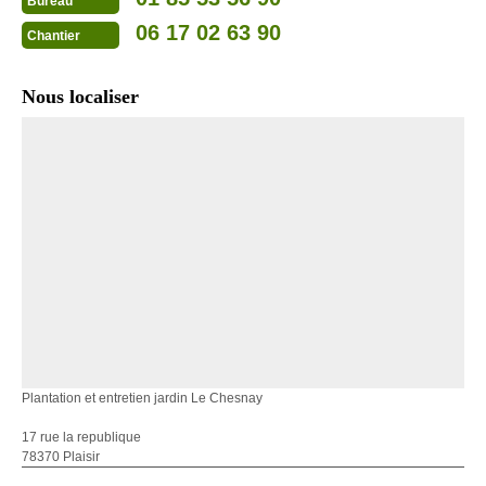
Bureau
06 17 02 63 90
Chantier
Nous localiser
Plantation et entretien jardin Le Chesnay
17 rue la republique
78370 Plaisir