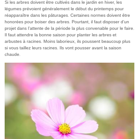
Si les arbres doivent être cultivés dans le jardin en hiver, les
légumes prévoient généralement le début du printemps pour
réapparaître dans les pâturages. Certaines normes doivent être
honorées pour boiser des arbres. Pourtant, il faut disposer d’un
projet dans l’attente de la période la plus convenable pour le faire.
Il faut attendre la bonne saison pour planter les arbres et
arbustes à racines. Moins laborieux, ils poussent beaucoup plus
si vous taillez leurs racines. Ils vont pousser avant la saison
chaude.