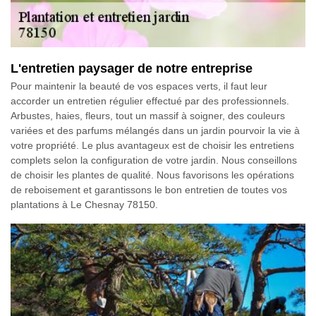
L'entretien paysager de notre entreprise
Pour maintenir la beauté de vos espaces verts, il faut leur
accorder un entretien régulier effectué par des professionnels.
Arbustes, haies, fleurs, tout un massif à soigner, des couleurs
variées et des parfums mélangés dans un jardin pourvoir la vie à
votre propriété. Le plus avantageux est de choisir les entretiens
complets selon la configuration de votre jardin. Nous conseillons
de choisir les plantes de qualité. Nous favorisons les opérations
de reboisement et garantissons le bon entretien de toutes vos
plantations à Le Chesnay 78150.