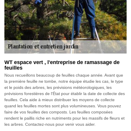
WT espace vert , l'entreprise de ramassage de
feuilles
Nous recueillons beaucoup de feuilles chaque année. Avant que
la première feuille ne tombe, notre équipe étudie les cas, le type
et le poids des arbres, les prévisions météorologiques, les
prévisions forestières de l'État pour établir la date de collecte des
feuilles. Cela aide à mieux distribuer les moyens de collecte
quand les feuilles mortes sont plus volumineuses. Vous pouvez
faire de vos feuilles des composts. Les feuilles composées
rendent le paillis riche en nutriments pour les massifs de fleurs et
les arbres. Contactez-nous pour venir vous aider.