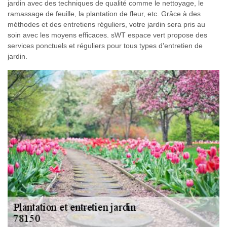
jardin avec des techniques de qualité comme le nettoyage, le
ramassage de feuille, la plantation de fleur, etc. Grâce à des
méthodes et des entretiens réguliers, votre jardin sera pris au
soin avec les moyens efficaces. sWT espace vert propose des
services ponctuels et réguliers pour tous types d’entretien de
jardin.