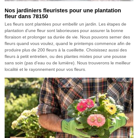
Nos jardiniers fleuristes pour une plantation
fleur dans 78150
Les fleurs sont plantées pour embellir un jardin. Les étapes de
plantation d'une fleur sont laborieuses pour assurer la bonne
floraison et prolonger sa durée de vie. Nous pouvons semer des
fleurs quand vous voulez, quand le printemps commence afin de
produire plus de 200 fleurs à la cueillette. Choisissez aussi des
fleurs à petit entretien, ou des plantes mixtes pour une pousse
sans soin (pas d'eau ou de lumière). Nous trouverons le meilleur
localité et le rayonnement pour vos fleurs.