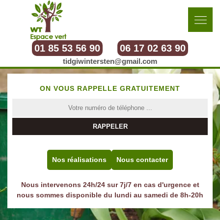
01 85 53 56 90
06 17 02 63 90
tidgiwintersten@gmail.com
ON VOUS RAPPELLE GRATUITEMENT
Nos réalisations
Nous contacter
Nous intervenons 24h/24 sur 7j/7 en cas d'urgence et
nous sommes disponible du lundi au samedi de 8h-20h