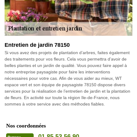
Entretien de jardin 78150
Si vous avez des projets de plantation d’arbres, faites également
des traitements pour vos fleurs. Cela vous permettra d’avoir de
belles plantes et un jardin de qualité. Vous pouvez faire appel à
notre entreprise paysagiste pour faire les interventions
nécessaires pour votre cas. Afin de vous aider au mieux, WT
espace vert et son équipe de paysagiste 78150 dispose divers
services pour la réalisation de l’entretien de jardin et la plantation
de fleurs. En activité sur toute la région Ile-de-France, nous
sommes à votre service avec des méthodes fiables.
Nos coordonnées
01 85 53 56 90