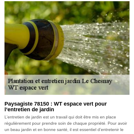
Paysagiste 78150 : WT espace vert pour
l’entretien de jardin
L’entretien de jardin est un travail qui doit être mis en place
régulièrement pour prendre soin de chaque propriété. Pour avoir
un beau jardin et en bonne santé, il est essentiel d’entretenir le