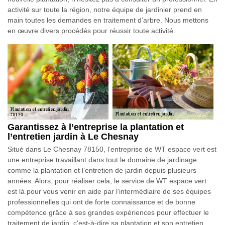
activité sur toute la région, notre équipe de jardinier prend en
main toutes les demandes en traitement d’arbre. Nous mettons
en œuvre divers procédés pour réussir toute activité.
Garantissez à l’entreprise la plantation et
l’entretien jardin à Le Chesnay
Situé dans Le Chesnay 78150, l’entreprise de WT espace vert est
une entreprise travaillant dans tout le domaine de jardinage
comme la plantation et l’entretien de jardin depuis plusieurs
années. Alors, pour réaliser cela, le service de WT espace vert
est là pour vous venir en aide par l’intermédiaire de ses équipes
professionnelles qui ont de forte connaissance et de bonne
compétence grâce à ses grandes expériences pour effectuer le
traitement de jardin, c'est-à-dire sa plantation et son entretien.