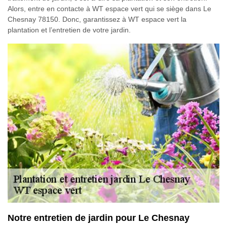
Alors, entre en contacte à WT espace vert qui se siège dans Le
Chesnay 78150. Donc, garantissez à WT espace vert la
plantation et l’entretien de votre jardin.
Notre entretien de jardin pour Le Chesnay