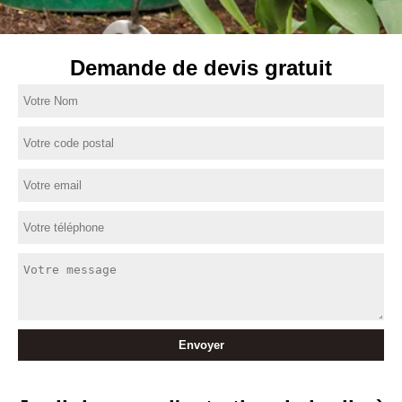
Demande de devis gratuit