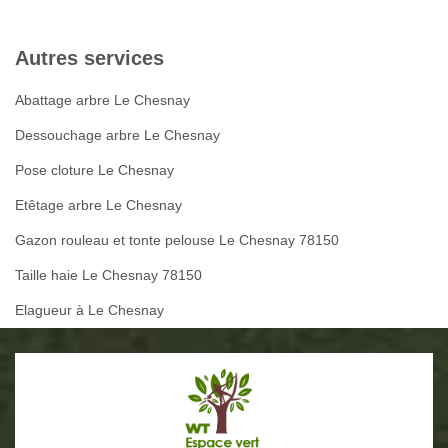
Autres services
Abattage arbre Le Chesnay
Dessouchage arbre Le Chesnay
Pose cloture Le Chesnay
Etêtage arbre Le Chesnay
Gazon rouleau et tonte pelouse Le Chesnay 78150
Taille haie Le Chesnay 78150
Elagueur à Le Chesnay