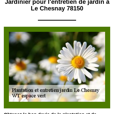
Jardinier pour l'entretien de jardin à
Le Chesnay 78150