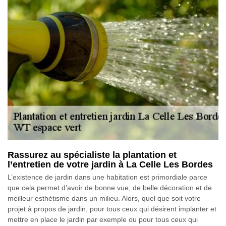
Rassurez au spécialiste la plantation et
l’entretien de votre jardin à La Celle Les Bordes
L’existence de jardin dans une habitation est primordiale parce
que cela permet d’avoir de bonne vue, de belle décoration et de
meilleur esthétisme dans un milieu. Alors, quel que soit votre
projet à propos de jardin, pour tous ceux qui désirent implanter et
mettre en place le jardin par exemple ou pour tous ceux qui