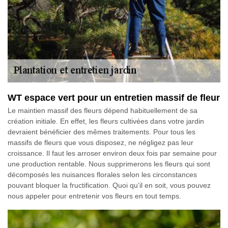
WT espace vert pour un entretien massif de fleur
Le maintien massif des fleurs dépend habituellement de sa
création initiale. En effet, les fleurs cultivées dans votre jardin
devraient bénéficier des mêmes traitements. Pour tous les
massifs de fleurs que vous disposez, ne négligez pas leur
croissance. Il faut les arroser environ deux fois par semaine pour
une production rentable. Nous supprimerons les fleurs qui sont
décomposés les nuisances florales selon les circonstances
pouvant bloquer la fructification. Quoi qu’il en soit, vous pouvez
nous appeler pour entretenir vos fleurs en tout temps.