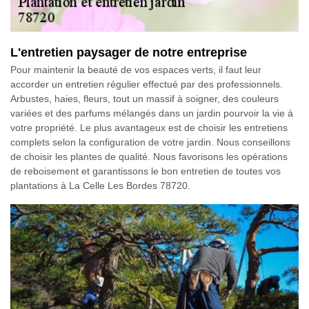
L'entretien paysager de notre entreprise
Pour maintenir la beauté de vos espaces verts, il faut leur
accorder un entretien régulier effectué par des professionnels.
Arbustes, haies, fleurs, tout un massif à soigner, des couleurs
variées et des parfums mélangés dans un jardin pourvoir la vie à
votre propriété. Le plus avantageux est de choisir les entretiens
complets selon la configuration de votre jardin. Nous conseillons
de choisir les plantes de qualité. Nous favorisons les opérations
de reboisement et garantissons le bon entretien de toutes vos
plantations à La Celle Les Bordes 78720.