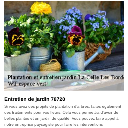
Entretien de jardin 78720
Si vous avez des projets de plantation d’arbres, faites également
des traitements pour vos fleurs. Cela vous permettra d’avoir de
belles plantes et un jardin de qualité. Vous pouvez faire appel à
notre entreprise paysagiste pour faire les interventions