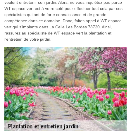
veulent entretenir son jardin. Alors, ne vous inquiétez pas parce
WT espace vert est à votre coté pour effectuer tout cela par ses
spécialistes qui ont de forte connaissance et de grande
compétence dans ce domaine. Donc, faites appel à WT espace
vert qui s’implante dans La Celle Les Bordes 78720. Ainsi,
rassurez au spécialiste de WT espace vert la plantation et
l’entretien de votre jardin.