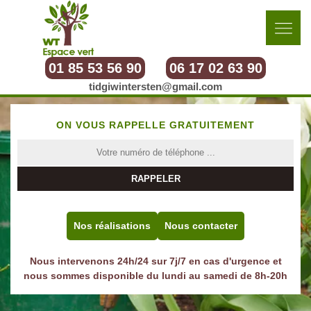
01 85 53 56 90
06 17 02 63 90
tidgiwintersten@gmail.com
ON VOUS RAPPELLE GRATUITEMENT
Nos réalisations
Nous contacter
Nous intervenons 24h/24 sur 7j/7 en cas d'urgence et
nous sommes disponible du lundi au samedi de 8h-20h