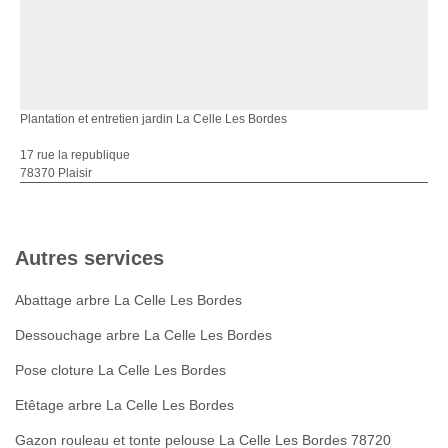
Plantation et entretien jardin La Celle Les Bordes
17 rue la republique
78370 Plaisir
Autres services
Abattage arbre La Celle Les Bordes
Dessouchage arbre La Celle Les Bordes
Pose cloture La Celle Les Bordes
Etêtage arbre La Celle Les Bordes
Gazon rouleau et tonte pelouse La Celle Les Bordes 78720