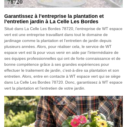
Garantissez à l’entreprise la plantation et
l’entretien jardin à La Celle Les Bordes
Situé dans La Celle Les Bordes 78720, l’entreprise de WT espace
vert est une entreprise travaillant dans tout le domaine de
jardinage comme la plantation et l’entretien de jardin depuis
plusieurs années. Alors, pour réaliser cela, le service de WT
espace vert est là pour vous venir en aide par l’intermédiaire de
ses équipes professionnelles qui ont de forte connaissance et de
bonne compétence grâce à ses grandes expériences pour
effectuer le traitement de jardin, c'est-à-dire sa plantation et son
entretien. Alors, entre en contacte à WT espace vert qui se siège
dans La Celle Les Bordes 78720. Donc, garantissez à WT espace
vert la plantation et l’entretien de votre jardin.