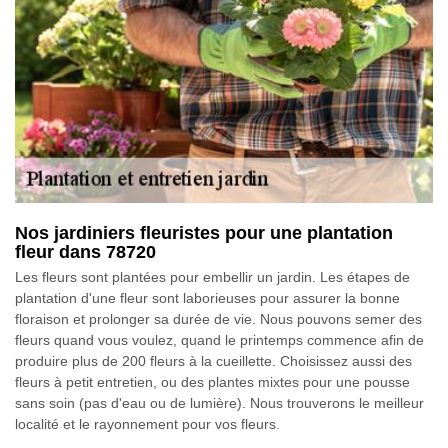
Nos jardiniers fleuristes pour une plantation
fleur dans 78720
Les fleurs sont plantées pour embellir un jardin. Les étapes de
plantation d'une fleur sont laborieuses pour assurer la bonne
floraison et prolonger sa durée de vie. Nous pouvons semer des
fleurs quand vous voulez, quand le printemps commence afin de
produire plus de 200 fleurs à la cueillette. Choisissez aussi des
fleurs à petit entretien, ou des plantes mixtes pour une pousse
sans soin (pas d'eau ou de lumière). Nous trouverons le meilleur
localité et le rayonnement pour vos fleurs.