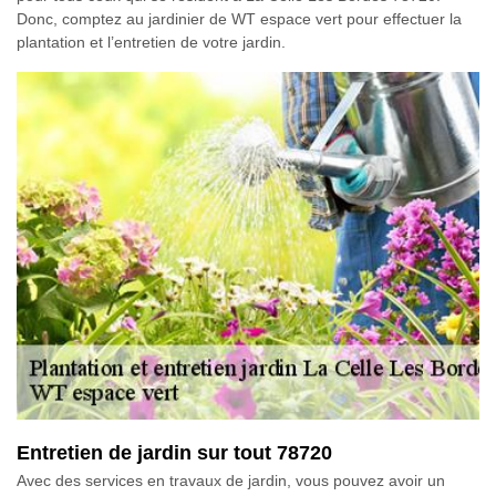
Donc, comptez au jardinier de WT espace vert pour effectuer la
plantation et l’entretien de votre jardin.
Entretien de jardin sur tout 78720
Avec des services en travaux de jardin, vous pouvez avoir un