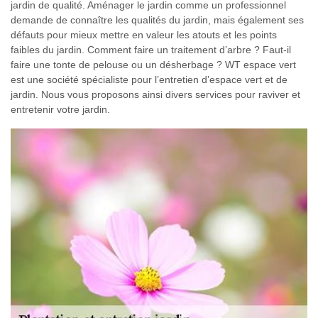
jardin de qualité. Aménager le jardin comme un professionnel
demande de connaître les qualités du jardin, mais également ses
défauts pour mieux mettre en valeur les atouts et les points
faibles du jardin. Comment faire un traitement d’arbre ? Faut-il
faire une tonte de pelouse ou un désherbage ? WT espace vert
est une société spécialiste pour l’entretien d’espace vert et de
jardin. Nous vous proposons ainsi divers services pour raviver et
entretenir votre jardin.