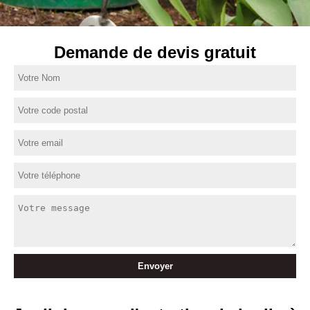
Demande de devis gratuit