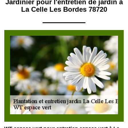
Jardinier pour l'entretien de jardin à
La Celle Les Bordes 78720