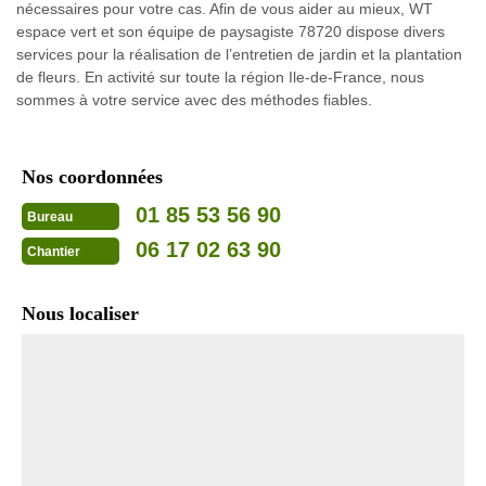
nécessaires pour votre cas. Afin de vous aider au mieux, WT
espace vert et son équipe de paysagiste 78720 dispose divers
services pour la réalisation de l’entretien de jardin et la plantation
de fleurs. En activité sur toute la région Ile-de-France, nous
sommes à votre service avec des méthodes fiables.
Nos coordonnées
01 85 53 56 90
Bureau
06 17 02 63 90
Chantier
Nous localiser