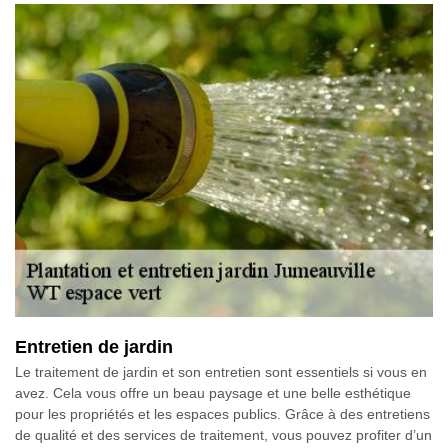
Entretien de jardin
Le traitement de jardin et son entretien sont essentiels si vous en
avez. Cela vous offre un beau paysage et une belle esthétique
pour les propriétés et les espaces publics. Grâce à des entretiens
de qualité et des services de traitement, vous pouvez profiter d’un