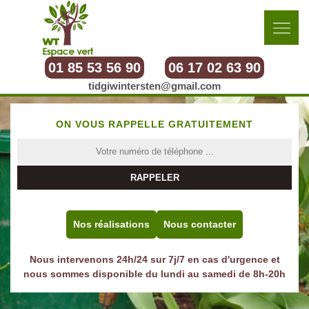
01 85 53 56 90
06 17 02 63 90
tidgiwintersten@gmail.com
ON VOUS RAPPELLE GRATUITEMENT
Nos réalisations
Nous contacter
Nous intervenons 24h/24 sur 7j/7 en cas d'urgence et
nous sommes disponible du lundi au samedi de 8h-20h