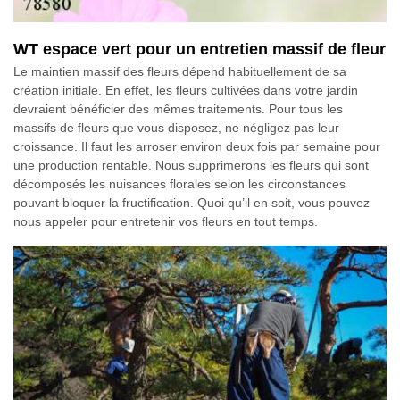
WT espace vert pour un entretien massif de fleur
Le maintien massif des fleurs dépend habituellement de sa
création initiale. En effet, les fleurs cultivées dans votre jardin
devraient bénéficier des mêmes traitements. Pour tous les
massifs de fleurs que vous disposez, ne négligez pas leur
croissance. Il faut les arroser environ deux fois par semaine pour
une production rentable. Nous supprimerons les fleurs qui sont
décomposés les nuisances florales selon les circonstances
pouvant bloquer la fructification. Quoi qu’il en soit, vous pouvez
nous appeler pour entretenir vos fleurs en tout temps.