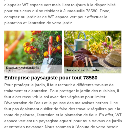
d’appeler WT espace vert mais il est toujours à la disponibilité
pour tous ceux qui se résident à Jumeauville 78580. Donc,
comptez au jardinier de WT espace vert pour effectuer la
plantation et l’entretien de votre jardin.
Entreprise paysagiste pour tout 78580
Pour protéger le jardin, il faut recourir à différents travaux de
traitement et d’entretien. Pour protéger le jardin des nuisibles, il
faut alors recouvrir le sol avec des végétaux pour limiter
l'évaporation de l'eau et la pousse des mauvaises herbes. Il ne
faut pas également oublier de faire des travaux réguliers pour la
tonte de pelouse, l’entretien et la plantation de fleur. En effet, WT
espace vert est un paysagiste aguerri pour tous travaux de jardin
et entretien paysager. Nous sommes à l’écoute de votre besoin,