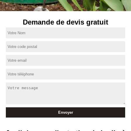
Demande de devis gratuit