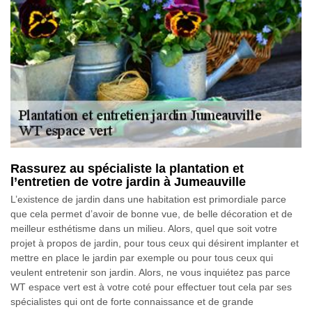
Rassurez au spécialiste la plantation et
l’entretien de votre jardin à Jumeauville
L’existence de jardin dans une habitation est primordiale parce
que cela permet d’avoir de bonne vue, de belle décoration et de
meilleur esthétisme dans un milieu. Alors, quel que soit votre
projet à propos de jardin, pour tous ceux qui désirent implanter et
mettre en place le jardin par exemple ou pour tous ceux qui
veulent entretenir son jardin. Alors, ne vous inquiétez pas parce
WT espace vert est à votre coté pour effectuer tout cela par ses
spécialistes qui ont de forte connaissance et de grande