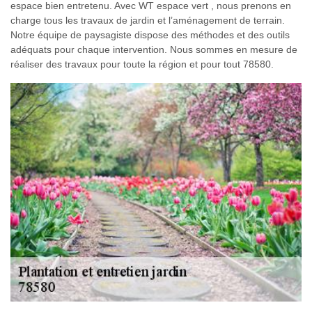
espace bien entretenu. Avec WT espace vert , nous prenons en
charge tous les travaux de jardin et l’aménagement de terrain.
Notre équipe de paysagiste dispose des méthodes et des outils
adéquats pour chaque intervention. Nous sommes en mesure de
réaliser des travaux pour toute la région et pour tout 78580.