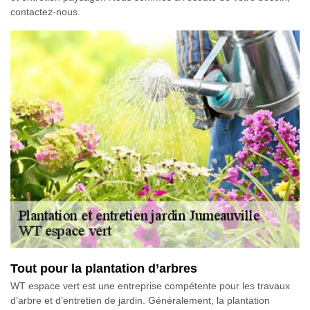
contactez-nous.
Tout pour la plantation d’arbres
WT espace vert est une entreprise compétente pour les travaux
d’arbre et d’entretien de jardin. Généralement, la plantation