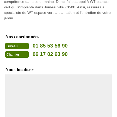
compétence dans ce domaine. Donc, faites appel à WT espace
vert qui s’implante dans Jumeauville 78580. Ainsi, rassurez au
spécialiste de WT espace vert la plantation et l’entretien de votre
jardin.
Nos coordonnées
01 85 53 56 90
Bureau
06 17 02 63 90
Chantier
Nous localiser