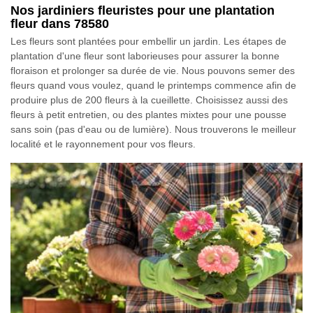
Nos jardiniers fleuristes pour une plantation
fleur dans 78580
Les fleurs sont plantées pour embellir un jardin. Les étapes de
plantation d'une fleur sont laborieuses pour assurer la bonne
floraison et prolonger sa durée de vie. Nous pouvons semer des
fleurs quand vous voulez, quand le printemps commence afin de
produire plus de 200 fleurs à la cueillette. Choisissez aussi des
fleurs à petit entretien, ou des plantes mixtes pour une pousse
sans soin (pas d'eau ou de lumière). Nous trouverons le meilleur
localité et le rayonnement pour vos fleurs.