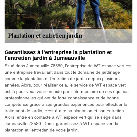
Garantissez à l’entreprise la plantation et
l’entretien jardin à Jumeauville
Situé dans Jumeauville 78580, l’entreprise de WT espace vert est
une entreprise travaillant dans tout le domaine de jardinage
comme la plantation et l’entretien de jardin depuis plusieurs
années. Alors, pour réaliser cela, le service de WT espace vert
est là pour vous venir en aide par l’intermédiaire de ses équipes
professionnelles qui ont de forte connaissance et de bonne
compétence grâce à ses grandes expériences pour effectuer le
traitement de jardin, c'est-à-dire sa plantation et son entretien.
Alors, entre en contacte à WT espace vert qui se siège dans
Jumeauville 78580. Donc, garantissez à WT espace vert la
plantation et l’entretien de votre jardin.