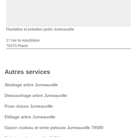
Plantation et entretien jardin Jumeauville
17 rue la republique
78370 Plaisir
Autres services
Abattage arbre Jumeauville
Dessouchage arbre Jumeauville
Pose cloture Jumeauville
Etêtage arbre Jumeauville
Gazon rouleau et tonte pelouse Jumeauville 78580