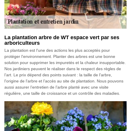
La plantation arbre de WT espace vert par ses
arboriculteurs
La plantation est l'une des actions les plus acceptés pour
protéger l'environnement. Planter des arbres est une bonne
solution pour supprimer les impuretés et la chaleur insupportable.
Nos jardiniers peuvent le réaliser dans le respect des règles de
l’art. Le prix dépend des points suivant : la taille de l'arbre,
l'origine de l'arbre et l’accès au site de plantation. Nous pouvons
aussi assurer l’entretien de l’arbre planté avec une visite
régulière, une taille de croissance et un contrôle des maladies.