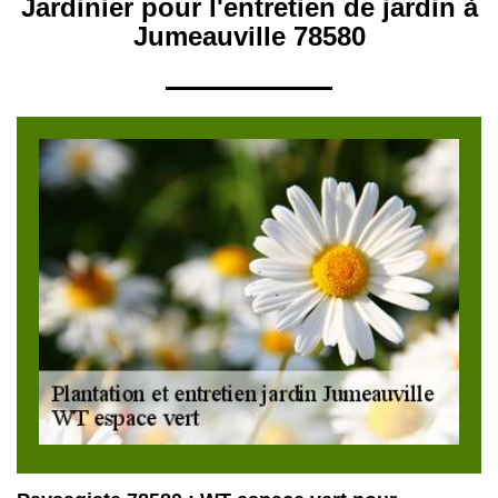
Jardinier pour l'entretien de jardin à
Jumeauville 78580