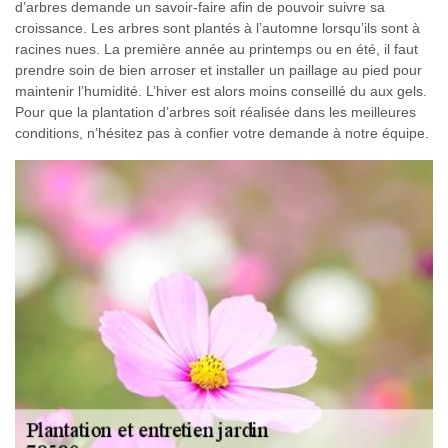
d’arbres demande un savoir-faire afin de pouvoir suivre sa
croissance. Les arbres sont plantés à l’automne lorsqu’ils sont à
racines nues. La première année au printemps ou en été, il faut
prendre soin de bien arroser et installer un paillage au pied pour
maintenir l’humidité. L’hiver est alors moins conseillé du aux gels.
Pour que la plantation d’arbres soit réalisée dans les meilleures
conditions, n’hésitez pas à confier votre demande à notre équipe.