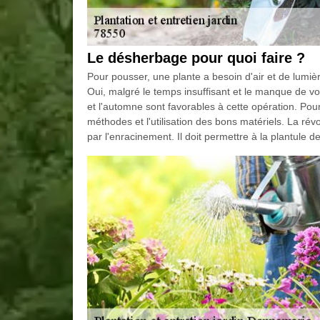
Le désherbage pour quoi faire ?
Pour pousser, une plante a besoin d'air et de lumièr
Oui, malgré le temps insuffisant et le manque de vol
et l'automne sont favorables à cette opération. Pou
méthodes et l'utilisation des bons matériels. La rév
par l'enracinement. Il doit permettre à la plantule de