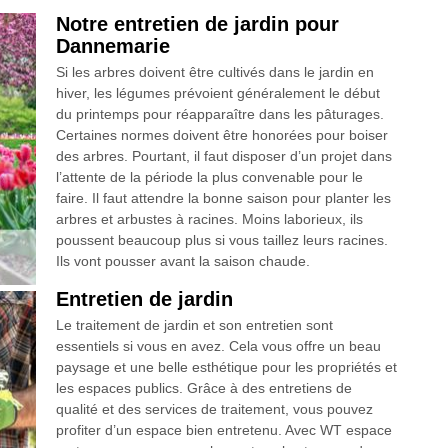
Notre entretien de jardin pour
Dannemarie
Si les arbres doivent être cultivés dans le jardin en
hiver, les légumes prévoient généralement le début
du printemps pour réapparaître dans les pâturages.
Certaines normes doivent être honorées pour boiser
des arbres. Pourtant, il faut disposer d’un projet dans
l’attente de la période la plus convenable pour le
faire. Il faut attendre la bonne saison pour planter les
arbres et arbustes à racines. Moins laborieux, ils
poussent beaucoup plus si vous taillez leurs racines.
Ils vont pousser avant la saison chaude.
Entretien de jardin
Le traitement de jardin et son entretien sont
essentiels si vous en avez. Cela vous offre un beau
paysage et une belle esthétique pour les propriétés et
les espaces publics. Grâce à des entretiens de
qualité et des services de traitement, vous pouvez
profiter d’un espace bien entretenu. Avec WT espace