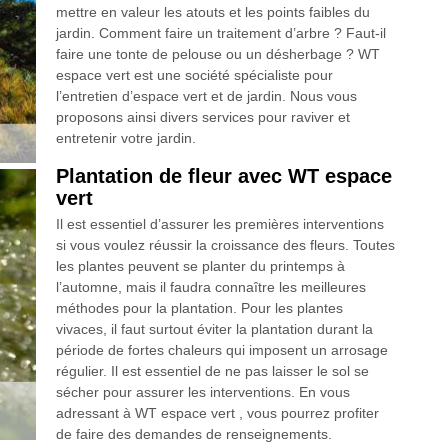
mettre en valeur les atouts et les points faibles du
jardin. Comment faire un traitement d’arbre ? Faut-il
faire une tonte de pelouse ou un désherbage ? WT
espace vert est une société spécialiste pour
l’entretien d’espace vert et de jardin. Nous vous
proposons ainsi divers services pour raviver et
entretenir votre jardin.
Plantation de fleur avec WT espace
vert
Il est essentiel d’assurer les premières interventions
si vous voulez réussir la croissance des fleurs. Toutes
les plantes peuvent se planter du printemps à
l’automne, mais il faudra connaître les meilleures
méthodes pour la plantation. Pour les plantes
vivaces, il faut surtout éviter la plantation durant la
période de fortes chaleurs qui imposent un arrosage
régulier. Il est essentiel de ne pas laisser le sol se
sécher pour assurer les interventions. En vous
adressant à WT espace vert , vous pourrez profiter
de faire des demandes de renseignements.