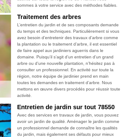
sommes à votre service avec des méthodes fiables.
Traitement des arbres
L’entretien du jardin et de ses composants demande
du temps et des techniques. Particulièrement si vous
avez besoin d’entretenir des travaux d’arbre comme
la plantation ou le traitement d’arbre, il est essentiel
de faire appel aux jardiniers aguerris dans le
domaine. Puisqu’il s’agit d’un entretien d’un grand
arbre ou d’une nouvelle plantation, n’hésitez pas à
consulter un professionnel. En activité sur toute la
région, notre équipe de jardinier prend en main
toutes les demandes en traitement d’arbre. Nous
mettons en œuvre divers procédés pour réussir toute
activité.
Entretien de jardin sur tout 78550
Avec des services en travaux de jardin, vous pouvez
avoir un jardin de qualité. Aménager le jardin comme
un professionnel demande de connaître les qualités
du jardin, mais également ses défauts pour mieux