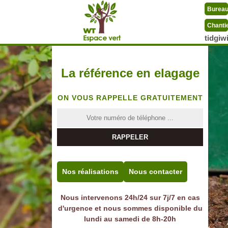
Burea
Chanti
tidgi
La référence en elagage
ON VOUS RAPPELLE GRATUITEMENT
Nos réalisations
Nous contacter
Nous intervenons 24h/24 sur 7j/7 en cas
d'urgence et nous sommes disponible du
lundi au samedi de 8h-20h