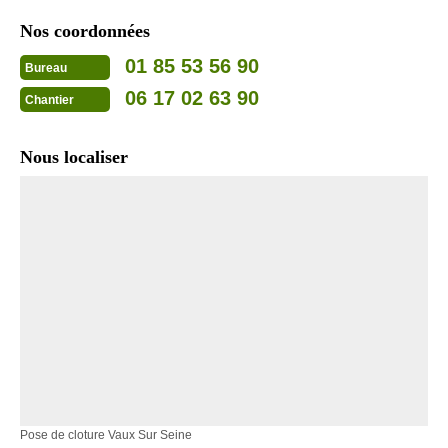
Nos coordonnées
01 85 53 56 90
Bureau
06 17 02 63 90
Chantier
Nous localiser
Pose de cloture Vaux Sur Seine