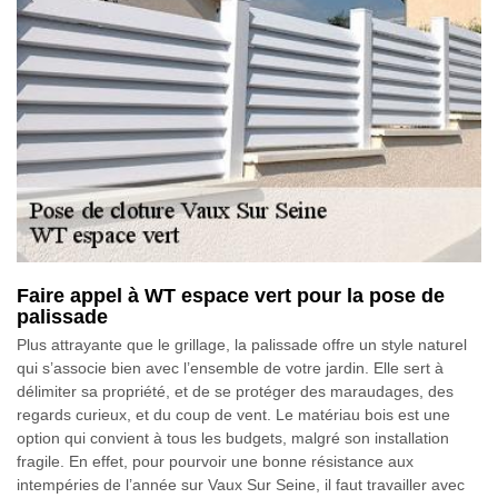
Faire appel à WT espace vert pour la pose de
palissade
Plus attrayante que le grillage, la palissade offre un style naturel
qui s’associe bien avec l’ensemble de votre jardin. Elle sert à
délimiter sa propriété, et de se protéger des maraudages, des
regards curieux, et du coup de vent. Le matériau bois est une
option qui convient à tous les budgets, malgré son installation
fragile. En effet, pour pourvoir une bonne résistance aux
intempéries de l’année sur Vaux Sur Seine, il faut travailler avec