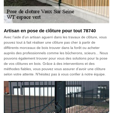
Artisan en pose de clôture pour tout 78740
Avec l’aide d’un artisan aguerri dans les travaux de clôture, vous
pouvez tout à fait réaliser une clôture pas cher à partir de
différents morceaux de bois trouver dans la forêt ou acheter
auprès des professionnels comme les bûcherons, scieurs... Nous
pouvons également trouver pour vous des solutions pour la pose
de vos clôtures en bois. Grâce à des interventions et des
méthodes fiables, vous pouvez vous assurer d’avoir une clôture
selon votre attente. N’hésitez pas à vous confier à notre équipe.