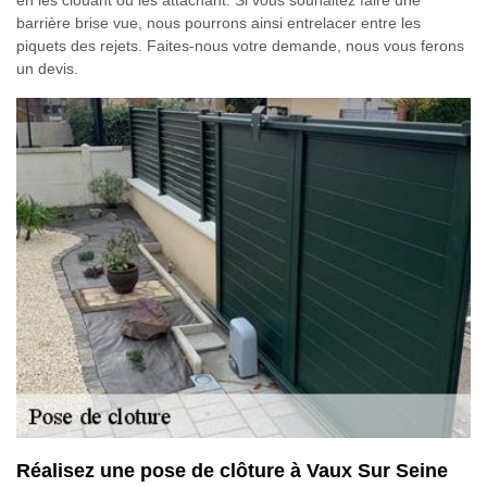
barrière brise vue, nous pourrons ainsi entrelacer entre les
piquets des rejets. Faites-nous votre demande, nous vous ferons
un devis.
Réalisez une pose de clôture à Vaux Sur Seine