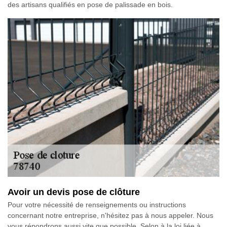
des artisans qualifiés en pose de palissade en bois.
Avoir un devis pose de clôture
Pour votre nécessité de renseignements ou instructions
concernant notre entreprise, n'hésitez pas à nous appeler. Nous
vous répondrons aussi vite que possible. Selon à la loi liée à