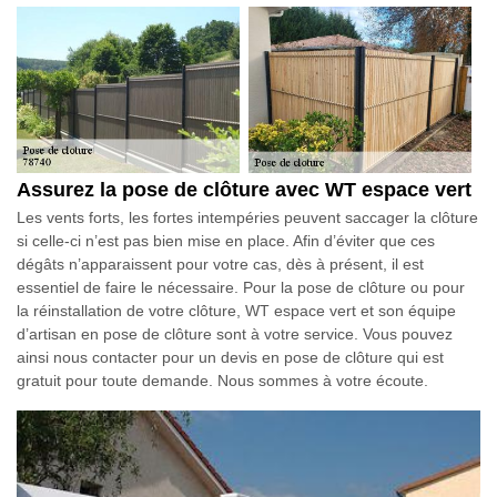
Assurez la pose de clôture avec WT espace vert
Les vents forts, les fortes intempéries peuvent saccager la clôture
si celle-ci n’est pas bien mise en place. Afin d’éviter que ces
dégâts n’apparaissent pour votre cas, dès à présent, il est
essentiel de faire le nécessaire. Pour la pose de clôture ou pour
la réinstallation de votre clôture, WT espace vert et son équipe
d’artisan en pose de clôture sont à votre service. Vous pouvez
ainsi nous contacter pour un devis en pose de clôture qui est
gratuit pour toute demande. Nous sommes à votre écoute.