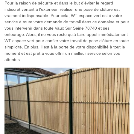
Pour la raison de sécurité et dans le but d'éviter le regard
indiscret venant à l'extérieur, réaliser une pose de clôture est
vraiment indispensable. Pour cela, WT espace vert est à votre
service à toute votre demande de travail dans ce domaine et peut
vous intervenir dans toute Vaux Sur Seine 78740 et ses
entourage. Alors, il ne vous reste qu'à faire appel immédiatement
WT espace vert pour confier votre travail de pose clôture en toute
simplicité. En plus, il est à la porte de votre disponibilité à tout le
moment et est prêt à vous offrir un meilleur service selon vos
attentes.