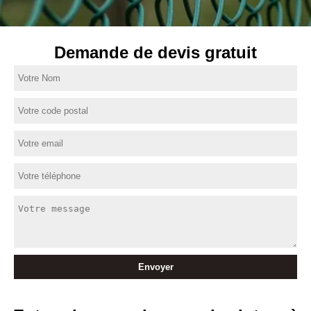
Demande de devis gratuit