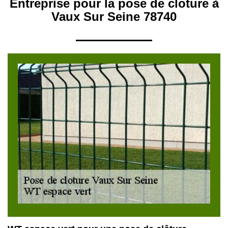
Entreprise pour la pose de cloture à
Vaux Sur Seine 78740