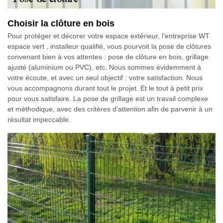
Choisir la clôture en bois
Pour protéger et décorer votre espace extérieur, l’entreprise WT
espace vert , installeur qualifié, vous pourvoit la pose de clôtures
convenant bien à vos attentes : pose de clôture en bois, grillage
ajusté (aluminium ou PVC), etc. Nous sommes évidemment à
votre écoute, et avec un seul objectif : votre satisfaction. Nous
vous accompagnons durant tout le projet. Et le tout à petit prix
pour vous satisfaire. La pose de grillage est un travail complexe
et méthodique, avec des critères d’attention afin de parvenir à un
résultat impeccable.