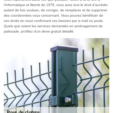
l’informatique et liberté de 1978, vous avez tout le droit d'accéder
autant de fois voulues, de corriger, de remplacer et de supprimer
des coordonnées vous concernant. Vous pouvez bénéficier de
ces droits en nous confirmant vos besoins par e-mail ou poste.
Quels que soient les services demandés en aménagement de
palissade, profitez d’un devis gratuit détaillé.