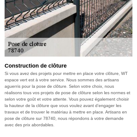
Construction de clôture
Si vous avez des projets pour mettre en place votre clôture, WT
espace vert est à votre service. Nous sommes des artisans
aguerris pour la pose de clôture. Selon votre choix, nous
réalisons tous vos projets de pose de clôture selon les normes et
selon votre goût et votre attente. Vous pouvez également choisir
la hauteur de la clôture que vous voulez avant d’engager les
travaux et de trouver le matériau à mettre en place. Artisans en
pose de clôture sur 78740, nous répondons à votre demande
avec des prix abordables.