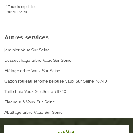
17 rue la republique
78370 Plaisir
Autres services
jardinier Vaux Sur Seine
Dessouchage arbre Vaux Sur Seine
Etêtage arbre Vaux Sur Seine
Gazon rouleau et tonte pelouse Vaux Sur Seine 78740
Taille haie Vaux Sur Seine 78740
Elagueur à Vaux Sur Seine
Abattage arbre Vaux Sur Seine