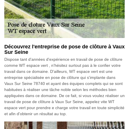
Découvrez l'entreprise de pose de clôture à Vaux
Sur Seine
Dispose tant d'années d'expérience en travail de pose de clôture
comme WT espace vert , n'hésitez surtout pas à le confier votre
travail dans ce domaine. D'ailleurs, WT espace vert est une
entreprise spécialisée en pose de clôture qui s'implante dans
Vaux Sur Seine 78740 et ayant des équipes complets qui se sont
habituées à réaliser une tâche noble selon les méthodes bien
appliquées dans ce domaine. De ce fait, si vous voulez réaliser un
travail de pose de clôture à Vaux Sur Seine, appelez vite WT
espace vert pour prendre e charge votre travail en toute simplicité
et afin d'obtenir un résultat au top.