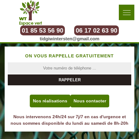
01 85 53 56 90
06 17 02 63 90
tidgiwintersten@gmail.com
ON VOUS RAPPELLE GRATUITEMENT
Nos réalisations
Nous contacter
Nous intervenons 24h/24 sur 7j/7 en cas d'urgence et
nous sommes disponible du lundi au samedi de 8h-20h