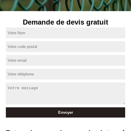
Demande de devis gratuit