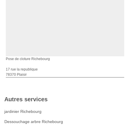
Pose de cloture Richebourg
17 rue la republique
78370 Plaisir
Autres services
jardinier Richebourg
Dessouchage arbre Richebourg