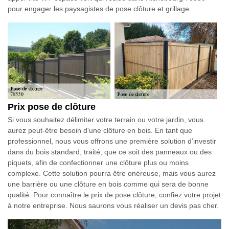
pour engager les paysagistes de pose clôture et grillage.
Prix pose de clôture
Si vous souhaitez délimiter votre terrain ou votre jardin, vous
aurez peut-être besoin d'une clôture en bois. En tant que
professionnel, nous vous offrons une première solution d’investir
dans du bois standard, traité, que ce soit des panneaux ou des
piquets, afin de confectionner une clôture plus ou moins
complexe. Cette solution pourra être onéreuse, mais vous aurez
une barrière ou une clôture en bois comme qui sera de bonne
qualité. Pour connaître le prix de pose clôture, confiez votre projet
à notre entreprise. Nous saurons vous réaliser un devis pas cher.