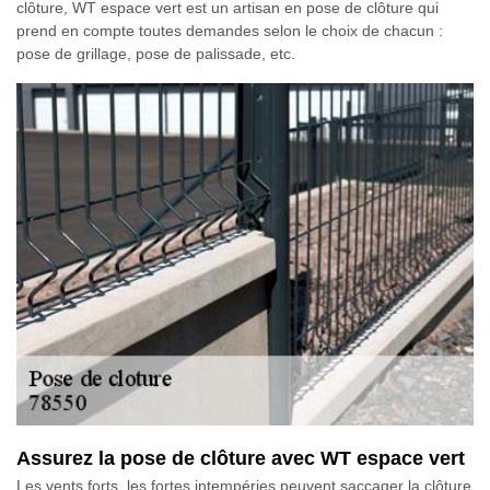
clôture, WT espace vert est un artisan en pose de clôture qui
prend en compte toutes demandes selon le choix de chacun :
pose de grillage, pose de palissade, etc.
Assurez la pose de clôture avec WT espace vert
Les vents forts, les fortes intempéries peuvent saccager la clôture