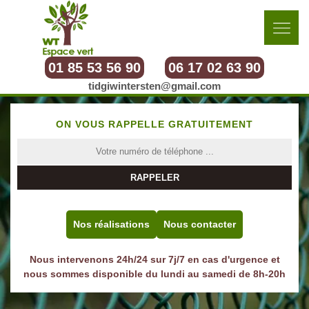
01 85 53 56 90
06 17 02 63 90
tidgiwintersten@gmail.com
ON VOUS RAPPELLE GRATUITEMENT
Nos réalisations
Nous contacter
Nous intervenons 24h/24 sur 7j/7 en cas d'urgence et
nous sommes disponible du lundi au samedi de 8h-20h