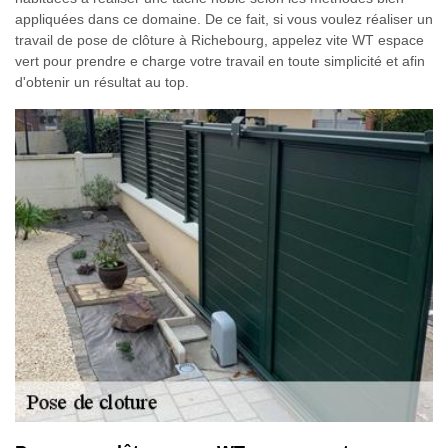
appliquées dans ce domaine. De ce fait, si vous voulez réaliser un
travail de pose de clôture à Richebourg, appelez vite WT espace
vert pour prendre e charge votre travail en toute simplicité et afin
d'obtenir un résultat au top.