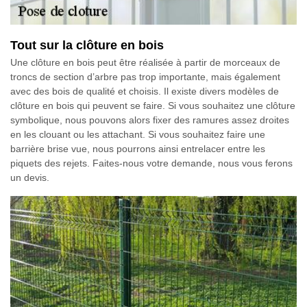
Tout sur la clôture en bois
Une clôture en bois peut être réalisée à partir de morceaux de
troncs de section d’arbre pas trop importante, mais également
avec des bois de qualité et choisis. Il existe divers modèles de
clôture en bois qui peuvent se faire. Si vous souhaitez une clôture
symbolique, nous pouvons alors fixer des ramures assez droites
en les clouant ou les attachant. Si vous souhaitez faire une
barrière brise vue, nous pourrons ainsi entrelacer entre les
piquets des rejets. Faites-nous votre demande, nous vous ferons
un devis.