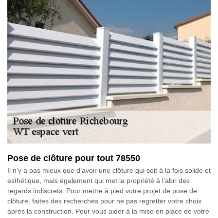
Pose de clôture pour tout 78550
Il n’y a pas mieux que d’avoir une clôture qui soit à la fois solide et
esthétique, mais également qui met la propriété à l’abri des
regards indiscrets. Pour mettre à pied votre projet de pose de
clôture, faites des recherches pour ne pas regretter votre choix
après la construction. Pour vous aider à la mise en place de votre