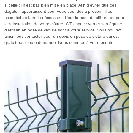
si celle-ci n’est pas bien mise en place. Afin d’éviter que ces
dégâts n’apparaissent pour votre cas, dès à présent, il est
essentiel de faire le nécessaire. Pour la pose de clôture ou pour
la réinstallation de votre clôture, WT espace vert et son équipe
d’artisan en pose de clôture sont à votre service. Vous pouvez
ainsi nous contacter pour un devis en pose de clôture qui est
gratuit pour toute demande. Nous sommes à votre écoute.