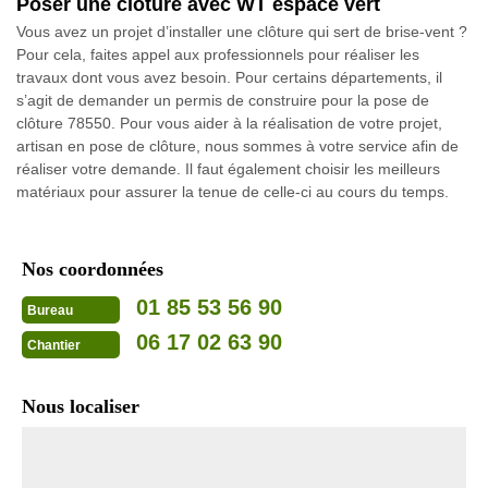
Poser une clôture avec WT espace vert
Vous avez un projet d’installer une clôture qui sert de brise-vent ?
Pour cela, faites appel aux professionnels pour réaliser les
travaux dont vous avez besoin. Pour certains départements, il
s’agit de demander un permis de construire pour la pose de
clôture 78550. Pour vous aider à la réalisation de votre projet,
artisan en pose de clôture, nous sommes à votre service afin de
réaliser votre demande. Il faut également choisir les meilleurs
matériaux pour assurer la tenue de celle-ci au cours du temps.
Nos coordonnées
01 85 53 56 90
Bureau
06 17 02 63 90
Chantier
Nous localiser