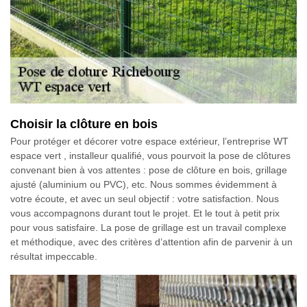
Choisir la clôture en bois
Pour protéger et décorer votre espace extérieur, l’entreprise WT
espace vert , installeur qualifié, vous pourvoit la pose de clôtures
convenant bien à vos attentes : pose de clôture en bois, grillage
ajusté (aluminium ou PVC), etc. Nous sommes évidemment à
votre écoute, et avec un seul objectif : votre satisfaction. Nous
vous accompagnons durant tout le projet. Et le tout à petit prix
pour vous satisfaire. La pose de grillage est un travail complexe
et méthodique, avec des critères d’attention afin de parvenir à un
résultat impeccable.