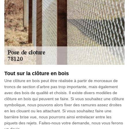
Tout sur la clôture en bois
Une clôture en bois peut être réalisée à partir de morceaux de
troncs de section d’arbre pas trop importante, mais également
avec des bois de qualité et choisis. Il existe divers modèles de
clôture en bois qui peuvent se faire. Si vous souhaitez une clôture
symbolique, nous pouvons alors fixer des ramures assez droites
en les clouant ou les attachant. Si vous souhaitez faire une
barrière brise vue, nous pourrons ainsi entrelacer entre les
piquets des rejets. Faites-nous votre demande, nous vous ferons
un devis.