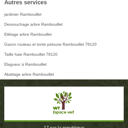
Autres services
jardinier Rambouillet
Dessouchage arbre Rambouillet
Etêtage arbre Rambouillet
Gazon rouleau et tonte pelouse Rambouillet 78120
Taille haie Rambouillet 78120
Elagueur à Rambouillet
Abattage arbre Rambouillet
17 rue la republique