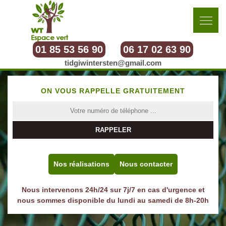
01 85 53 56 90
06 17 02 63 90
tidgiwintersten@gmail.com
ON VOUS RAPPELLE GRATUITEMENT
Nos réalisations
Nous contacter
Nous intervenons 24h/24 sur 7j/7 en cas d'urgence et
nous sommes disponible du lundi au samedi de 8h-20h