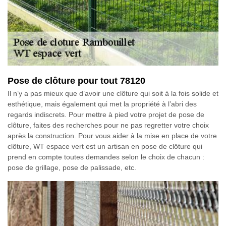
Pose de clôture pour tout 78120
Il n’y a pas mieux que d’avoir une clôture qui soit à la fois solide et
esthétique, mais également qui met la propriété à l’abri des
regards indiscrets. Pour mettre à pied votre projet de pose de
clôture, faites des recherches pour ne pas regretter votre choix
après la construction. Pour vous aider à la mise en place de votre
clôture, WT espace vert est un artisan en pose de clôture qui
prend en compte toutes demandes selon le choix de chacun :
pose de grillage, pose de palissade, etc.