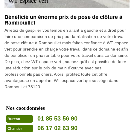
Bénéficié un énorme prix de pose de clôture à
Rambouillet
Arrêtez de gaspiller vos temps en allant à gauche et à droit pour
faire une comparaison de prix pour la réalisation de votre travail
de pose clôture à Rambouillet mais faites confiance à WT espace
vert pour prendre en charge votre travail dans ce domaine et afin
de bénéficier un prix rentable pour votre travail dans ce domaine.
De plus, chez WT espace vert , sachez qu'il est possible de faire
une réduction sur le prix de main d'œuvre avec ses
professionnels pas chers. Alors, profitez toute cet offre
avantageuse en appelant WT espace vert qui se siège dans
Rambouillet 78120.
Nos coordonnées
01 85 53 56 90
Bureau
06 17 02 63 90
Chantier