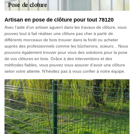
Artisan en pose de clôture pour tout 78120
Avec l’aide d’un artisan aguerri dans les travaux de clôture, vous
pouvez tout à fait réaliser une clôture pas cher à partir de
différents morceaux de bois trouver dans la forêt ou acheter
auprès des professionnels comme les bûcherons, scieurs... Nous
pouvons également trouver pour vous des solutions pour la pose
de vos clôtures en bois. Grâce à des interventions et des
méthodes fiables, vous pouvez vous assurer d’avoir une clôture
selon votre attente. N’hésitez pas à vous confier à notre équipe.