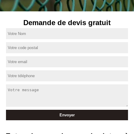
Demande de devis gratuit