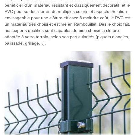
bénéficier d’un matériau résistant et classiquement décoratif, et le
PVC peut se décliner en de multiples coloris et aspects. Solution
envisageable pour une clôture efficace à moindre coût, le PVC est
un matériau très choisi et estimé en Rambouillet. Dès le choix fait,
nos experts qualifiés sont capables de bien choisir la clôture
adaptée à votre terrain, selon ses particularités (piquets d’angles,
palissade, grillage…).