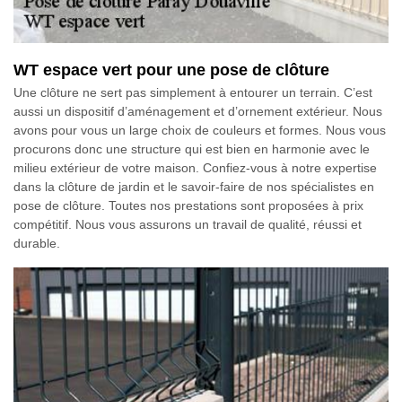
WT espace vert pour une pose de clôture
Une clôture ne sert pas simplement à entourer un terrain. C’est
aussi un dispositif d’aménagement et d’ornement extérieur. Nous
avons pour vous un large choix de couleurs et formes. Nous vous
procurons donc une structure qui est bien en harmonie avec le
milieu extérieur de votre maison. Confiez-vous à notre expertise
dans la clôture de jardin et le savoir-faire de nos spécialistes en
pose de clôture. Toutes nos prestations sont proposées à prix
compétitif. Nous vous assurons un travail de qualité, réussi et
durable.