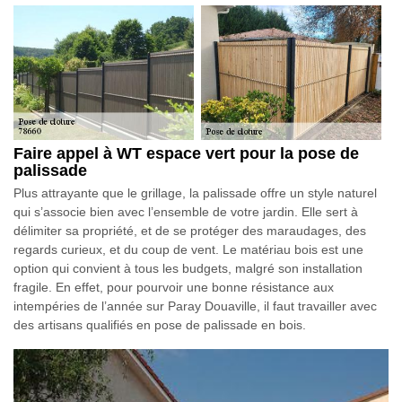
Faire appel à WT espace vert pour la pose de
palissade
Plus attrayante que le grillage, la palissade offre un style naturel
qui s’associe bien avec l’ensemble de votre jardin. Elle sert à
délimiter sa propriété, et de se protéger des maraudages, des
regards curieux, et du coup de vent. Le matériau bois est une
option qui convient à tous les budgets, malgré son installation
fragile. En effet, pour pourvoir une bonne résistance aux
intempéries de l’année sur Paray Douaville, il faut travailler avec
des artisans qualifiés en pose de palissade en bois.