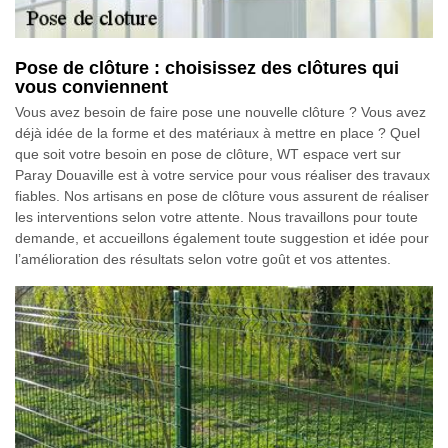
Pose de clôture : choisissez des clôtures qui
vous conviennent
Vous avez besoin de faire pose une nouvelle clôture ? Vous avez
déjà idée de la forme et des matériaux à mettre en place ? Quel
que soit votre besoin en pose de clôture, WT espace vert sur
Paray Douaville est à votre service pour vous réaliser des travaux
fiables. Nos artisans en pose de clôture vous assurent de réaliser
les interventions selon votre attente. Nous travaillons pour toute
demande, et accueillons également toute suggestion et idée pour
l’amélioration des résultats selon votre goût et vos attentes.