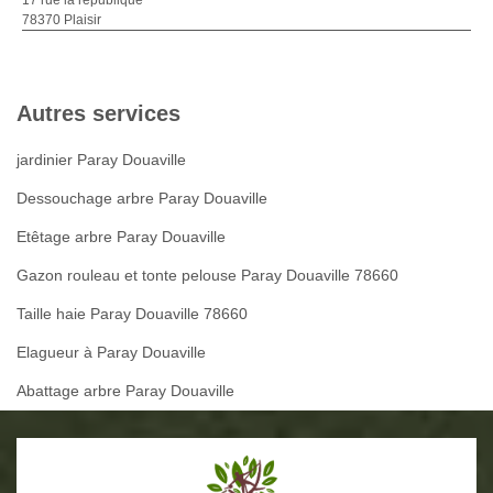
78370 Plaisir
Autres services
jardinier Paray Douaville
Dessouchage arbre Paray Douaville
Etêtage arbre Paray Douaville
Gazon rouleau et tonte pelouse Paray Douaville 78660
Taille haie Paray Douaville 78660
Elagueur à Paray Douaville
Abattage arbre Paray Douaville