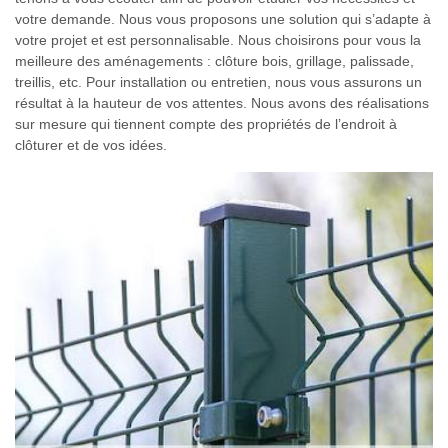
votre demande. Nous vous proposons une solution qui s’adapte à
votre projet et est personnalisable. Nous choisirons pour vous la
meilleure des aménagements : clôture bois, grillage, palissade,
treillis, etc. Pour installation ou entretien, nous vous assurons un
résultat à la hauteur de vos attentes. Nous avons des réalisations
sur mesure qui tiennent compte des propriétés de l’endroit à
clôturer et de vos idées.