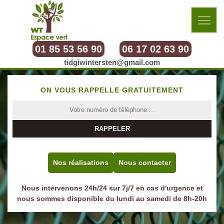
01 85 53 56 90
06 17 02 63 90
tidgiwintersten@gmail.com
ON VOUS RAPPELLE GRATUITEMENT
Nos réalisations
Nous contacter
Nous intervenons 24h/24 sur 7j/7 en cas d'urgence et
nous sommes disponible du lundi au samedi de 8h-20h