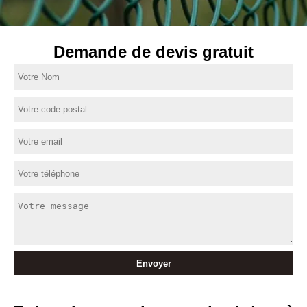
Demande de devis gratuit