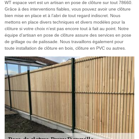
WT espace vert est un artisan en pose de clôture sur tout 78660.
Grâce à des interventions fiables, vous pouvez avoir une clôture
bien mise en place et à l’abri de tout regard indiscret. Nous
mettons en place divers techniques et divers modèles pour la
clôture si votre choix n’est pas encore tout à fait au point. Notre
équipe d’artisan en pose de clôture assure des services en pose
de grillage ou de palissade. Nous travaillons également pour
toute installation de clôture en bois, clôture en PVC ou autres.