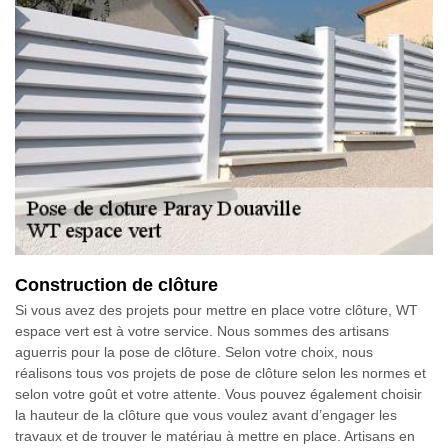
Construction de clôture
Si vous avez des projets pour mettre en place votre clôture, WT
espace vert est à votre service. Nous sommes des artisans
aguerris pour la pose de clôture. Selon votre choix, nous
réalisons tous vos projets de pose de clôture selon les normes et
selon votre goût et votre attente. Vous pouvez également choisir
la hauteur de la clôture que vous voulez avant d’engager les
travaux et de trouver le matériau à mettre en place. Artisans en