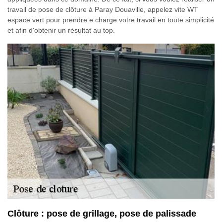
travail de pose de clôture à Paray Douaville, appelez vite WT
espace vert pour prendre e charge votre travail en toute simplicité
et afin d'obtenir un résultat au top.
Clôture : pose de grillage, pose de palissade