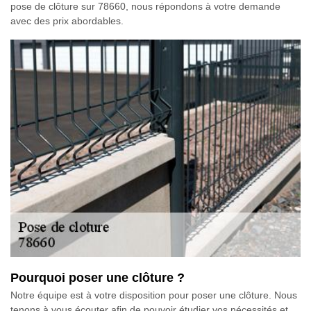
pose de clôture sur 78660, nous répondons à votre demande
avec des prix abordables.
Pourquoi poser une clôture ?
Notre équipe est à votre disposition pour poser une clôture. Nous
tenons à vous écouter afin de pouvoir étudier vos nécessités et