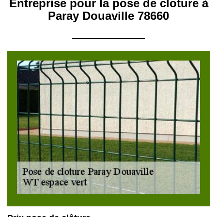
Entreprise pour la pose de cloture à
Paray Douaville 78660