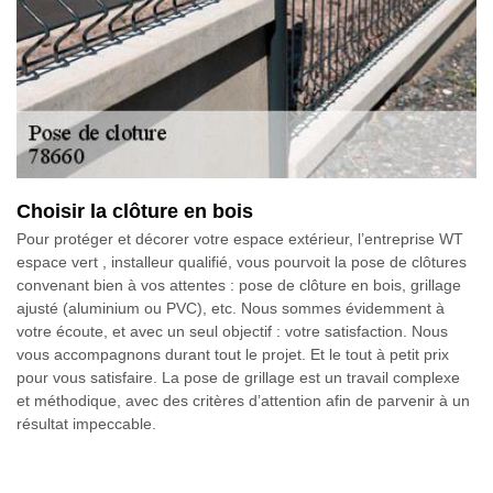
Choisir la clôture en bois
Pour protéger et décorer votre espace extérieur, l’entreprise WT
espace vert , installeur qualifié, vous pourvoit la pose de clôtures
convenant bien à vos attentes : pose de clôture en bois, grillage
ajusté (aluminium ou PVC), etc. Nous sommes évidemment à
votre écoute, et avec un seul objectif : votre satisfaction. Nous
vous accompagnons durant tout le projet. Et le tout à petit prix
pour vous satisfaire. La pose de grillage est un travail complexe
et méthodique, avec des critères d’attention afin de parvenir à un
résultat impeccable.