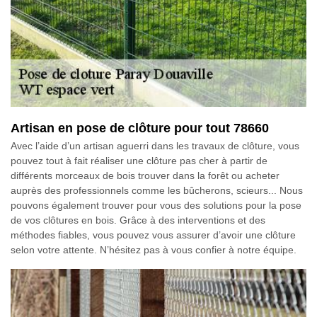
Artisan en pose de clôture pour tout 78660
Avec l’aide d’un artisan aguerri dans les travaux de clôture, vous
pouvez tout à fait réaliser une clôture pas cher à partir de
différents morceaux de bois trouver dans la forêt ou acheter
auprès des professionnels comme les bûcherons, scieurs... Nous
pouvons également trouver pour vous des solutions pour la pose
de vos clôtures en bois. Grâce à des interventions et des
méthodes fiables, vous pouvez vous assurer d’avoir une clôture
selon votre attente. N’hésitez pas à vous confier à notre équipe.