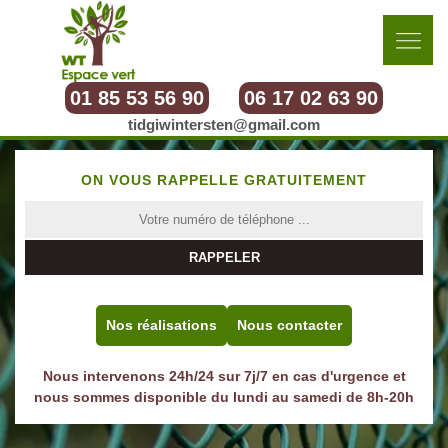
01 85 53 56 90
06 17 02 63 90
tidgiwintersten@gmail.com
ON VOUS RAPPELLE GRATUITEMENT
Nos réalisations
Nous contacter
Nous intervenons 24h/24 sur 7j/7 en cas d'urgence et
nous sommes disponible du lundi au samedi de 8h-20h