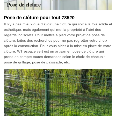
Pose de clôture pour tout 78520
Il n’y a pas mieux que d’avoir une clôture qui soit à la fois solide et
esthétique, mais également qui met la propriété à l’abri des
regards indiscrets. Pour mettre à pied votre projet de pose de
clôture, faites des recherches pour ne pas regretter votre choix
après la construction. Pour vous aider à la mise en place de votre
clôture, WT espace vert est un artisan en pose de clôture qui
prend en compte toutes demandes selon le choix de chacun :
pose de grillage, pose de palissade, etc.