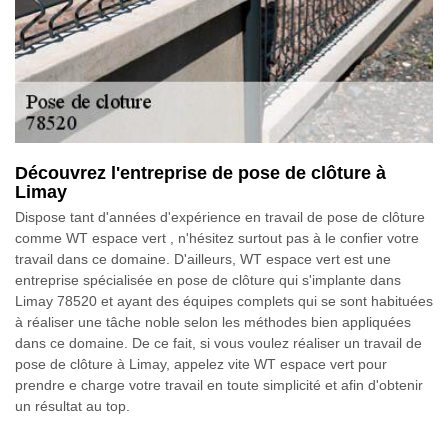
Découvrez l'entreprise de pose de clôture à
Limay
Dispose tant d'années d'expérience en travail de pose de clôture
comme WT espace vert , n'hésitez surtout pas à le confier votre
travail dans ce domaine. D'ailleurs, WT espace vert est une
entreprise spécialisée en pose de clôture qui s'implante dans
Limay 78520 et ayant des équipes complets qui se sont habituées
à réaliser une tâche noble selon les méthodes bien appliquées
dans ce domaine. De ce fait, si vous voulez réaliser un travail de
pose de clôture à Limay, appelez vite WT espace vert pour
prendre e charge votre travail en toute simplicité et afin d'obtenir
un résultat au top.