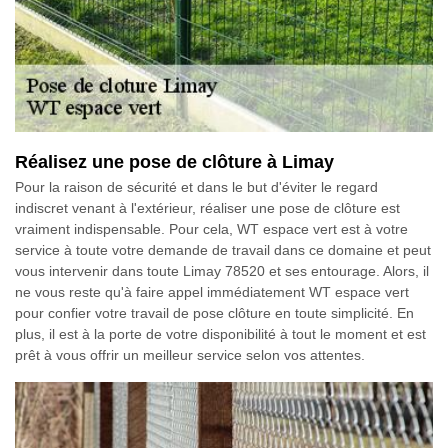
Réalisez une pose de clôture à Limay
Pour la raison de sécurité et dans le but d'éviter le regard
indiscret venant à l'extérieur, réaliser une pose de clôture est
vraiment indispensable. Pour cela, WT espace vert est à votre
service à toute votre demande de travail dans ce domaine et peut
vous intervenir dans toute Limay 78520 et ses entourage. Alors, il
ne vous reste qu'à faire appel immédiatement WT espace vert
pour confier votre travail de pose clôture en toute simplicité. En
plus, il est à la porte de votre disponibilité à tout le moment et est
prêt à vous offrir un meilleur service selon vos attentes.