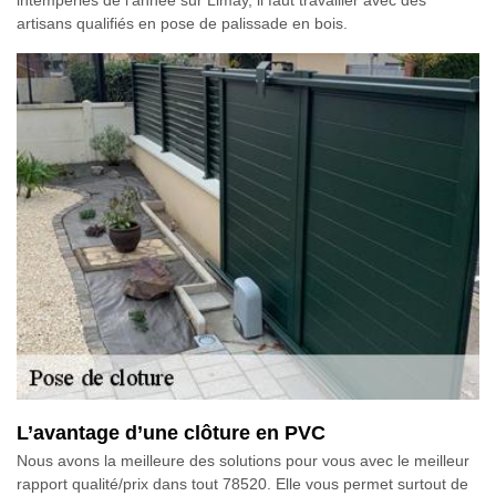
artisans qualifiés en pose de palissade en bois.
L’avantage d’une clôture en PVC
Nous avons la meilleure des solutions pour vous avec le meilleur
rapport qualité/prix dans tout 78520. Elle vous permet surtout de