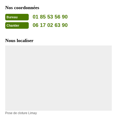
Nos coordonnées
01 85 53 56 90
Bureau
06 17 02 63 90
Chantier
Nous localiser
Pose de cloture Limay