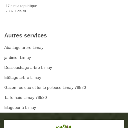
17 rue la republique
78370 Plaisir
Autres services
Abattage arbre Limay
jardinier Limay
Dessouchage arbre Limay
Etêtage arbre Limay
Gazon rouleau et tonte pelouse Limay 78520
Taille haie Limay 78520
Elagueur à Limay