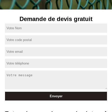
Demande de devis gratuit