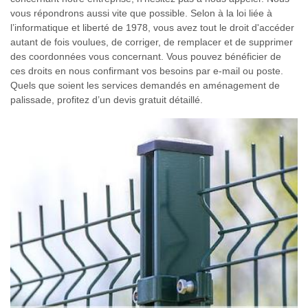
vous répondrons aussi vite que possible. Selon à la loi liée à
l’informatique et liberté de 1978, vous avez tout le droit d'accéder
autant de fois voulues, de corriger, de remplacer et de supprimer
des coordonnées vous concernant. Vous pouvez bénéficier de
ces droits en nous confirmant vos besoins par e-mail ou poste.
Quels que soient les services demandés en aménagement de
palissade, profitez d’un devis gratuit détaillé.