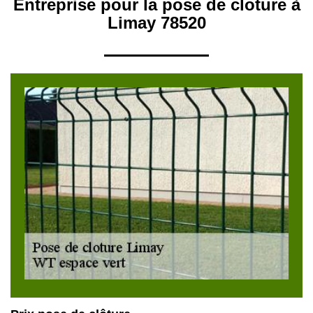
Entreprise pour la pose de cloture à
Limay 78520