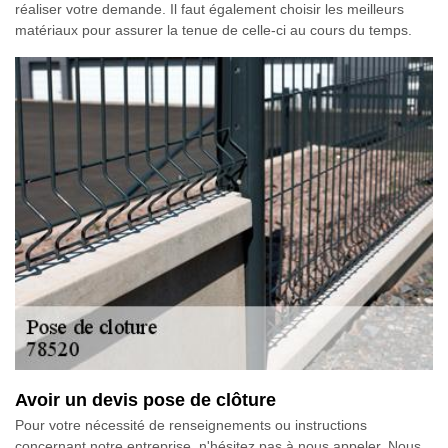
réaliser votre demande. Il faut également choisir les meilleurs
matériaux pour assurer la tenue de celle-ci au cours du temps.
Avoir un devis pose de clôture
Pour votre nécessité de renseignements ou instructions
concernant notre entreprise, n'hésitez pas à nous appeler. Nous