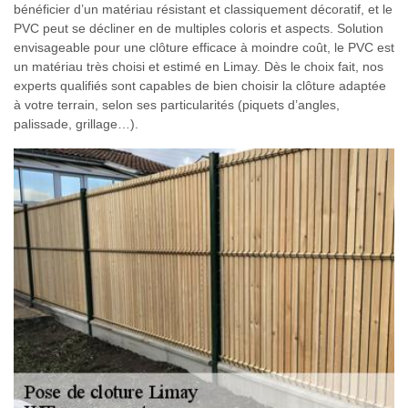
bénéficier d’un matériau résistant et classiquement décoratif, et le
PVC peut se décliner en de multiples coloris et aspects. Solution
envisageable pour une clôture efficace à moindre coût, le PVC est
un matériau très choisi et estimé en Limay. Dès le choix fait, nos
experts qualifiés sont capables de bien choisir la clôture adaptée
à votre terrain, selon ses particularités (piquets d’angles,
palissade, grillage…).