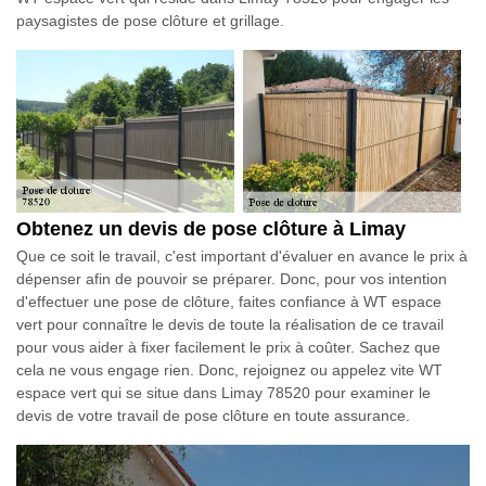
paysagistes de pose clôture et grillage.
Obtenez un devis de pose clôture à Limay
Que ce soit le travail, c'est important d'évaluer en avance le prix à
dépenser afin de pouvoir se préparer. Donc, pour vos intention
d'effectuer une pose de clôture, faites confiance à WT espace
vert pour connaître le devis de toute la réalisation de ce travail
pour vous aider à fixer facilement le prix à coûter. Sachez que
cela ne vous engage rien. Donc, rejoignez ou appelez vite WT
espace vert qui se situe dans Limay 78520 pour examiner le
devis de votre travail de pose clôture en toute assurance.