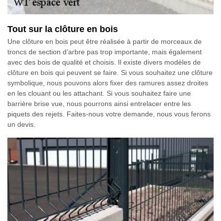
Tout sur la clôture en bois
Une clôture en bois peut être réalisée à partir de morceaux de
troncs de section d’arbre pas trop importante, mais également
avec des bois de qualité et choisis. Il existe divers modèles de
clôture en bois qui peuvent se faire. Si vous souhaitez une clôture
symbolique, nous pouvons alors fixer des ramures assez droites
en les clouant ou les attachant. Si vous souhaitez faire une
barrière brise vue, nous pourrons ainsi entrelacer entre les
piquets des rejets. Faites-nous votre demande, nous vous ferons
un devis.