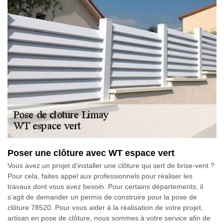
Poser une clôture avec WT espace vert
Vous avez un projet d’installer une clôture qui sert de brise-vent ?
Pour cela, faites appel aux professionnels pour réaliser les
travaux dont vous avez besoin. Pour certains départements, il
s’agit de demander un permis de construire pour la pose de
clôture 78520. Pour vous aider à la réalisation de votre projet,
artisan en pose de clôture, nous sommes à votre service afin de