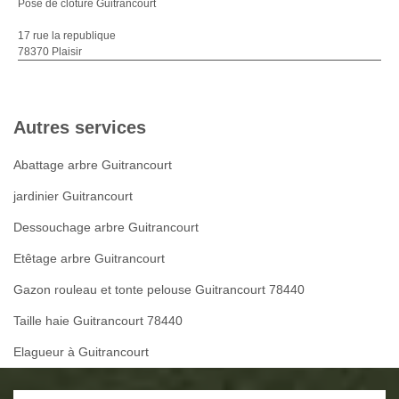
Pose de cloture Guitrancourt
17 rue la republique
78370 Plaisir
Autres services
Abattage arbre Guitrancourt
jardinier Guitrancourt
Dessouchage arbre Guitrancourt
Etêtage arbre Guitrancourt
Gazon rouleau et tonte pelouse Guitrancourt 78440
Taille haie Guitrancourt 78440
Elagueur à Guitrancourt