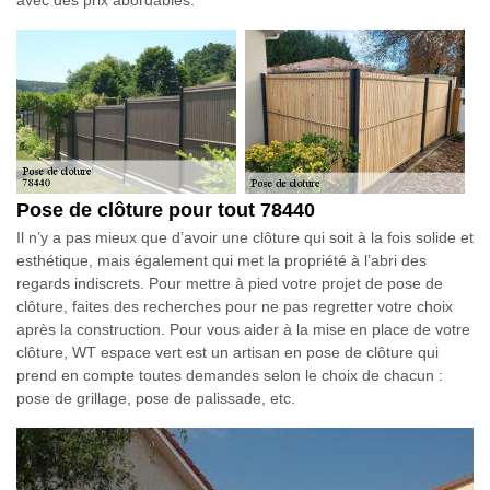
Pose de clôture pour tout 78440
Il n’y a pas mieux que d’avoir une clôture qui soit à la fois solide et
esthétique, mais également qui met la propriété à l’abri des
regards indiscrets. Pour mettre à pied votre projet de pose de
clôture, faites des recherches pour ne pas regretter votre choix
après la construction. Pour vous aider à la mise en place de votre
clôture, WT espace vert est un artisan en pose de clôture qui
prend en compte toutes demandes selon le choix de chacun :
pose de grillage, pose de palissade, etc.