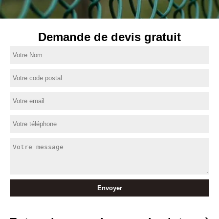
Demande de devis gratuit