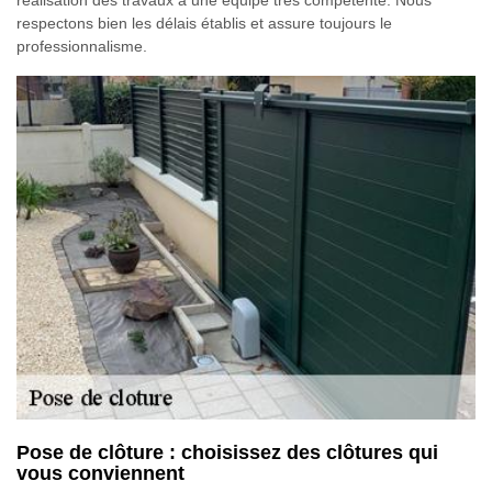
respectons bien les délais établis et assure toujours le
professionnalisme.
Pose de clôture : choisissez des clôtures qui
vous conviennent