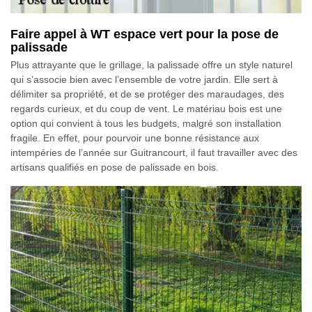
Faire appel à WT espace vert pour la pose de
palissade
Plus attrayante que le grillage, la palissade offre un style naturel
qui s’associe bien avec l’ensemble de votre jardin. Elle sert à
délimiter sa propriété, et de se protéger des maraudages, des
regards curieux, et du coup de vent. Le matériau bois est une
option qui convient à tous les budgets, malgré son installation
fragile. En effet, pour pourvoir une bonne résistance aux
intempéries de l’année sur Guitrancourt, il faut travailler avec des
artisans qualifiés en pose de palissade en bois.