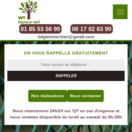
01 85 53 56 90
06 17 02 63 90
tidgiwintersten@gmail.com
ON VOUS RAPPELLE GRATUITEMENT
Nos réalisations
Nous contacter
Nous intervenons 24h/24 sur 7j/7 en cas d'urgence et
nous sommes disponible du lundi au samedi de 8h-20h