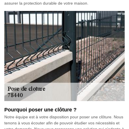
assurer la protection durable de votre maison.
Pourquoi poser une clôture ?
Notre équipe est à votre disposition pour poser une clôture. Nous
tenons à vous écouter afin de pouvoir étudier vos nécessités et