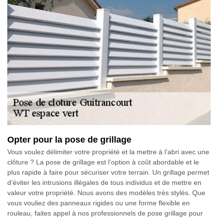
Opter pour la pose de grillage
Vous voulez délimiter votre propriété et la mettre à l’abri avec une
clôture ? La pose de grillage est l’option à coût abordable et le
plus rapide à faire pour sécuriser votre terrain. Un grillage permet
d’éviter les intrusions illégales de tous individus et de mettre en
valeur votre propriété. Nous avons des modèles très stylés. Que
vous vouliez des panneaux rigides ou une forme flexible en
rouleau, faites appel à nos professionnels de pose grillage pour