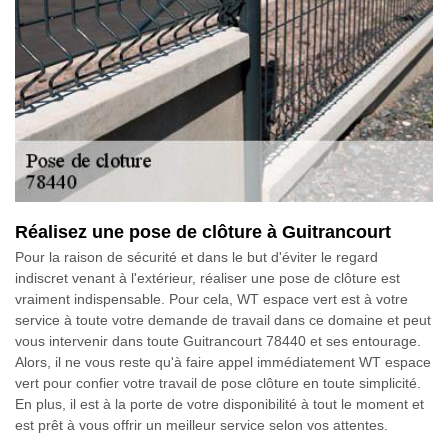
Réalisez une pose de clôture à Guitrancourt
Pour la raison de sécurité et dans le but d'éviter le regard
indiscret venant à l'extérieur, réaliser une pose de clôture est
vraiment indispensable. Pour cela, WT espace vert est à votre
service à toute votre demande de travail dans ce domaine et peut
vous intervenir dans toute Guitrancourt 78440 et ses entourage.
Alors, il ne vous reste qu'à faire appel immédiatement WT espace
vert pour confier votre travail de pose clôture en toute simplicité.
En plus, il est à la porte de votre disponibilité à tout le moment et
est prêt à vous offrir un meilleur service selon vos attentes.