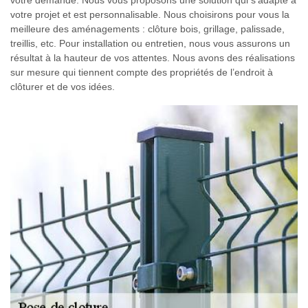
votre demande. Nous vous proposons une solution qui s’adapte à
votre projet et est personnalisable. Nous choisirons pour vous la
meilleure des aménagements : clôture bois, grillage, palissade,
treillis, etc. Pour installation ou entretien, nous vous assurons un
résultat à la hauteur de vos attentes. Nous avons des réalisations
sur mesure qui tiennent compte des propriétés de l’endroit à
clôturer et de vos idées.