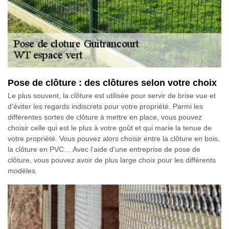
Pose de clôture : des clôtures selon votre choix
Le plus souvent, la clôture est utilisée pour servir de brise vue et
d’éviter les regards indiscrets pour votre propriété. Parmi les
différentes sortes de clôture à mettre en place, vous pouvez
choisir celle qui est le plus à votre goût et qui marie la tenue de
votre propriété. Vous pouvez alors choisir entre la clôture en bois,
la clôture en PVC… Avec l’aide d’une entreprise de pose de
clôture, vous pouvez avoir de plus large choix pour les différents
modèles.