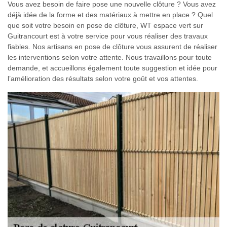
Vous avez besoin de faire pose une nouvelle clôture ? Vous avez
déjà idée de la forme et des matériaux à mettre en place ? Quel
que soit votre besoin en pose de clôture, WT espace vert sur
Guitrancourt est à votre service pour vous réaliser des travaux
fiables. Nos artisans en pose de clôture vous assurent de réaliser
les interventions selon votre attente. Nous travaillons pour toute
demande, et accueillons également toute suggestion et idée pour
l’amélioration des résultats selon votre goût et vos attentes.