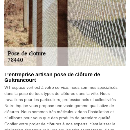
L’entreprise artisan pose de clôture de
Guitrancourt
WT espace vert est à votre service, nous sommes spécialisés
dans la pose de tous types de clôtures dans la ville. Nous
travaillons pour les particuliers, professionnels et collectivités.
Notre équipe vous propose une vaste gamme qualitative de
clôtures. Nous sommes très méticuleux dans l’installation et
n’utilisons pour vous que des produits de première qualité.
Confier votre projet de clôtures à nos experts, c’est laisser la
réalisation des travaux à une équipe très compétente. Nous