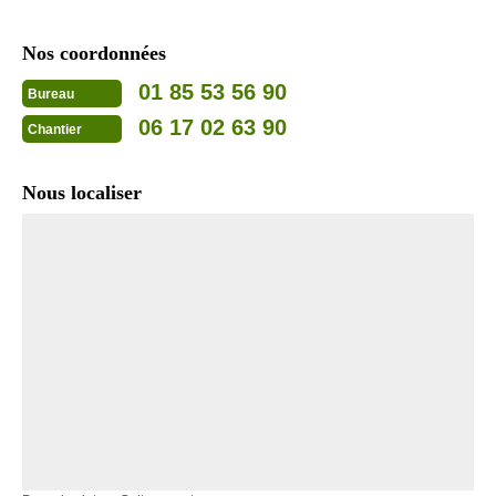
Nos coordonnées
01 85 53 56 90
Bureau
06 17 02 63 90
Chantier
Nous localiser