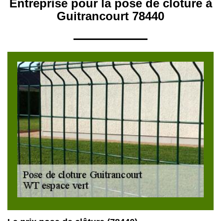
Entreprise pour la pose de cloture à
Guitrancourt 78440