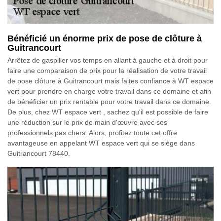
Bénéficié un énorme prix de pose de clôture à
Guitrancourt
Arrêtez de gaspiller vos temps en allant à gauche et à droit pour
faire une comparaison de prix pour la réalisation de votre travail
de pose clôture à Guitrancourt mais faites confiance à WT espace
vert pour prendre en charge votre travail dans ce domaine et afin
de bénéficier un prix rentable pour votre travail dans ce domaine.
De plus, chez WT espace vert , sachez qu'il est possible de faire
une réduction sur le prix de main d'œuvre avec ses
professionnels pas chers. Alors, profitez toute cet offre
avantageuse en appelant WT espace vert qui se siège dans
Guitrancourt 78440.