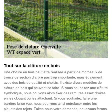
Tout sur la clôture en bois
Une clôture en bois peut être réalisée à partir de morceaux de
troncs de section d’arbre pas trop importante, mais également
avec des bois de qualité et choisis. Il existe divers modèles de
clôture en bois qui peuvent se faire. Si vous souhaitez une clôture
symbolique, nous pouvons alors fixer des ramures assez droites
en les clouant ou les attachant. Si vous souhaitez faire une
barrière brise vue, nous pourrons ainsi entrelacer entre les
piquets des rejets. Faites-nous votre demande, nous vous ferons