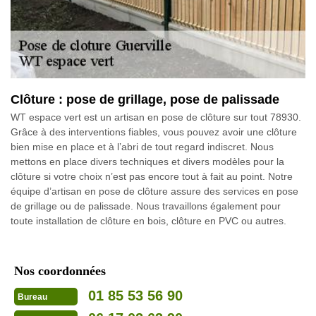
Clôture : pose de grillage, pose de palissade
WT espace vert est un artisan en pose de clôture sur tout 78930.
Grâce à des interventions fiables, vous pouvez avoir une clôture
bien mise en place et à l’abri de tout regard indiscret. Nous
mettons en place divers techniques et divers modèles pour la
clôture si votre choix n’est pas encore tout à fait au point. Notre
équipe d’artisan en pose de clôture assure des services en pose
de grillage ou de palissade. Nous travaillons également pour
toute installation de clôture en bois, clôture en PVC ou autres.
Nos coordonnées
01 85 53 56 90
Bureau