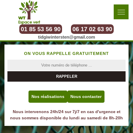
01 85 53 56 90
06 17 02 63 90
tidgiwintersten@gmail.com
ON VOUS RAPPELLE GRATUITEMENT
Nos réalisations
Nous contacter
Nous intervenons 24h/24 sur 7j/7 en cas d'urgence et
nous sommes disponible du lundi au samedi de 8h-20h