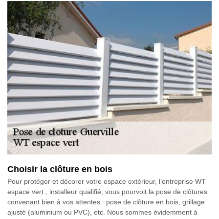
Choisir la clôture en bois
Pour protéger et décorer votre espace extérieur, l’entreprise WT
espace vert , installeur qualifié, vous pourvoit la pose de clôtures
convenant bien à vos attentes : pose de clôture en bois, grillage
ajusté (aluminium ou PVC), etc. Nous sommes évidemment à