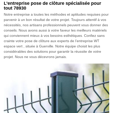
L’entreprise pose de clôture spécialisée pour
tout 78930
Notre entreprise a toutes les méthodes et aptitudes requises pour
parvenir à un bon résultat de votre projet. Toujours attentif à vos
nécessités, nos artisans professionnels peuvent vous donner des
conseils. Nous avons aussi à votre faveur les meilleurs matériels
qui conviennent mieux à vos besoins esthétiques. Confiez sans
crainte votre pose de clôture aux experts de l’entreprise WT
espace vert , située à Guerville. Notre équipe choisit les plus
considérables des solutions pour garantir la réussite de votre
projet. Nous ne vous décevrons jamais.