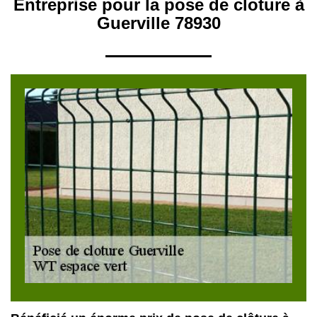
Entreprise pour la pose de cloture à
Guerville 78930