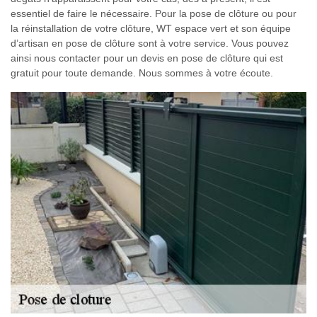
essentiel de faire le nécessaire. Pour la pose de clôture ou pour
la réinstallation de votre clôture, WT espace vert et son équipe
d’artisan en pose de clôture sont à votre service. Vous pouvez
ainsi nous contacter pour un devis en pose de clôture qui est
gratuit pour toute demande. Nous sommes à votre écoute.