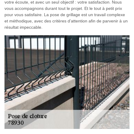
votre écoute, et avec un seul objectif : votre satisfaction. Nous
vous accompagnons durant tout le projet. Et le tout à petit prix
pour vous satisfaire. La pose de grillage est un travail complexe
et méthodique, avec des critères d’attention afin de parvenir à un
résultat impeccable.