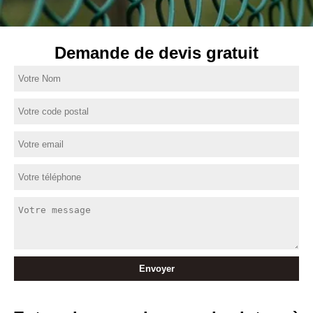
Demande de devis gratuit