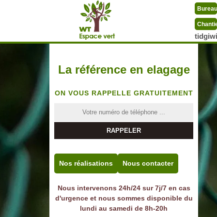
Burea
Chanti
tidgi
La référence en elagage
ON VOUS RAPPELLE GRATUITEMENT
Nos réalisations
Nous contacter
Nous intervenons 24h/24 sur 7j/7 en cas
d'urgence et nous sommes disponible du
lundi au samedi de 8h-20h