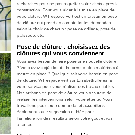
recherches pour ne pas regretter votre choix après la
construction. Pour vous aider à la mise en place de
votre clôture, WT espace vert est un artisan en pose
de clôture qui prend en compte toutes demandes
selon le choix de chacun : pose de grillage, pose de
palissade, etc.
Pose de clôture : choisissez des
clôtures qui vous conviennent
Vous avez besoin de faire pose une nouvelle clôture
? Vous avez déjà idée de la forme et des matériaux à
mettre en place ? Quel que soit votre besoin en pose
de clôture, WT espace vert sur Elisabethville est à
votre service pour vous réaliser des travaux fiables.
Nos artisans en pose de clôture vous assurent de
réaliser les interventions selon votre attente. Nous
travaillons pour toute demande, et accueillons
également toute suggestion et idée pour
l’amélioration des résultats selon votre goût et vos
attentes.