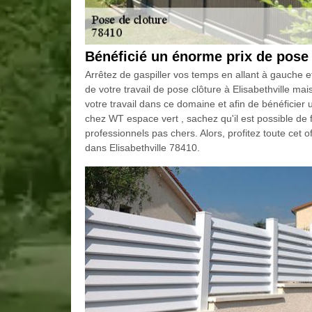
Bénéficié un énorme prix de pose d
Arrêtez de gaspiller vos temps en allant à gauche et
de votre travail de pose clôture à Elisabethville m
votre travail dans ce domaine et afin de bénéficier 
chez WT espace vert , sachez qu'il est possible de 
professionnels pas chers. Alors, profitez toute cet
dans Elisabethville 78410.