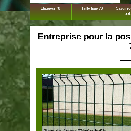
Elagueur 78
Taille haie 78
Gazon rou
pel
Entreprise pour la pos