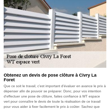
Obtenez un devis de pose clôture à Civry La
Foret
Que ce soit le travail, c'est important d'évaluer en avance le prix à
dépenser afin de pouvoir se préparer. Donc, pour vos intention
d'effectuer une pose de clôture, faites confiance à WT espace
vert pour connaître le devis de toute la réalisation de ce travail
pour vous aider à fixer facilement le prix à coûter. Sachez que