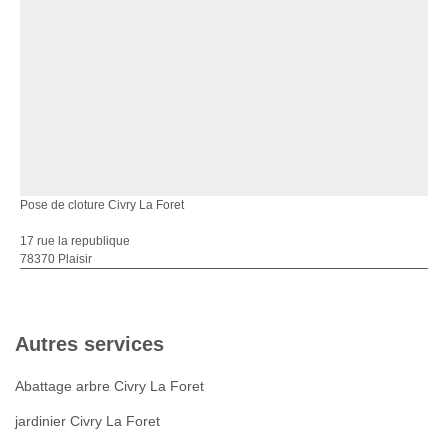
Pose de cloture Civry La Foret
17 rue la republique
78370 Plaisir
Autres services
Abattage arbre Civry La Foret
jardinier Civry La Foret