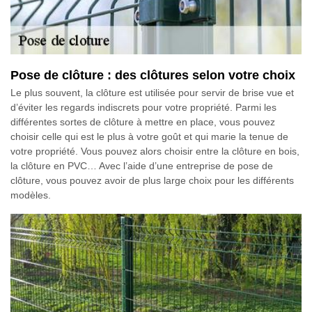
Pose de clôture : des clôtures selon votre choix
Le plus souvent, la clôture est utilisée pour servir de brise vue et
d’éviter les regards indiscrets pour votre propriété. Parmi les
différentes sortes de clôture à mettre en place, vous pouvez
choisir celle qui est le plus à votre goût et qui marie la tenue de
votre propriété. Vous pouvez alors choisir entre la clôture en bois,
la clôture en PVC… Avec l’aide d’une entreprise de pose de
clôture, vous pouvez avoir de plus large choix pour les différents
modèles.