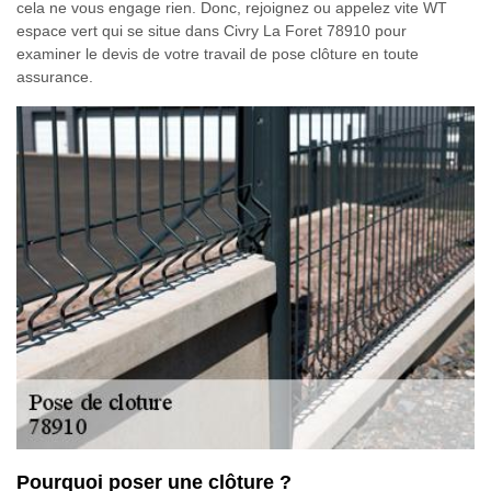
cela ne vous engage rien. Donc, rejoignez ou appelez vite WT
espace vert qui se situe dans Civry La Foret 78910 pour
examiner le devis de votre travail de pose clôture en toute
assurance.
Pourquoi poser une clôture ?