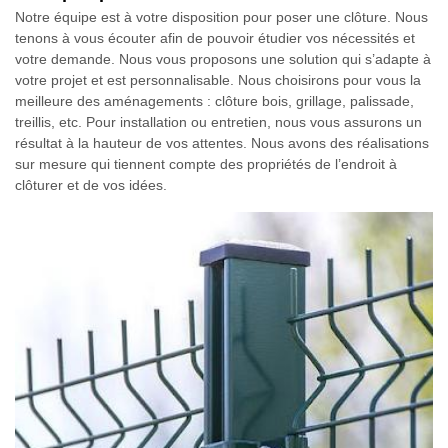
Notre équipe est à votre disposition pour poser une clôture. Nous
tenons à vous écouter afin de pouvoir étudier vos nécessités et
votre demande. Nous vous proposons une solution qui s’adapte à
votre projet et est personnalisable. Nous choisirons pour vous la
meilleure des aménagements : clôture bois, grillage, palissade,
treillis, etc. Pour installation ou entretien, nous vous assurons un
résultat à la hauteur de vos attentes. Nous avons des réalisations
sur mesure qui tiennent compte des propriétés de l’endroit à
clôturer et de vos idées.