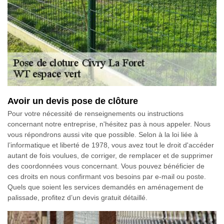
Avoir un devis pose de clôture
Pour votre nécessité de renseignements ou instructions
concernant notre entreprise, n'hésitez pas à nous appeler. Nous
vous répondrons aussi vite que possible. Selon à la loi liée à
l’informatique et liberté de 1978, vous avez tout le droit d'accéder
autant de fois voulues, de corriger, de remplacer et de supprimer
des coordonnées vous concernant. Vous pouvez bénéficier de
ces droits en nous confirmant vos besoins par e-mail ou poste.
Quels que soient les services demandés en aménagement de
palissade, profitez d’un devis gratuit détaillé.