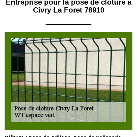
Entreprise pour la pose de cloture à
Civry La Foret 78910