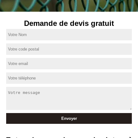
Demande de devis gratuit