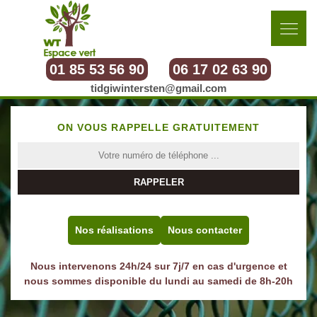
01 85 53 56 90
06 17 02 63 90
tidgiwintersten@gmail.com
ON VOUS RAPPELLE GRATUITEMENT
Nos réalisations
Nous contacter
Nous intervenons 24h/24 sur 7j/7 en cas d'urgence et
nous sommes disponible du lundi au samedi de 8h-20h