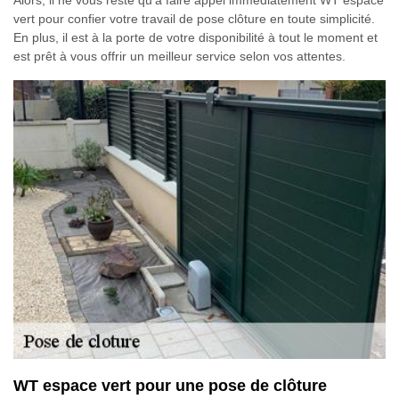
vert pour confier votre travail de pose clôture en toute simplicité.
En plus, il est à la porte de votre disponibilité à tout le moment et
est prêt à vous offrir un meilleur service selon vos attentes.
WT espace vert pour une pose de clôture