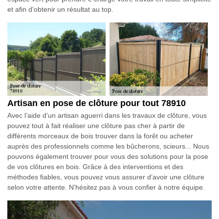
et afin d'obtenir un résultat au top.
Artisan en pose de clôture pour tout 78910
Avec l’aide d’un artisan aguerri dans les travaux de clôture, vous
pouvez tout à fait réaliser une clôture pas cher à partir de
différents morceaux de bois trouver dans la forêt ou acheter
auprès des professionnels comme les bûcherons, scieurs... Nous
pouvons également trouver pour vous des solutions pour la pose
de vos clôtures en bois. Grâce à des interventions et des
méthodes fiables, vous pouvez vous assurer d’avoir une clôture
selon votre attente. N’hésitez pas à vous confier à notre équipe.