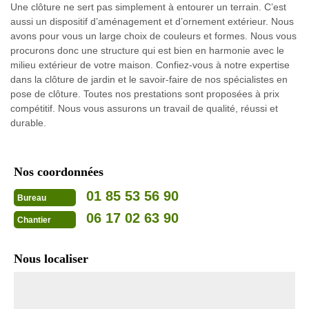
Une clôture ne sert pas simplement à entourer un terrain. C’est
aussi un dispositif d’aménagement et d’ornement extérieur. Nous
avons pour vous un large choix de couleurs et formes. Nous vous
procurons donc une structure qui est bien en harmonie avec le
milieu extérieur de votre maison. Confiez-vous à notre expertise
dans la clôture de jardin et le savoir-faire de nos spécialistes en
pose de clôture. Toutes nos prestations sont proposées à prix
compétitif. Nous vous assurons un travail de qualité, réussi et
durable.
Nos coordonnées
01 85 53 56 90
Bureau
06 17 02 63 90
Chantier
Nous localiser