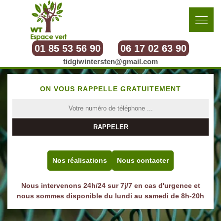
01 85 53 56 90
06 17 02 63 90
tidgiwintersten@gmail.com
ON VOUS RAPPELLE GRATUITEMENT
Nos réalisations
Nous contacter
Nous intervenons 24h/24 sur 7j/7 en cas d'urgence et
nous sommes disponible du lundi au samedi de 8h-20h