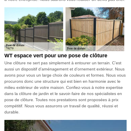
WT espace vert pour une pose de clôture
Une clôture ne sert pas simplement à entourer un terrain. C’est
aussi un dispositif d’aménagement et d’ornement extérieur. Nous
avons pour vous un large choix de couleurs et formes. Nous vous
procurons donc une structure qui est bien en harmonie avec le
milieu extérieur de votre maison. Confiez-vous à notre expertise
dans la clôture de jardin et le savoir-faire de nos spécialistes en
pose de clôture. Toutes nos prestations sont proposées à prix
compétitif. Nous vous assurons un travail de qualité, réussi et
durable.