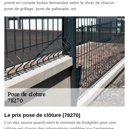
prend en compte toutes demandes selon le choix de chacun :
pose de grillage, pose de palissade, etc.
Le prix pose de clôture (78270)
L’un des soucis quand vient le moment de budgéter pour une
clôture est d’avoir des informations crédibles sur l’entreprise