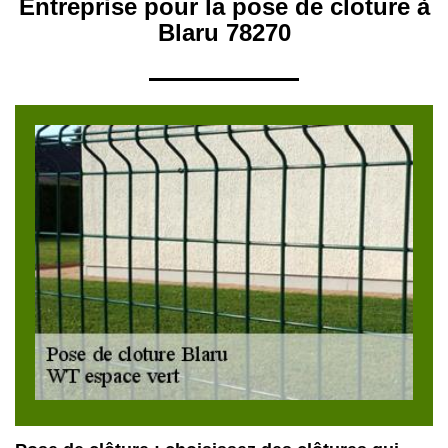
Entreprise pour la pose de cloture à
Blaru 78270