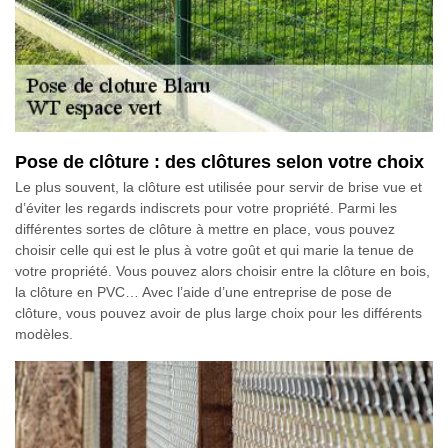
Pose de clôture : des clôtures selon votre choix
Le plus souvent, la clôture est utilisée pour servir de brise vue et
d’éviter les regards indiscrets pour votre propriété. Parmi les
différentes sortes de clôture à mettre en place, vous pouvez
choisir celle qui est le plus à votre goût et qui marie la tenue de
votre propriété. Vous pouvez alors choisir entre la clôture en bois,
la clôture en PVC… Avec l’aide d’une entreprise de pose de
clôture, vous pouvez avoir de plus large choix pour les différents
modèles.