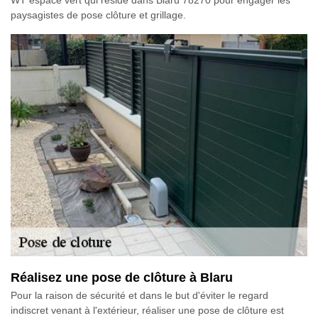
paysagistes de pose clôture et grillage.
Réalisez une pose de clôture à Blaru
Pour la raison de sécurité et dans le but d'éviter le regard
indiscret venant à l'extérieur, réaliser une pose de clôture est