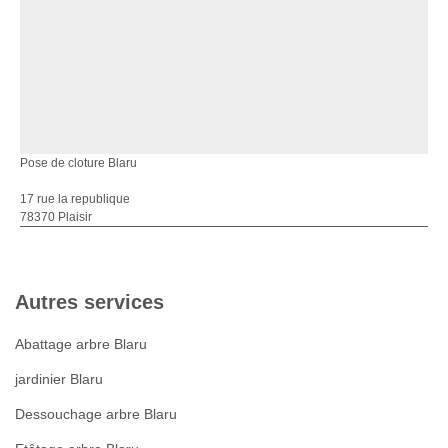
Pose de cloture Blaru
17 rue la republique
78370 Plaisir
Autres services
Abattage arbre Blaru
jardinier Blaru
Dessouchage arbre Blaru