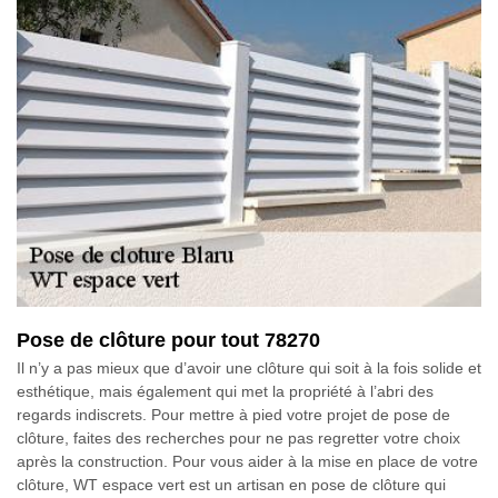
Pose de clôture pour tout 78270
Il n’y a pas mieux que d’avoir une clôture qui soit à la fois solide et
esthétique, mais également qui met la propriété à l’abri des
regards indiscrets. Pour mettre à pied votre projet de pose de
clôture, faites des recherches pour ne pas regretter votre choix
après la construction. Pour vous aider à la mise en place de votre
clôture, WT espace vert est un artisan en pose de clôture qui