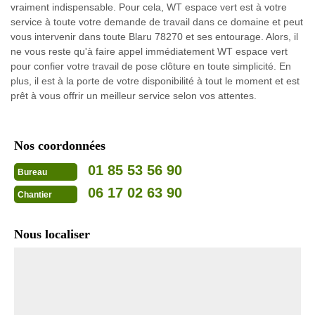
vraiment indispensable. Pour cela, WT espace vert est à votre
service à toute votre demande de travail dans ce domaine et peut
vous intervenir dans toute Blaru 78270 et ses entourage. Alors, il
ne vous reste qu'à faire appel immédiatement WT espace vert
pour confier votre travail de pose clôture en toute simplicité. En
plus, il est à la porte de votre disponibilité à tout le moment et est
prêt à vous offrir un meilleur service selon vos attentes.
Nos coordonnées
01 85 53 56 90
Bureau
06 17 02 63 90
Chantier
Nous localiser