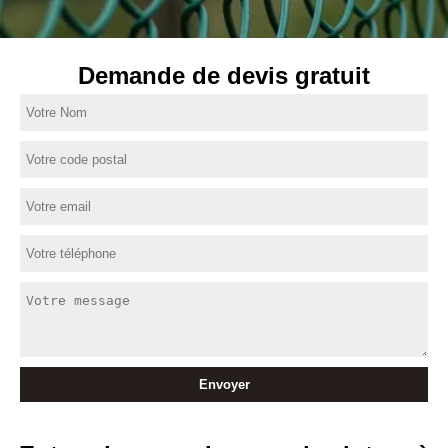
Demande de devis gratuit