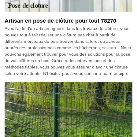
Artisan en pose de clôture pour tout 78270
Avec l’aide d’un artisan aguerri dans les travaux de clôture, vous
pouvez tout à fait réaliser une clôture pas cher à partir de
différents morceaux de bois trouver dans la forêt ou acheter
auprès des professionnels comme les bûcherons, scieurs... Nous
pouvons également trouver pour vous des solutions pour la pose
de vos clôtures en bois. Grâce à des interventions et des
méthodes fiables, vous pouvez vous assurer d’avoir une clôture
selon votre attente. N’hésitez pas à vous confier à notre équipe.