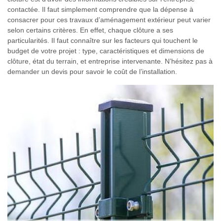
contactée. Il faut simplement comprendre que la dépense à
consacrer pour ces travaux d’aménagement extérieur peut varier
selon certains critères. En effet, chaque clôture a ses
particularités. Il faut connaître sur les facteurs qui touchent le
budget de votre projet : type, caractéristiques et dimensions de
clôture, état du terrain, et entreprise intervenante. N’hésitez pas à
demander un devis pour savoir le coût de l’installation.