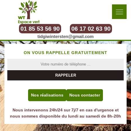
01 85 53 56 90
06 17 02 63 90
tidgiwintersten@gmail.com
ON VOUS RAPPELLE GRATUITEMENT
Nos réalisations
Nous contacter
Nous intervenons 24h/24 sur 7j/7 en cas d'urgence et
nous sommes disponible du lundi au samedi de 8h-20h