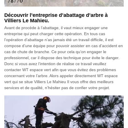
Découvrir l’entreprise d’abattage d’arbre à
Villiers Le Mahieu.
Avant de procède à l’abattage, il vaut mieux engager une
entreprise qui peut charger cette opération. En tous cas
l’opération d’abattage n’as jamais été un travail difficile, il est
compose d’une équipe pour pouvoir assister en cas d’accident en
cas de chute de branche. Ce pour cela qu’on engager le
professionnel, car il dispose des technique pour évite le danger.
Donc si vous avez l’intention de réalise ce travail veuillez
contacter WT espace vert afin que vous évitez des problèmes
concernant votre l’arbre. Alors appeler directement WT espace
vert qui se situe Villiers Le Mahieu Il vous offre des meilleurs
services et de qualité, n’hésiter pas de confier votre projet.