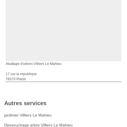
Abattage d'arbres Villiers Le Mahieu
17 rue la republique
78370 Plaisir
Autres services
jardinier Villiers Le Mahieu
Dessouchage arbre Villiers Le Mahieu