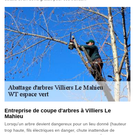
Entreprise de coupe d'arbres à Villiers Le
Mahieu
Lorsqu'un arbre devient dangereux pour un lieu donné (hauteur
trop haute, fils électriques en danger, chute inattendue de