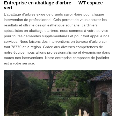
Entreprise en abattage d’arbre — WT espace
vert
L’abattage d’arbres exige de grands savoir-faire pour chaque
intervention de professionnel. Cela permet de vous assurer les
résultats et offrir le design esthétique souhaité. Jardiniers
spécialistes en abattage d’arbres, nous sommes à votre service
pour toutes demandes supplémentaires et pour tout appel à nos
services. Nous faisons des interventions en travaux d’arbre sur
tout 78770 et la région. Grâce aux diverses compétences de
notre équipe, nous allions professionnalisme et dynamisme dans
toutes nos interventions. Notre entreprise composée de jardinier
est à votre service.