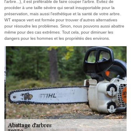
l'arbre...), il est préférable de faire couper l’arbre. Évitez de
procéder à une taille sévère qui serait insupportable pour la
préservation, mais aussi l'esthétique et la santé de votre arbre.
WT espace vert est formée pour trouver d'autres alternatives
pour résoudre les problèmes. Sinon, nous pouvons aussi abattre
même pour des cas extrêmes. Tout cela, pour diminuer les
dangers pour les hommes et les propriétés des environs.