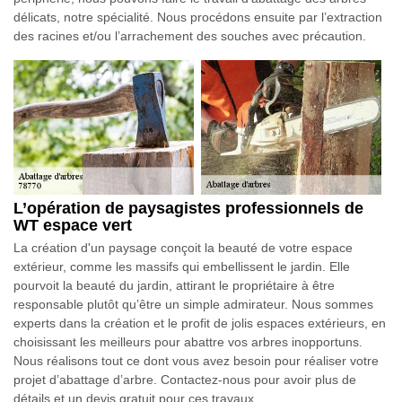
délicats, notre spécialité. Nous procédons ensuite par l’extraction
des racines et/ou l’arrachement des souches avec précaution.
L’opération de paysagistes professionnels de
WT espace vert
La création d'un paysage conçoit la beauté de votre espace
extérieur, comme les massifs qui embellissent le jardin. Elle
pourvoit la beauté du jardin, attirant le propriétaire à être
responsable plutôt qu’être un simple admirateur. Nous sommes
experts dans la création et le profit de jolis espaces extérieurs, en
choisissant les meilleurs pour abattre vos arbres inopportuns.
Nous réalisons tout ce dont vous avez besoin pour réaliser votre
projet d’abattage d’arbre. Contactez-nous pour avoir plus de
détails et un devis gratuit pour ces travaux.