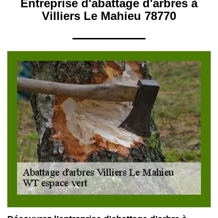
Entreprise d'abattage d'arbres à
Villiers Le Mahieu 78770