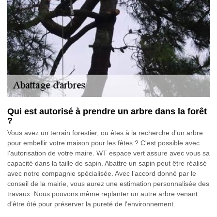
Qui est autorisé à prendre un arbre dans la forêt
?
Vous avez un terrain forestier, ou êtes à la recherche d'un arbre
pour embellir votre maison pour les fêtes ? C'est possible avec
l'autorisation de votre maire. WT espace vert assure avec vous sa
capacité dans la taille de sapin. Abattre un sapin peut être réalisé
avec notre compagnie spécialisée. Avec l’accord donné par le
conseil de la mairie, vous aurez une estimation personnalisée des
travaux. Nous pouvons même replanter un autre arbre venant
d’être ôté pour préserver la pureté de l'environnement.