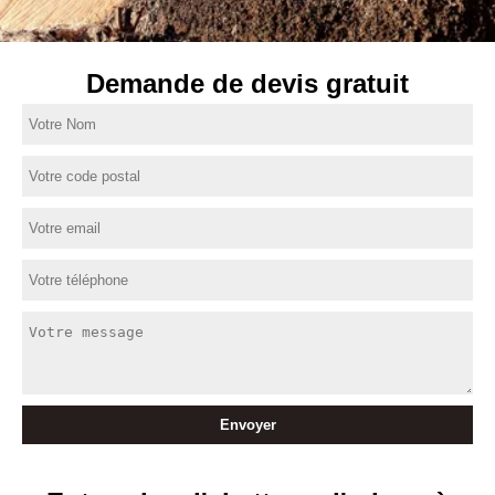
Demande de devis gratuit