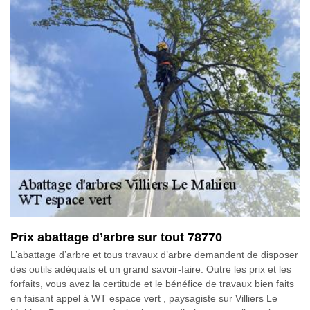
Prix abattage d’arbre sur tout 78770
L’abattage d’arbre et tous travaux d’arbre demandent de disposer
des outils adéquats et un grand savoir-faire. Outre les prix et les
forfaits, vous avez la certitude et le bénéfice de travaux bien faits
en faisant appel à WT espace vert , paysagiste sur Villiers Le