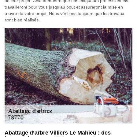
de leur projet. Cela démontre que nos élagueurs professionnels
travailleront pour vous jusqu’au bout et assureront la mise en
œuvre de votre projet. Nous vérifions toujours que les travaux
sont bien réalisés.
Abattage d’arbre Villiers Le Mahieu : des