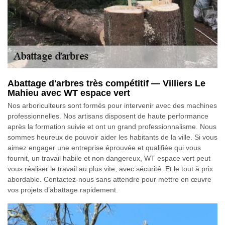
Abattage d'arbres très compétitif — Villiers Le
Mahieu avec WT espace vert
Nos arboriculteurs sont formés pour intervenir avec des machines
professionnelles. Nos artisans disposent de haute performance
après la formation suivie et ont un grand professionnalisme. Nous
sommes heureux de pouvoir aider les habitants de la ville. Si vous
aimez engager une entreprise éprouvée et qualifiée qui vous
fournit, un travail habile et non dangereux, WT espace vert peut
vous réaliser le travail au plus vite, avec sécurité. Et le tout à prix
abordable. Contactez-nous sans attendre pour mettre en œuvre
vos projets d’abattage rapidement.