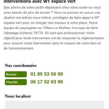
interventions avec WT espace vert
Des arbres de votre jardin dépassent chez votre voisin ou vous
avez besoin de plus de terrain ? Vous ne pouvez en aucun cas
abattre ces arbres vous-même, privilégiez de faire appel à WT
espace vert pour se charger des travaux à votre place. Notre
équipe de paysagiste sur Villiers Le Mahieu s’occupe de faire
l’abattage d’arbres 78770. En tant que professionnel, notre
objectif pour toute intervention est de respecter la réglementation
pour assurer toute intervention dans le respect de votre bien et
de l’environnement.
Nos coordonnées
01 85 53 56 90
Bureau
06 17 02 63 90
Chantier
Nous localiser