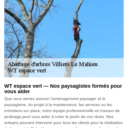
WT espace vert — Nos paysagistes formés pour
vous aider
Que vous aimiez assurer l'aménagement paysager et le
paysagisme, du projet à la maintenance, les services ou les
entretiens sur place, notre équipe professionnelle en travaux de
jardinage peut vous aider à créer le jardin de vos rêves. Nos
artisans peuvent intervenir pour tous les clients pour la réalisation