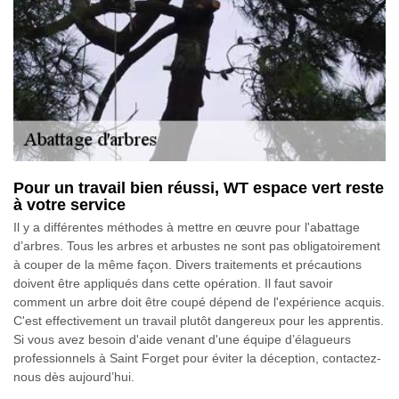
Pour un travail bien réussi, WT espace vert reste
à votre service
Il y a différentes méthodes à mettre en œuvre pour l'abattage
d’arbres. Tous les arbres et arbustes ne sont pas obligatoirement
à couper de la même façon. Divers traitements et précautions
doivent être appliqués dans cette opération. Il faut savoir
comment un arbre doit être coupé dépend de l'expérience acquis.
C'est effectivement un travail plutôt dangereux pour les apprentis.
Si vous avez besoin d'aide venant d'une équipe d’élagueurs
professionnels à Saint Forget pour éviter la déception, contactez-
nous dès aujourd’hui.