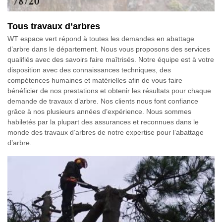
Tous travaux d’arbres
WT espace vert répond à toutes les demandes en abattage
d’arbre dans le département. Nous vous proposons des services
qualifiés avec des savoirs faire maîtrisés. Notre équipe est à votre
disposition avec des connaissances techniques, des
compétences humaines et matérielles afin de vous faire
bénéficier de nos prestations et obtenir les résultats pour chaque
demande de travaux d’arbre. Nos clients nous font confiance
grâce à nos plusieurs années d’expérience. Nous sommes
habiletés par la plupart des assurances et reconnues dans le
monde des travaux d’arbres de notre expertise pour l’abattage
d’arbre.