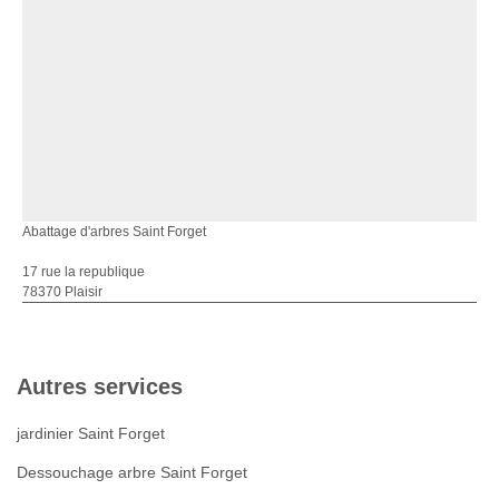
Abattage d'arbres Saint Forget
17 rue la republique
78370 Plaisir
Autres services
jardinier Saint Forget
Dessouchage arbre Saint Forget