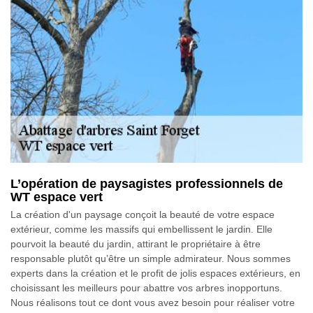
L’opération de paysagistes professionnels de
WT espace vert
La création d'un paysage conçoit la beauté de votre espace
extérieur, comme les massifs qui embellissent le jardin. Elle
pourvoit la beauté du jardin, attirant le propriétaire à être
responsable plutôt qu’être un simple admirateur. Nous sommes
experts dans la création et le profit de jolis espaces extérieurs, en
choisissant les meilleurs pour abattre vos arbres inopportuns.
Nous réalisons tout ce dont vous avez besoin pour réaliser votre