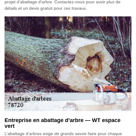
projet d’abattage d’arbre. Contactez-nous pour avoir plus de
détails et un devis gratuit pour ces travaux.
Entreprise en abattage d’arbre — WT espace
vert
L’abattage d’arbres exige de grands savoir-faire pour chaque