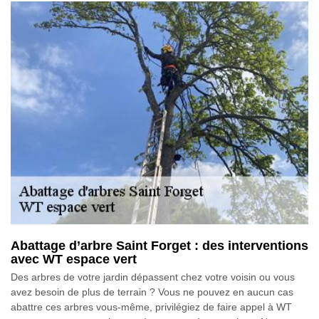
Abattage d’arbre Saint Forget : des interventions
avec WT espace vert
Des arbres de votre jardin dépassent chez votre voisin ou vous
avez besoin de plus de terrain ? Vous ne pouvez en aucun cas
abattre ces arbres vous-même, privilégiez de faire appel à WT