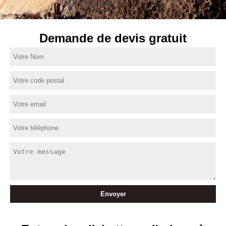
Demande de devis gratuit