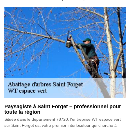
Paysagiste à Saint Forget – professionnel pour
toute la région
Située dans le département 78720, l’entreprise WT espace vert
sur Saint Forget est votre premier interlocuteur qui cherche à