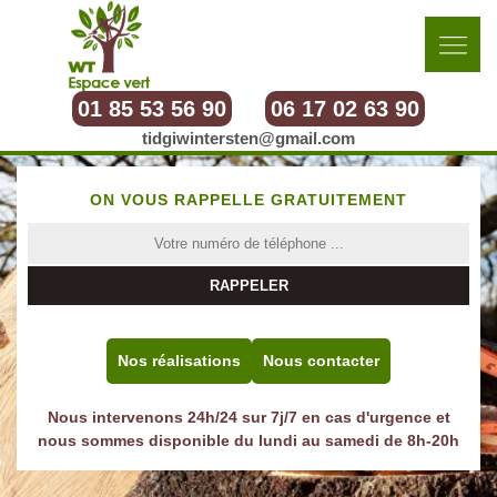
01 85 53 56 90
06 17 02 63 90
tidgiwintersten@gmail.com
ON VOUS RAPPELLE GRATUITEMENT
Nos réalisations
Nous contacter
Nous intervenons 24h/24 sur 7j/7 en cas d'urgence et
nous sommes disponible du lundi au samedi de 8h-20h