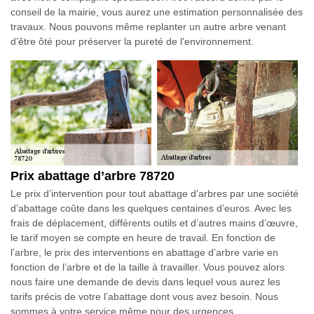
conseil de la mairie, vous aurez une estimation personnalisée des
travaux. Nous pouvons même replanter un autre arbre venant
d’être ôté pour préserver la pureté de l'environnement.
Prix abattage d’arbre 78720
Le prix d’intervention pour tout abattage d’arbres par une société
d’abattage coûte dans les quelques centaines d’euros. Avec les
frais de déplacement, différents outils et d’autres mains d’œuvre,
le tarif moyen se compte en heure de travail. En fonction de
l’arbre, le prix des interventions en abattage d’arbre varie en
fonction de l’arbre et de la taille à travailler. Vous pouvez alors
nous faire une demande de devis dans lequel vous aurez les
tarifs précis de votre l’abattage dont vous avez besoin. Nous
sommes à votre service même pour des urgences.