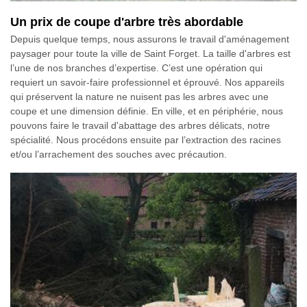
Un prix de coupe d'arbre très abordable
Depuis quelque temps, nous assurons le travail d'aménagement
paysager pour toute la ville de Saint Forget. La taille d'arbres est
l’une de nos branches d’expertise. C’est une opération qui
requiert un savoir-faire professionnel et éprouvé. Nos appareils
qui préservent la nature ne nuisent pas les arbres avec une
coupe et une dimension définie. En ville, et en périphérie, nous
pouvons faire le travail d'abattage des arbres délicats, notre
spécialité. Nous procédons ensuite par l’extraction des racines
et/ou l’arrachement des souches avec précaution.