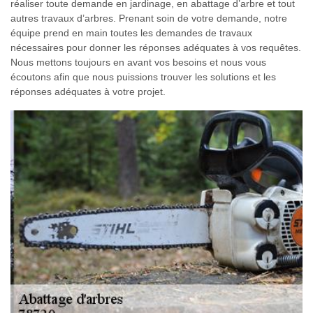
réaliser toute demande en jardinage, en abattage d’arbre et tout
autres travaux d’arbres. Prenant soin de votre demande, notre
équipe prend en main toutes les demandes de travaux
nécessaires pour donner les réponses adéquates à vos requêtes.
Nous mettons toujours en avant vos besoins et nous vous
écoutons afin que nous puissions trouver les solutions et les
réponses adéquates à votre projet.