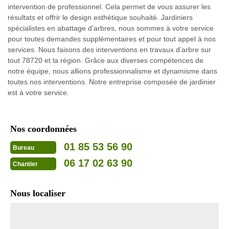
intervention de professionnel. Cela permet de vous assurer les
résultats et offrir le design esthétique souhaité. Jardiniers
spécialistes en abattage d’arbres, nous sommes à votre service
pour toutes demandes supplémentaires et pour tout appel à nos
services. Nous faisons des interventions en travaux d’arbre sur
tout 78720 et la région. Grâce aux diverses compétences de
notre équipe, nous allions professionnalisme et dynamisme dans
toutes nos interventions. Notre entreprise composée de jardinier
est à votre service.
Nos coordonnées
01 85 53 56 90
Bureau
06 17 02 63 90
Chantier
Nous localiser