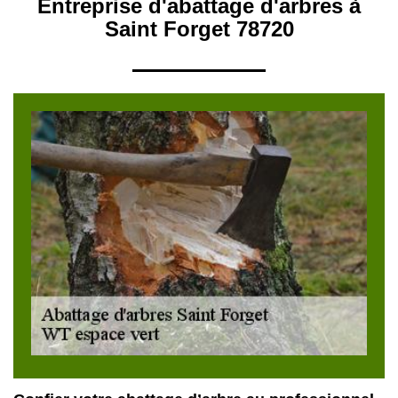
Entreprise d'abattage d'arbres à
Saint Forget 78720