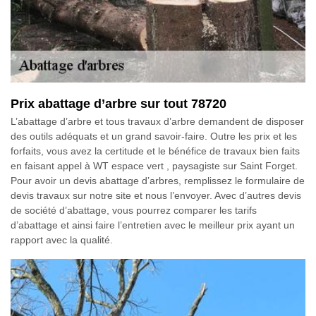
Prix abattage d’arbre sur tout 78720
L’abattage d’arbre et tous travaux d’arbre demandent de disposer
des outils adéquats et un grand savoir-faire. Outre les prix et les
forfaits, vous avez la certitude et le bénéfice de travaux bien faits
en faisant appel à WT espace vert , paysagiste sur Saint Forget.
Pour avoir un devis abattage d’arbres, remplissez le formulaire de
devis travaux sur notre site et nous l’envoyer. Avec d’autres devis
de société d’abattage, vous pourrez comparer les tarifs
d’abattage et ainsi faire l’entretien avec le meilleur prix ayant un
rapport avec la qualité.