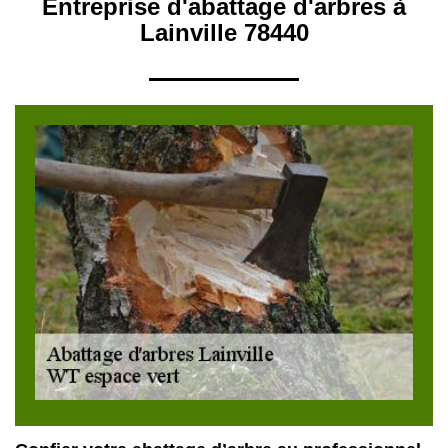
Entreprise d'abattage d'arbres à
Lainville 78440