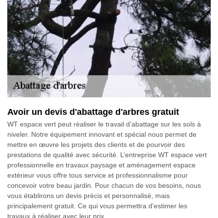
Avoir un devis d'abattage d'arbres gratuit
WT espace vert peut réaliser le travail d’abattage sur les sols à
niveler. Notre équipement innovant et spécial nous permet de
mettre en œuvre les projets des clients et de pourvoir des
prestations de qualité avec sécurité. L’entreprise WT espace vert
professionnelle en travaux paysage et aménagement espace
extérieur vous offre tous service et professionnalisme pour
concevoir votre beau jardin. Pour chacun de vos besoins, nous
vous établirons un devis précis et personnalisé, mais
principalement gratuit. Ce qui vous permettra d'estimer les
travaux à réaliser avec leur prix.