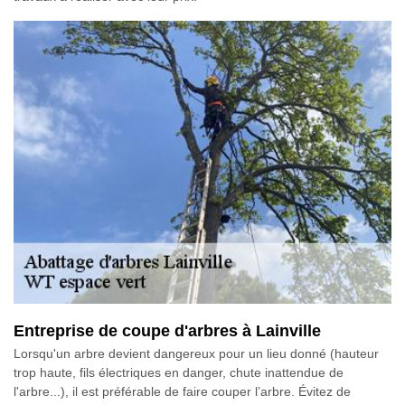
Entreprise de coupe d'arbres à Lainville
Lorsqu'un arbre devient dangereux pour un lieu donné (hauteur
trop haute, fils électriques en danger, chute inattendue de
l'arbre...), il est préférable de faire couper l’arbre. Évitez de