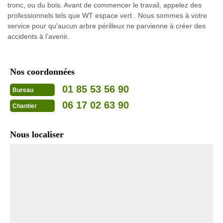
tronc, ou du bois. Avant de commencer le travail, appelez des
professionnels tels que WT espace vert . Nous sommes à votre
service pour qu'aucun arbre périlleux ne parvienne à créer des
accidents à l’avenir.
Nos coordonnées
01 85 53 56 90
Bureau
06 17 02 63 90
Chantier
Nous localiser