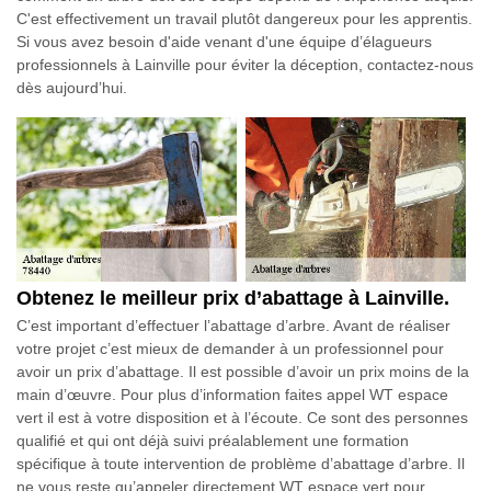
C'est effectivement un travail plutôt dangereux pour les apprentis.
Si vous avez besoin d'aide venant d'une équipe d’élagueurs
professionnels à Lainville pour éviter la déception, contactez-nous
dès aujourd’hui.
Obtenez le meilleur prix d’abattage à Lainville.
C’est important d’effectuer l’abattage d’arbre. Avant de réaliser
votre projet c’est mieux de demander à un professionnel pour
avoir un prix d’abattage. Il est possible d’avoir un prix moins de la
main d’œuvre. Pour plus d’information faites appel WT espace
vert il est à votre disposition et à l’écoute. Ce sont des personnes
qualifié et qui ont déjà suivi préalablement une formation
spécifique à toute intervention de problème d’abattage d’arbre. Il
ne vous reste qu’appeler directement WT espace vert pour