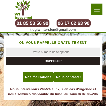
01 85 53 56 90
06 17 02 63 90
tidgiwintersten@gmail.com
ON VOUS RAPPELLE GRATUITEMENT
Nos réalisations
Nous contacter
Nous intervenons 24h/24 sur 7j/7 en cas d'urgence et
nous sommes disponible du lundi au samedi de 8h-20h