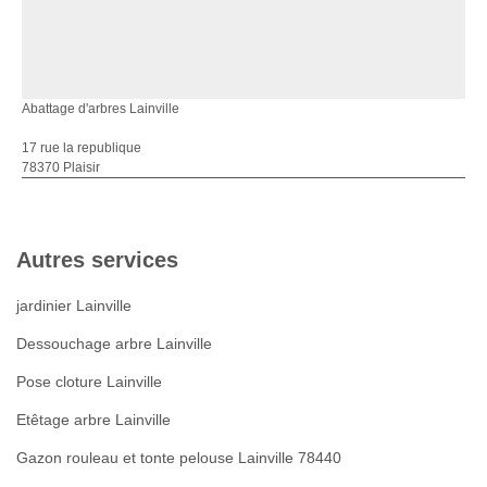
Abattage d'arbres Lainville
17 rue la republique
78370 Plaisir
Autres services
jardinier Lainville
Dessouchage arbre Lainville
Pose cloture Lainville
Etêtage arbre Lainville
Gazon rouleau et tonte pelouse Lainville 78440