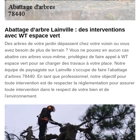
Abattage d’arbre Lainville : des interventions
avec WT espace vert
Des arbres de votre jardin dépassent chez votre voisin ou vous
avez besoin de plus de terrain ? Vous ne pouvez en aucun cas
abattre ces arbres vous-même, privilégiez de faire appel à WT
espace vert pour se charger des travaux à votre place. Notre
équipe de paysagiste sur Lainville s’occupe de faire l’abattage
d’arbres 78440. En tant que professionnel, notre objectif pour
toute intervention est de respecter la réglementation pour assurer
toute intervention dans le respect de votre bien et de
l’environnement.