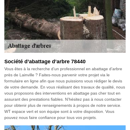
Société d’abattage d’arbre 78440
Vous êtes à la recherche d’un professionnel en abattage d’arbre
près de Lainville ? Faites-nous parvenir votre projet via le
formulaire en ligne afin que nous puissions vous rédiger le devis
de votre demande. En vous réalisant des travaux de qualité, nous
vous proposons des interventions en abattage pas cher tout en
assurant des prestations fiables. N’hésitez pas à nous contacter
pour obtenir plus de renseignements à propos de notre service.
WT espace vert et son équipe sont à votre disposition. Vous
pouvez nous faire confiance pour tous vos projets.