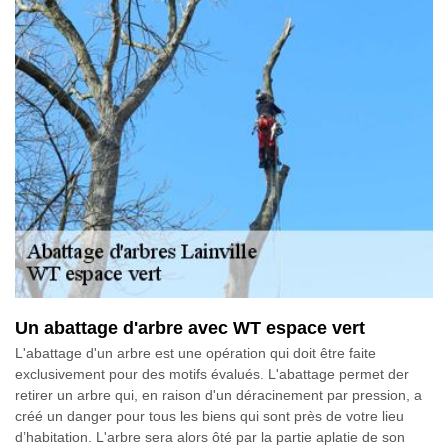
Un abattage d'arbre avec WT espace vert
L'abattage d'un arbre est une opération qui doit être faite
exclusivement pour des motifs évalués. L'abattage permet der
retirer un arbre qui, en raison d'un déracinement par pression, a
créé un danger pour tous les biens qui sont près de votre lieu
d’habitation. L'arbre sera alors ôté par la partie aplatie de son