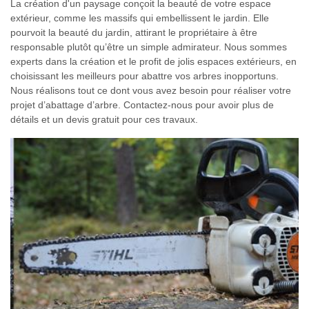
La création d'un paysage conçoit la beauté de votre espace
extérieur, comme les massifs qui embellissent le jardin. Elle
pourvoit la beauté du jardin, attirant le propriétaire à être
responsable plutôt qu’être un simple admirateur. Nous sommes
experts dans la création et le profit de jolis espaces extérieurs, en
choisissant les meilleurs pour abattre vos arbres inopportuns.
Nous réalisons tout ce dont vous avez besoin pour réaliser votre
projet d’abattage d’arbre. Contactez-nous pour avoir plus de
détails et un devis gratuit pour ces travaux.