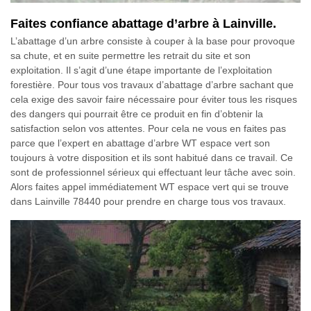
Faites confiance abattage d’arbre à Lainville.
L’abattage d’un arbre consiste à couper à la base pour provoque
sa chute, et en suite permettre les retrait du site et son
exploitation. Il s’agit d’une étape importante de l’exploitation
forestière. Pour tous vos travaux d’abattage d’arbre sachant que
cela exige des savoir faire nécessaire pour éviter tous les risques
des dangers qui pourrait être ce produit en fin d’obtenir la
satisfaction selon vos attentes. Pour cela ne vous en faites pas
parce que l’expert en abattage d’arbre WT espace vert son
toujours à votre disposition et ils sont habitué dans ce travail. Ce
sont de professionnel sérieux qui effectuant leur tâche avec soin.
Alors faites appel immédiatement WT espace vert qui se trouve
dans Lainville 78440 pour prendre en charge tous vos travaux.