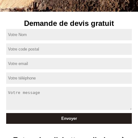
Demande de devis gratuit