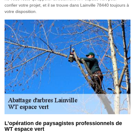
confier votre projet, et il se trouve dans Lainville 78440 toujours à
votre disposition.
L’opération de paysagistes professionnels de
WT espace vert