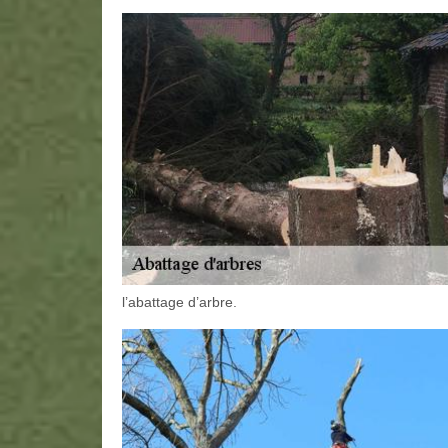
l’abattage d’arbre.