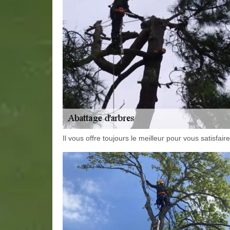
Il vous offre toujours le meilleur pour vous satisfaire