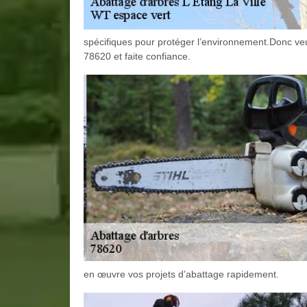
spécifiques pour protéger l’environnement.Donc veui
78620 et faite confiance.
en œuvre vos projets d’abattage rapidement.