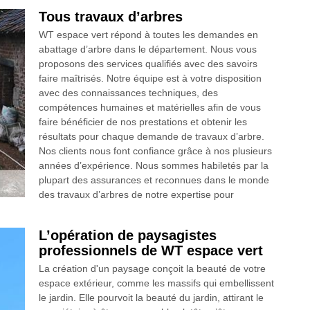
Tous travaux d’arbres
WT espace vert répond à toutes les demandes en
abattage d’arbre dans le département. Nous vous
proposons des services qualifiés avec des savoirs
faire maîtrisés. Notre équipe est à votre disposition
avec des connaissances techniques, des
compétences humaines et matérielles afin de vous
faire bénéficier de nos prestations et obtenir les
résultats pour chaque demande de travaux d’arbre.
Nos clients nous font confiance grâce à nos plusieurs
années d’expérience. Nous sommes habiletés par la
plupart des assurances et reconnues dans le monde
des travaux d’arbres de notre expertise pour
L’opération de paysagistes
professionnels de WT espace vert
La création d'un paysage conçoit la beauté de votre
espace extérieur, comme les massifs qui embellissent
le jardin. Elle pourvoit la beauté du jardin, attirant le