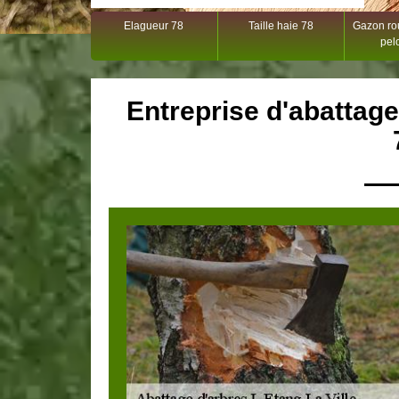
Elagueur 78
Taille haie 78
Gazon rou
pel
Entreprise d'abattage