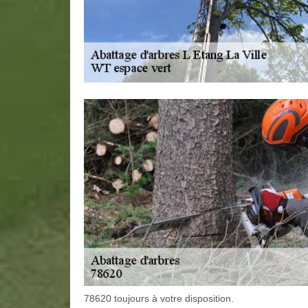
78620 toujours à votre disposition.