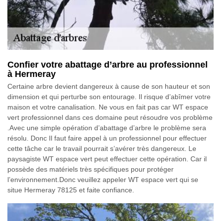
Confier votre abattage d’arbre au professionnel
à Hermeray
Certaine arbre devient dangereux à cause de son hauteur et son
dimension et qui perturbe son entourage. Il risque d’abîmer votre
maison et votre canalisation. Ne vous en fait pas car WT espace
vert professionnel dans ces domaine peut résoudre vos problème
.Avec une simple opération d’abattage d’arbre le problème sera
résolu. Donc Il faut faire appel à un professionnel pour effectuer
cette tâche car le travail pourrait s’avérer très dangereux. Le
paysagiste WT espace vert peut effectuer cette opération. Car il
possède des matériels très spécifiques pour protéger
l’environnement.Donc veuillez appeler WT espace vert qui se
situe Hermeray 78125 et faite confiance.