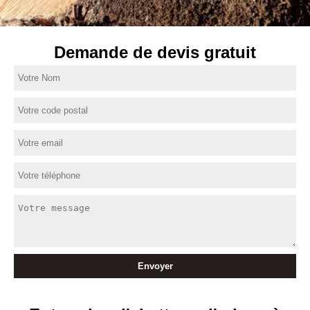
Demande de devis gratuit