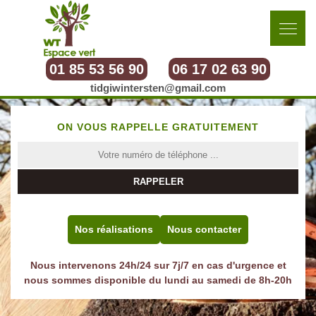
01 85 53 56 90
06 17 02 63 90
tidgiwintersten@gmail.com
ON VOUS RAPPELLE GRATUITEMENT
Nos réalisations
Nous contacter
Nous intervenons 24h/24 sur 7j/7 en cas d'urgence et
nous sommes disponible du lundi au samedi de 8h-20h