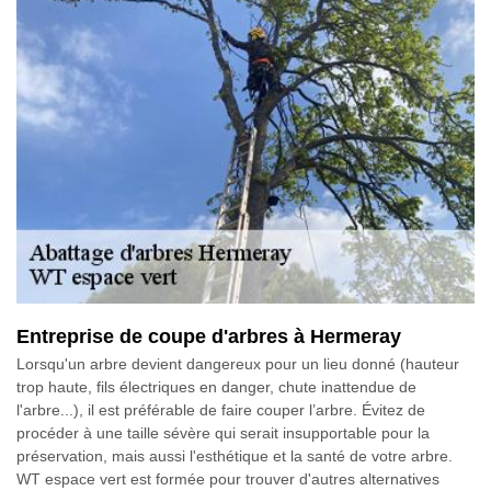
Entreprise de coupe d'arbres à Hermeray
Lorsqu'un arbre devient dangereux pour un lieu donné (hauteur
trop haute, fils électriques en danger, chute inattendue de
l'arbre...), il est préférable de faire couper l’arbre. Évitez de
procéder à une taille sévère qui serait insupportable pour la
préservation, mais aussi l'esthétique et la santé de votre arbre.
WT espace vert est formée pour trouver d'autres alternatives