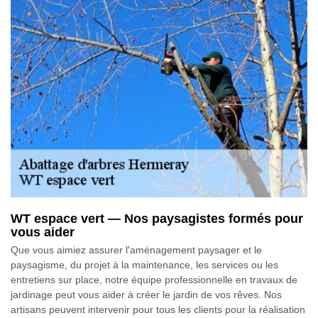
WT espace vert — Nos paysagistes formés pour
vous aider
Que vous aimiez assurer l'aménagement paysager et le
paysagisme, du projet à la maintenance, les services ou les
entretiens sur place, notre équipe professionnelle en travaux de
jardinage peut vous aider à créer le jardin de vos rêves. Nos
artisans peuvent intervenir pour tous les clients pour la réalisation