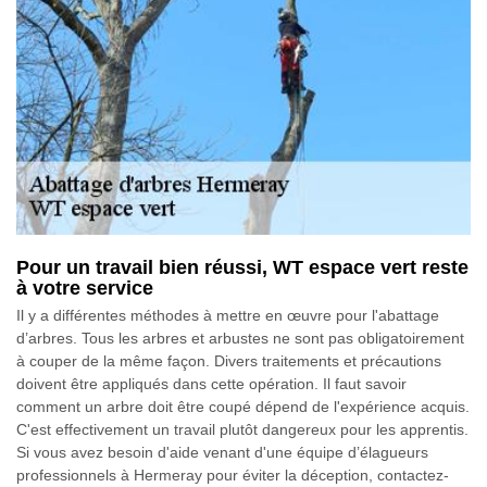
Pour un travail bien réussi, WT espace vert reste
à votre service
Il y a différentes méthodes à mettre en œuvre pour l'abattage
d’arbres. Tous les arbres et arbustes ne sont pas obligatoirement
à couper de la même façon. Divers traitements et précautions
doivent être appliqués dans cette opération. Il faut savoir
comment un arbre doit être coupé dépend de l'expérience acquis.
C'est effectivement un travail plutôt dangereux pour les apprentis.
Si vous avez besoin d'aide venant d'une équipe d’élagueurs
professionnels à Hermeray pour éviter la déception, contactez-