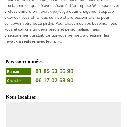
prestations de qualité avec sécurité. L’entreprise WT espace vert
professionnelle en travaux paysage et aménagement espace
extérieur vous offre tous service et professionnalisme pour
concevoir votre beau jardin. Pour chacun de vos besoins, nous
vous établirons un devis précis et personnalisé, mais
principalement gratuit. Ce qui vous permettra d'estimer les
travaux à réaliser avec leur prix.
Nos coordonnées
01 85 53 56 90
Bureau
06 17 02 63 90
Chantier
Nous localiser