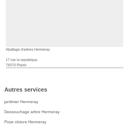
Abattage d'arbres Hermeray
17 rue la republique
78370 Plaisir
Autres services
jardinier Hermeray
Dessouchage arbre Hermeray
Pose cloture Hermeray