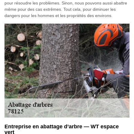
pour résoudre les problèmes. Sinon, nous pouvons aussi abattre
même pour des cas extrêmes. Tout cela, pour diminuer les
dangers pour les hommes et les propriétés des environs.
Entreprise en abattage d’arbre — WT espace
vert