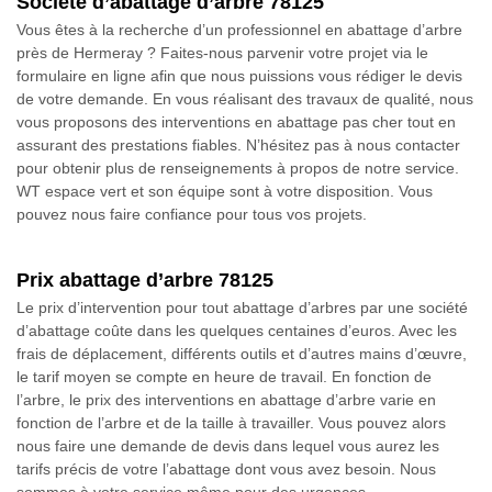
Société d’abattage d’arbre 78125
Vous êtes à la recherche d’un professionnel en abattage d’arbre
près de Hermeray ? Faites-nous parvenir votre projet via le
formulaire en ligne afin que nous puissions vous rédiger le devis
de votre demande. En vous réalisant des travaux de qualité, nous
vous proposons des interventions en abattage pas cher tout en
assurant des prestations fiables. N’hésitez pas à nous contacter
pour obtenir plus de renseignements à propos de notre service.
WT espace vert et son équipe sont à votre disposition. Vous
pouvez nous faire confiance pour tous vos projets.
Prix abattage d’arbre 78125
Le prix d’intervention pour tout abattage d’arbres par une société
d’abattage coûte dans les quelques centaines d’euros. Avec les
frais de déplacement, différents outils et d’autres mains d’œuvre,
le tarif moyen se compte en heure de travail. En fonction de
l’arbre, le prix des interventions en abattage d’arbre varie en
fonction de l’arbre et de la taille à travailler. Vous pouvez alors
nous faire une demande de devis dans lequel vous aurez les
tarifs précis de votre l’abattage dont vous avez besoin. Nous
sommes à votre service même pour des urgences.