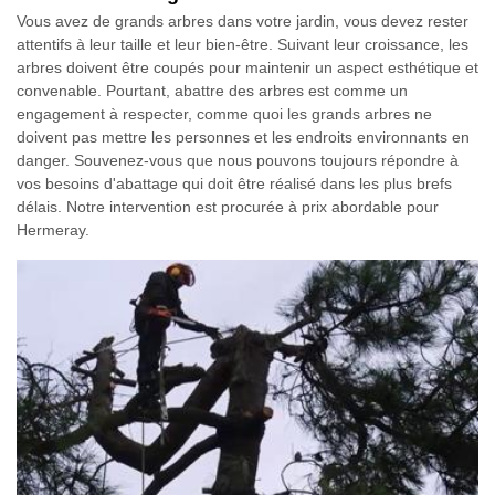
Vous avez de grands arbres dans votre jardin, vous devez rester
attentifs à leur taille et leur bien-être. Suivant leur croissance, les
arbres doivent être coupés pour maintenir un aspect esthétique et
convenable. Pourtant, abattre des arbres est comme un
engagement à respecter, comme quoi les grands arbres ne
doivent pas mettre les personnes et les endroits environnants en
danger. Souvenez-vous que nous pouvons toujours répondre à
vos besoins d'abattage qui doit être réalisé dans les plus brefs
délais. Notre intervention est procurée à prix abordable pour
Hermeray.