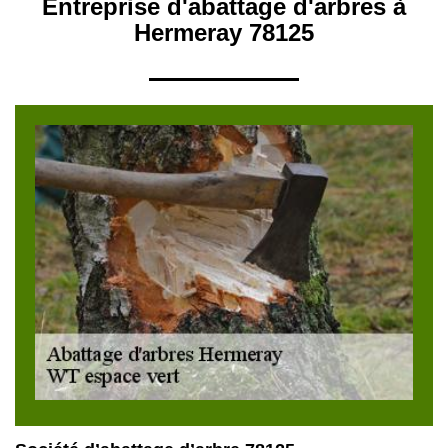
Entreprise d'abattage d'arbres à
Hermeray 78125