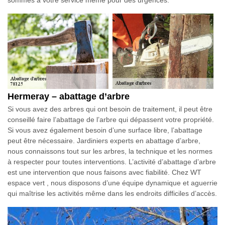
Hermeray – abattage d’arbre
Si vous avez des arbres qui ont besoin de traitement, il peut être
conseillé faire l’abattage de l’arbre qui dépassent votre propriété.
Si vous avez également besoin d’une surface libre, l’abattage
peut être nécessaire. Jardiniers experts en abattage d’arbre,
nous connaissons tout sur les arbres, la technique et les normes
à respecter pour toutes interventions. L’activité d’abattage d’arbre
est une intervention que nous faisons avec fiabilité. Chez WT
espace vert , nous disposons d’une équipe dynamique et aguerrie
qui maîtrise les activités même dans les endroits difficiles d’accès.