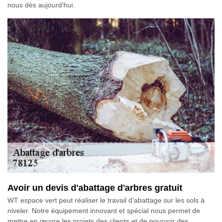
nous dès aujourd’hui.
Avoir un devis d'abattage d'arbres gratuit
WT espace vert peut réaliser le travail d’abattage sur les sols à
niveler. Notre équipement innovant et spécial nous permet de
mettre en œuvre les projets des clients et de pourvoir des