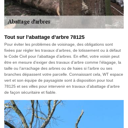
Tout sur l’abattage d’arbre 78125
Pour éviter les problèmes de voisinage, des obligations sont
fixées par régler les travaux d’arbres, de lotissement ou à défaut
le Code Civil pour l’abattage d’arbres. En effet, votre voisin peut
être en mesure d’exiger des travaux d’arbre comme l’élagage, la
taille ou l’arrachage des arbres ou de haies si l’arbre ou ses
branches dépassent votre parcelle. Connaissant cela, WT espace
vert et son équipe de paysagiste sont à disposition pour tout
78125 et ses villes pour intervenir en travaux d’abattage d’arbre
de façon sécuritaire et fiable.