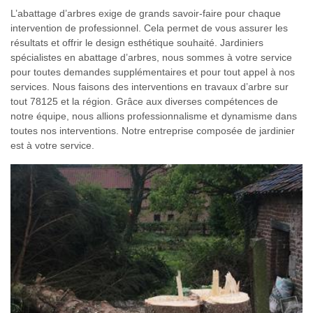
L’abattage d’arbres exige de grands savoir-faire pour chaque
intervention de professionnel. Cela permet de vous assurer les
résultats et offrir le design esthétique souhaité. Jardiniers
spécialistes en abattage d’arbres, nous sommes à votre service
pour toutes demandes supplémentaires et pour tout appel à nos
services. Nous faisons des interventions en travaux d’arbre sur
tout 78125 et la région. Grâce aux diverses compétences de
notre équipe, nous allions professionnalisme et dynamisme dans
toutes nos interventions. Notre entreprise composée de jardinier
est à votre service.