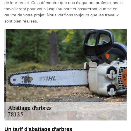
de leur projet. Cela démontre que nos élagueurs professionnels
travailleront pour vous jusqu’au bout et assureront la mise en
œuvre de votre projet. Nous vérifions toujours que les travaux
sont bien réalisés.
Un tarif d'abattage d'arbres