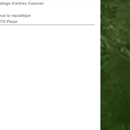
ttage d'arbres Gazeran
rue la republique
70 Plaisir