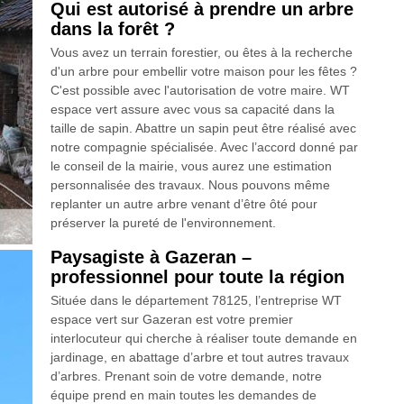
Qui est autorisé à prendre un arbre
dans la forêt ?
Vous avez un terrain forestier, ou êtes à la recherche
d'un arbre pour embellir votre maison pour les fêtes ?
C'est possible avec l'autorisation de votre maire. WT
espace vert assure avec vous sa capacité dans la
taille de sapin. Abattre un sapin peut être réalisé avec
notre compagnie spécialisée. Avec l’accord donné par
le conseil de la mairie, vous aurez une estimation
personnalisée des travaux. Nous pouvons même
replanter un autre arbre venant d’être ôté pour
préserver la pureté de l'environnement.
Paysagiste à Gazeran –
professionnel pour toute la région
Située dans le département 78125, l’entreprise WT
espace vert sur Gazeran est votre premier
interlocuteur qui cherche à réaliser toute demande en
jardinage, en abattage d’arbre et tout autres travaux
d’arbres. Prenant soin de votre demande, notre
équipe prend en main toutes les demandes de