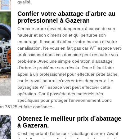
qualité.
Confier votre abattage d’arbre au
professionnel à Gazeran
Certaine arbre devient dangereux à cause de son
hauteur et son dimension et qui perturbe son
entourage. Il risque d’abîmer votre maison et votre
canalisation. Ne vous en fait pas car WT espace vert
professionnel dans ces domaine peut résoudre vos
problème .Avec une simple opération d’abattage
d’arbre le problème sera résolu. Donc Il faut faire
appel à un professionnel pour effectuer cette tâche
car le travail pourrait s’avérer très dangereux. Le
paysagiste WT espace vert peut effectuer cette
opération. Car il possède des matériels très
spécifiques pour protéger l’environnement.Donc
n 78125 et faite confiance.
Obtenez le meilleur prix d’abattage
à Gazeran.
C’est important d’effectuer l’abattage d’arbre. Avant