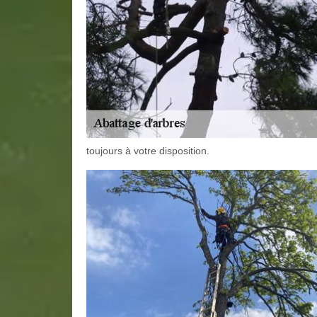
toujours à votre disposition.