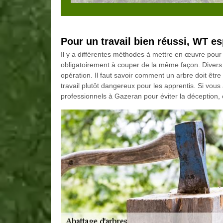
Pour un travail bien réussi, WT es
Il y a différentes méthodes à mettre en œuvre pour 
obligatoirement à couper de la même façon. Divers 
opération. Il faut savoir comment un arbre doit êtr
travail plutôt dangereux pour les apprentis. Si vou
professionnels à Gazeran pour éviter la déception,