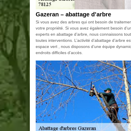
Gazeran – abattage d’arbre
Si vous avez des arbres qui ont besoin de traitement,
votre propriété. Si vous avez également besoin d’une
experts en abattage d’arbre, nous connaissons tout 
toutes interventions. L’activité d’abattage d’arbre 
espace vert , nous disposons d’une équipe dynamiqu
endroits difficiles d’accès.