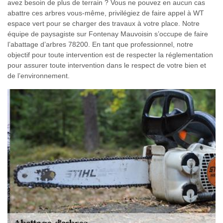
avez besoin de plus de terrain ? Vous ne pouvez en aucun cas
abattre ces arbres vous-même, privilégiez de faire appel à WT
espace vert pour se charger des travaux à votre place. Notre
équipe de paysagiste sur Fontenay Mauvoisin s’occupe de faire
l’abattage d’arbres 78200. En tant que professionnel, notre
objectif pour toute intervention est de respecter la réglementation
pour assurer toute intervention dans le respect de votre bien et
de l’environnement.