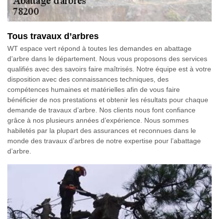
Tous travaux d’arbres
WT espace vert répond à toutes les demandes en abattage
d’arbre dans le département. Nous vous proposons des services
qualifiés avec des savoirs faire maîtrisés. Notre équipe est à votre
disposition avec des connaissances techniques, des
compétences humaines et matérielles afin de vous faire
bénéficier de nos prestations et obtenir les résultats pour chaque
demande de travaux d’arbre. Nos clients nous font confiance
grâce à nos plusieurs années d’expérience. Nous sommes
habiletés par la plupart des assurances et reconnues dans le
monde des travaux d’arbres de notre expertise pour l’abattage
d’arbre.