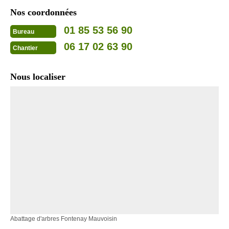
Nos coordonnées
01 85 53 56 90
Bureau
06 17 02 63 90
Chantier
Nous localiser
Abattage d'arbres Fontenay Mauvoisin