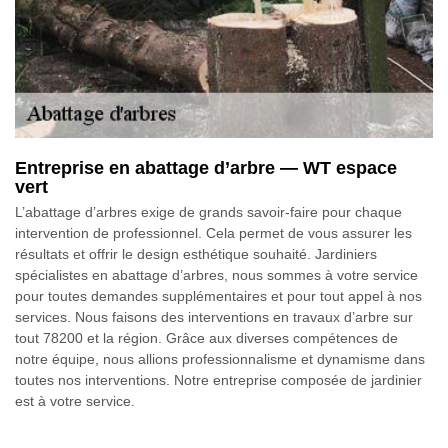
Entreprise en abattage d’arbre — WT espace
vert
L’abattage d’arbres exige de grands savoir-faire pour chaque
intervention de professionnel. Cela permet de vous assurer les
résultats et offrir le design esthétique souhaité. Jardiniers
spécialistes en abattage d’arbres, nous sommes à votre service
pour toutes demandes supplémentaires et pour tout appel à nos
services. Nous faisons des interventions en travaux d’arbre sur
tout 78200 et la région. Grâce aux diverses compétences de
notre équipe, nous allions professionnalisme et dynamisme dans
toutes nos interventions. Notre entreprise composée de jardinier
est à votre service.