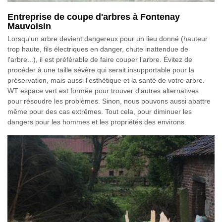
Entreprise de coupe d'arbres à Fontenay
Mauvoisin
Lorsqu'un arbre devient dangereux pour un lieu donné (hauteur
trop haute, fils électriques en danger, chute inattendue de
l'arbre...), il est préférable de faire couper l’arbre. Évitez de
procéder à une taille sévère qui serait insupportable pour la
préservation, mais aussi l'esthétique et la santé de votre arbre.
WT espace vert est formée pour trouver d'autres alternatives
pour résoudre les problèmes. Sinon, nous pouvons aussi abattre
même pour des cas extrêmes. Tout cela, pour diminuer les
dangers pour les hommes et les propriétés des environs.