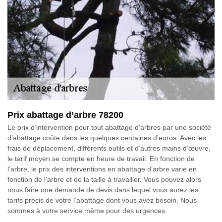
Prix abattage d’arbre 78200
Le prix d’intervention pour tout abattage d’arbres par une société
d’abattage coûte dans les quelques centaines d’euros. Avec les
frais de déplacement, différents outils et d’autres mains d’œuvre,
le tarif moyen se compte en heure de travail. En fonction de
l’arbre, le prix des interventions en abattage d’arbre varie en
fonction de l’arbre et de la taille à travailler. Vous pouvez alors
nous faire une demande de devis dans lequel vous aurez les
tarifs précis de votre l’abattage dont vous avez besoin. Nous
sommes à votre service même pour des urgences.