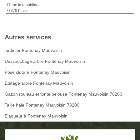
17 rue la republique
78370 Plaisir
Autres services
jardinier Fontenay Mauvoisin
Dessouchage arbre Fontenay Mauvoisin
Pose cloture Fontenay Mauvoisin
Etêtage arbre Fontenay Mauvoisin
Gazon rouleau et tonte pelouse Fontenay Mauvoisin 78200
Taille haie Fontenay Mauvoisin 78200
Elagueur à Fontenay Mauvoisin