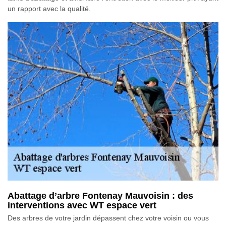
un rapport avec la qualité.
Abattage d’arbre Fontenay Mauvoisin : des
interventions avec WT espace vert
Des arbres de votre jardin dépassent chez votre voisin ou vous