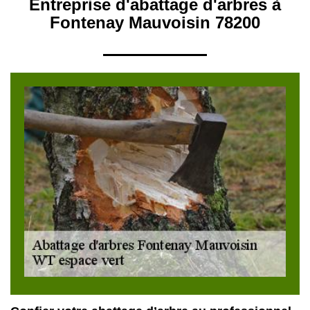
Entreprise d'abattage d'arbres à
Fontenay Mauvoisin 78200