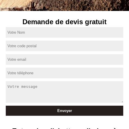
Demande de devis gratuit