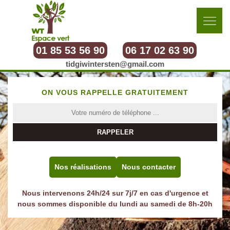
01 85 53 56 90
06 17 02 63 90
tidgiwintersten@gmail.com
ON VOUS RAPPELLE GRATUITEMENT
Nos réalisations
Nous contacter
Nous intervenons 24h/24 sur 7j/7 en cas d'urgence et
nous sommes disponible du lundi au samedi de 8h-20h