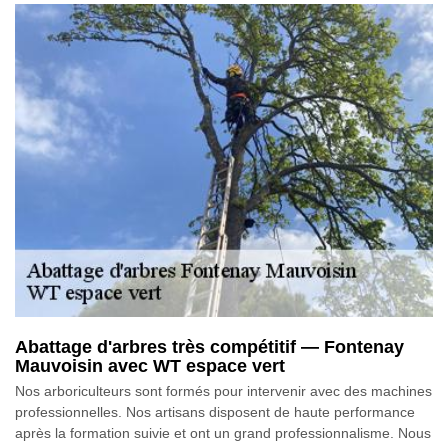
Abattage d'arbres très compétitif — Fontenay
Mauvoisin avec WT espace vert
Nos arboriculteurs sont formés pour intervenir avec des machines
professionnelles. Nos artisans disposent de haute performance
après la formation suivie et ont un grand professionnalisme. Nous