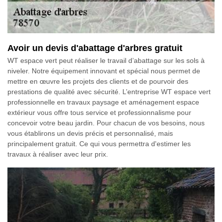
Avoir un devis d'abattage d'arbres gratuit
WT espace vert peut réaliser le travail d’abattage sur les sols à
niveler. Notre équipement innovant et spécial nous permet de
mettre en œuvre les projets des clients et de pourvoir des
prestations de qualité avec sécurité. L’entreprise WT espace vert
professionnelle en travaux paysage et aménagement espace
extérieur vous offre tous service et professionnalisme pour
concevoir votre beau jardin. Pour chacun de vos besoins, nous
vous établirons un devis précis et personnalisé, mais
principalement gratuit. Ce qui vous permettra d'estimer les
travaux à réaliser avec leur prix.