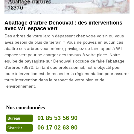
Abattage d’arbre Denouval : des interventions
avec WT espace vert
Des arbres de votre jardin dépassent chez votre voisin ou vous
avez besoin de plus de terrain ? Vous ne pouvez en aucun cas
abattre ces arbres vous-même, privilégiez de faire appel à WT
espace vert pour se charger des travaux à votre place. Notre
équipe de paysagiste sur Denouval s’occupe de faire l’abattage
d’arbres 78570. En tant que professionnel, notre objectif pour
toute intervention est de respecter la réglementation pour assurer
toute intervention dans le respect de votre bien et de
l’environnement.
Nos coordonnées
01 85 53 56 90
Bureau
06 17 02 63 90
Chantier