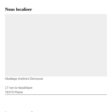
Nous localiser
Abattage d'arbres Denouval
17 rue la republique
78370 Plaisir