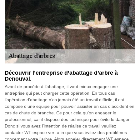
Découvrir l’entreprise d’abattage d’arbre à
Denouval.
Avant de procède à l’abattage, il vaut mieux engager une
entreprise qui peut charger cette opération. En tous cas
l’opération d’abattage n’as jamais été un travail difficile, il est
compose d’une équipe pour pouvoir assister en cas d’accident en
cas de chute de branche. Ce pour cela qu’on engager le
professionnel, car il dispose des technique pour évite le danger.
Donc si vous avez l’intention de réalise ce travail veuillez
contacter WT espace vert afin que vous évitez des problèmes
concernant votre l’arbre. Alors appeler directement WT espace