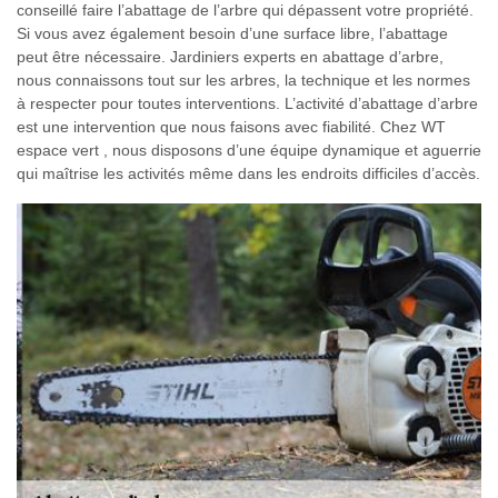
conseillé faire l’abattage de l’arbre qui dépassent votre propriété.
Si vous avez également besoin d’une surface libre, l’abattage
peut être nécessaire. Jardiniers experts en abattage d’arbre,
nous connaissons tout sur les arbres, la technique et les normes
à respecter pour toutes interventions. L’activité d’abattage d’arbre
est une intervention que nous faisons avec fiabilité. Chez WT
espace vert , nous disposons d’une équipe dynamique et aguerrie
qui maîtrise les activités même dans les endroits difficiles d’accès.