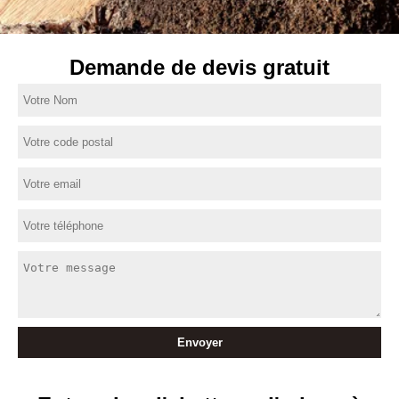
Demande de devis gratuit