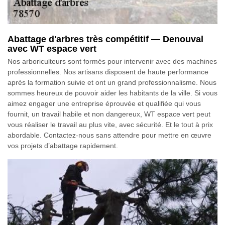
Abattage d'arbres très compétitif — Denouval
avec WT espace vert
Nos arboriculteurs sont formés pour intervenir avec des machines
professionnelles. Nos artisans disposent de haute performance
après la formation suivie et ont un grand professionnalisme. Nous
sommes heureux de pouvoir aider les habitants de la ville. Si vous
aimez engager une entreprise éprouvée et qualifiée qui vous
fournit, un travail habile et non dangereux, WT espace vert peut
vous réaliser le travail au plus vite, avec sécurité. Et le tout à prix
abordable. Contactez-nous sans attendre pour mettre en œuvre
vos projets d’abattage rapidement.