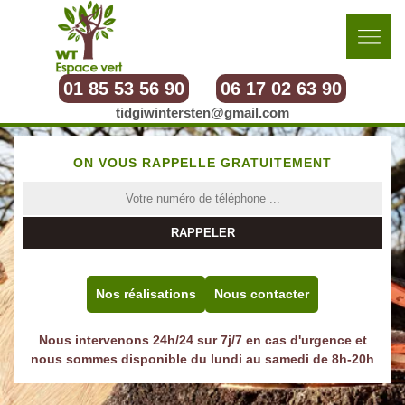
01 85 53 56 90
06 17 02 63 90
tidgiwintersten@gmail.com
ON VOUS RAPPELLE GRATUITEMENT
Nos réalisations
Nous contacter
Nous intervenons 24h/24 sur 7j/7 en cas d'urgence et
nous sommes disponible du lundi au samedi de 8h-20h