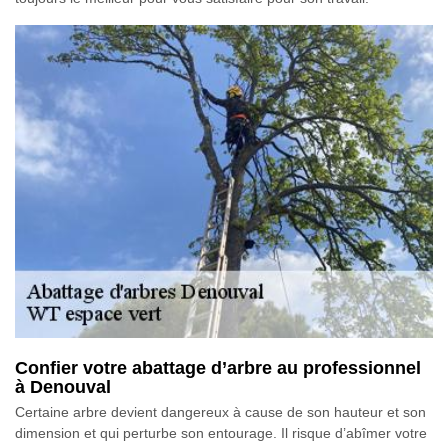
Confier votre abattage d’arbre au professionnel
à Denouval
Certaine arbre devient dangereux à cause de son hauteur et son
dimension et qui perturbe son entourage. Il risque d’abîmer votre