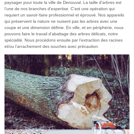
paysager pour toute la ville de Denouval. La taille d'arbres est
l’une de nos branches d’expertise. C’est une opération qui
requiert un savoir-faire professionnel et éprouvé. Nos appareils
qui préservent la nature ne nuisent pas les arbres avec une
coupe et une dimension définie. En ville, et en périphérie, nous
pouvons faire le travail d'abattage des arbres délicats, notre
spécialité. Nous procédons ensuite par l’extraction des racines
et/ou l’arrachement des souches avec précaution.