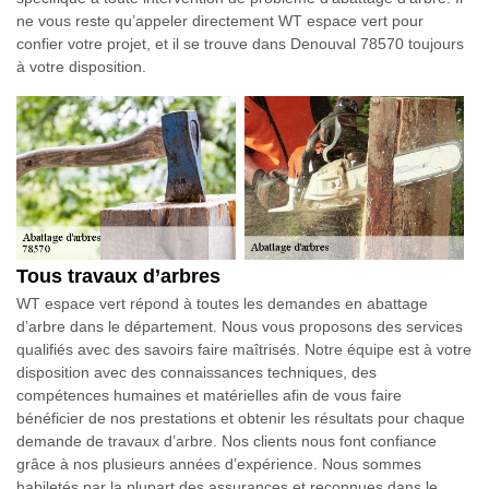
ne vous reste qu’appeler directement WT espace vert pour
confier votre projet, et il se trouve dans Denouval 78570 toujours
à votre disposition.
Tous travaux d’arbres
WT espace vert répond à toutes les demandes en abattage
d’arbre dans le département. Nous vous proposons des services
qualifiés avec des savoirs faire maîtrisés. Notre équipe est à votre
disposition avec des connaissances techniques, des
compétences humaines et matérielles afin de vous faire
bénéficier de nos prestations et obtenir les résultats pour chaque
demande de travaux d’arbre. Nos clients nous font confiance
grâce à nos plusieurs années d’expérience. Nous sommes
habiletés par la plupart des assurances et reconnues dans le