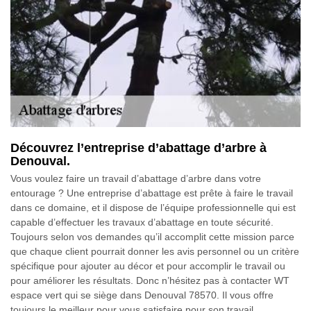
Découvrez l’entreprise d’abattage d’arbre à
Denouval.
Vous voulez faire un travail d’abattage d’arbre dans votre
entourage ? Une entreprise d’abattage est prête à faire le travail
dans ce domaine, et il dispose de l’équipe professionnelle qui est
capable d’effectuer les travaux d’abattage en toute sécurité.
Toujours selon vos demandes qu’il accomplit cette mission parce
que chaque client pourrait donner les avis personnel ou un critère
spécifique pour ajouter au décor et pour accomplir le travail ou
pour améliorer les résultats. Donc n’hésitez pas à contacter WT
espace vert qui se siège dans Denouval 78570. Il vous offre
toujours le meilleur pour vous satisfaire pour son travail.