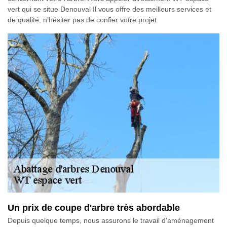
vert qui se situe Denouval Il vous offre des meilleurs services et
de qualité, n’hésiter pas de confier votre projet.
Un prix de coupe d'arbre très abordable
Depuis quelque temps, nous assurons le travail d'aménagement