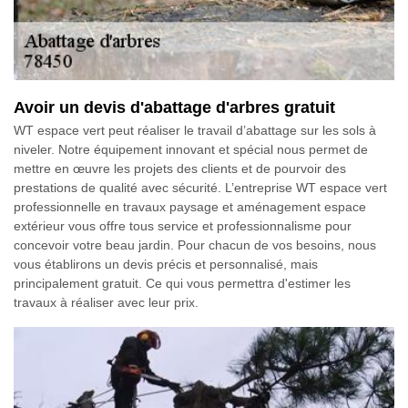
Avoir un devis d'abattage d'arbres gratuit
WT espace vert peut réaliser le travail d’abattage sur les sols à
niveler. Notre équipement innovant et spécial nous permet de
mettre en œuvre les projets des clients et de pourvoir des
prestations de qualité avec sécurité. L’entreprise WT espace vert
professionnelle en travaux paysage et aménagement espace
extérieur vous offre tous service et professionnalisme pour
concevoir votre beau jardin. Pour chacun de vos besoins, nous
vous établirons un devis précis et personnalisé, mais
principalement gratuit. Ce qui vous permettra d'estimer les
travaux à réaliser avec leur prix.