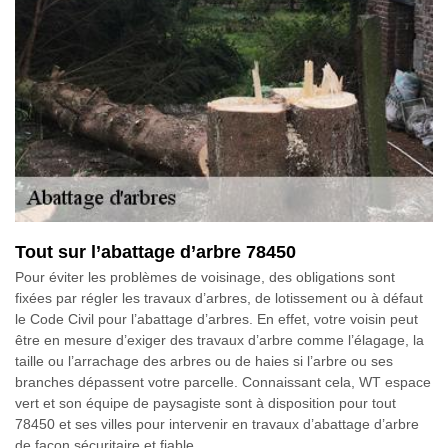
Tout sur l’abattage d’arbre 78450
Pour éviter les problèmes de voisinage, des obligations sont
fixées par régler les travaux d’arbres, de lotissement ou à défaut
le Code Civil pour l’abattage d’arbres. En effet, votre voisin peut
être en mesure d’exiger des travaux d’arbre comme l’élagage, la
taille ou l’arrachage des arbres ou de haies si l’arbre ou ses
branches dépassent votre parcelle. Connaissant cela, WT espace
vert et son équipe de paysagiste sont à disposition pour tout
78450 et ses villes pour intervenir en travaux d’abattage d’arbre
de façon sécuritaire et fiable.