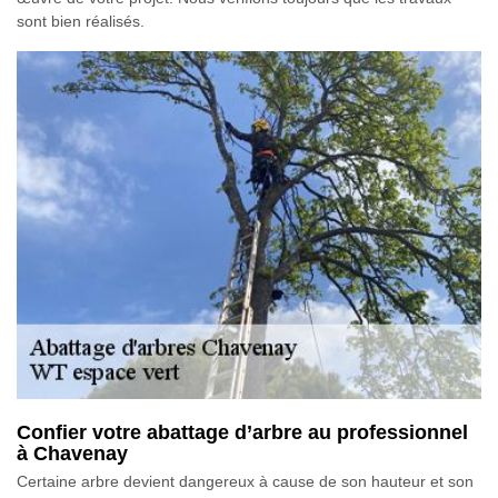
sont bien réalisés.
Confier votre abattage d’arbre au professionnel
à Chavenay
Certaine arbre devient dangereux à cause de son hauteur et son