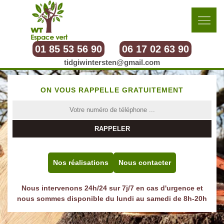
01 85 53 56 90
06 17 02 63 90
tidgiwintersten@gmail.com
ON VOUS RAPPELLE GRATUITEMENT
Nos réalisations
Nous contacter
Nous intervenons 24h/24 sur 7j/7 en cas d'urgence et
nous sommes disponible du lundi au samedi de 8h-20h