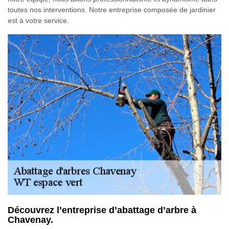
toutes nos interventions. Notre entreprise composée de jardinier
est à votre service.
Découvrez l’entreprise d’abattage d’arbre à
Chavenay.