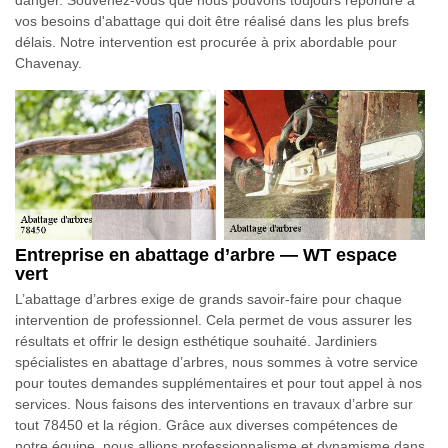
vos besoins d'abattage qui doit être réalisé dans les plus brefs
délais. Notre intervention est procurée à prix abordable pour
Chavenay.
Entreprise en abattage d’arbre — WT espace
vert
L’abattage d’arbres exige de grands savoir-faire pour chaque
intervention de professionnel. Cela permet de vous assurer les
résultats et offrir le design esthétique souhaité. Jardiniers
spécialistes en abattage d’arbres, nous sommes à votre service
pour toutes demandes supplémentaires et pour tout appel à nos
services. Nous faisons des interventions en travaux d’arbre sur
tout 78450 et la région. Grâce aux diverses compétences de
notre équipe, nous allions professionnalisme et dynamisme dans