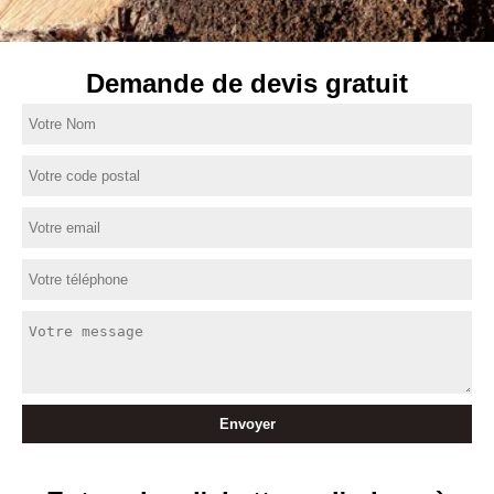
Demande de devis gratuit