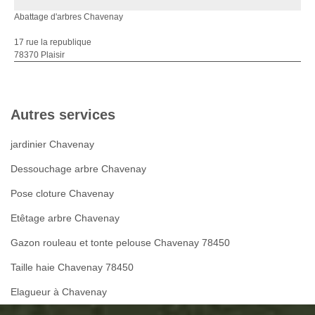
Abattage d'arbres Chavenay
17 rue la republique
78370 Plaisir
Autres services
jardinier Chavenay
Dessouchage arbre Chavenay
Pose cloture Chavenay
Etêtage arbre Chavenay
Gazon rouleau et tonte pelouse Chavenay 78450
Taille haie Chavenay 78450
Elagueur à Chavenay