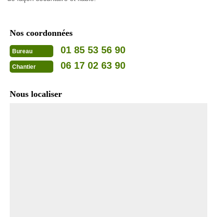
Nos coordonnées
01 85 53 56 90
Bureau
06 17 02 63 90
Chantier
Nous localiser