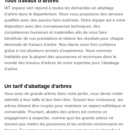
Tous travaux d’arbres
WT espace vert répond à toutes les demandes en abattage
d’arbre dans le département. Nous vous proposons des services
qualifiés avec des savoirs faire maîtrisés. Notre équipe est à votre
disposition avec des connaissances techniques, des
compétences humaines et matérielles afin de vous faire
bénéficier de nos prestations et obtenir les résultats pour chaque
demande de travaux d’arbre. Nos clients nous font confiance
grâce à nos plusieurs années d’expérience. Nous sommes
habiletés par la plupart des assurances et reconnues dans le
monde des travaux d’arbres de notre expertise pour l’abattage
d’arbre.
Un tarif d'abattage d'arbres
Vous avez de grands arbres dans votre jardin, vous devez rester
attentifs à leur taille et leur bien-être. Suivant leur croissance, les
arbres doivent être coupés pour maintenir un aspect esthétique et
convenable. Pourtant, abattre des arbres est comme un
engagement à respecter, comme quoi les grands arbres ne
doivent pas mettre les personnes et les endroits environnants en
danger. Souvenez-vous que nous pouvons toujours répondre à