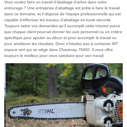
Vous voulez faire un travail d’abattage d’arbre dans votre
entourage ? Une entreprise d’abattage est prête à faire le travail
dans ce domaine, et il dispose de l’équipe professionnelle qui est
capable d’effectuer les travaux d’abattage en toute sécurité.
Toujours selon vos demandes qu’il accomplit cette mission parce
que chaque client pourrait donner les avis personnel ou un critère
spécifique pour ajouter au décor et pour accomplir le travail ou
pour améliorer les résultats. Donc n’hésitez pas à contacter WT
espace vert qui se siège dans Chavenay 78450. Il vous offre
toujours le meilleur pour vous satisfaire pour son travail.