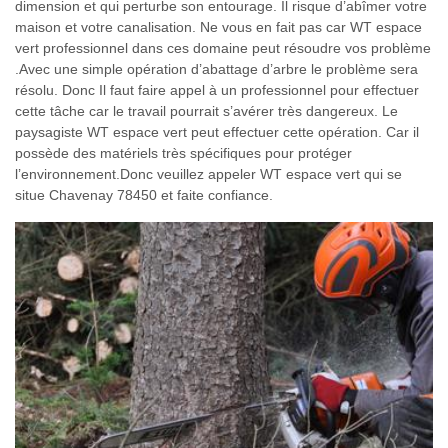
dimension et qui perturbe son entourage. Il risque d’abîmer votre
maison et votre canalisation. Ne vous en fait pas car WT espace
vert professionnel dans ces domaine peut résoudre vos problème
.Avec une simple opération d’abattage d’arbre le problème sera
résolu. Donc Il faut faire appel à un professionnel pour effectuer
cette tâche car le travail pourrait s’avérer très dangereux. Le
paysagiste WT espace vert peut effectuer cette opération. Car il
possède des matériels très spécifiques pour protéger
l’environnement.Donc veuillez appeler WT espace vert qui se
situe Chavenay 78450 et faite confiance.