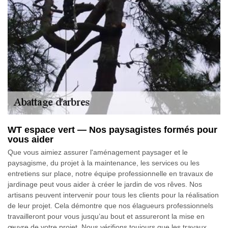
WT espace vert — Nos paysagistes formés pour
vous aider
Que vous aimiez assurer l'aménagement paysager et le
paysagisme, du projet à la maintenance, les services ou les
entretiens sur place, notre équipe professionnelle en travaux de
jardinage peut vous aider à créer le jardin de vos rêves. Nos
artisans peuvent intervenir pour tous les clients pour la réalisation
de leur projet. Cela démontre que nos élagueurs professionnels
travailleront pour vous jusqu’au bout et assureront la mise en
œuvre de votre projet. Nous vérifions toujours que les travaux