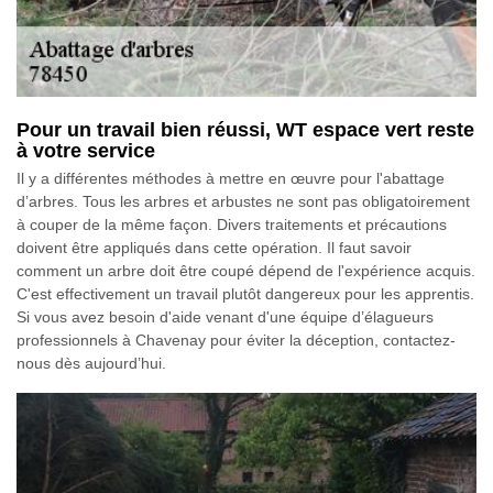
Pour un travail bien réussi, WT espace vert reste
à votre service
Il y a différentes méthodes à mettre en œuvre pour l'abattage
d’arbres. Tous les arbres et arbustes ne sont pas obligatoirement
à couper de la même façon. Divers traitements et précautions
doivent être appliqués dans cette opération. Il faut savoir
comment un arbre doit être coupé dépend de l'expérience acquis.
C'est effectivement un travail plutôt dangereux pour les apprentis.
Si vous avez besoin d'aide venant d'une équipe d’élagueurs
professionnels à Chavenay pour éviter la déception, contactez-
nous dès aujourd’hui.