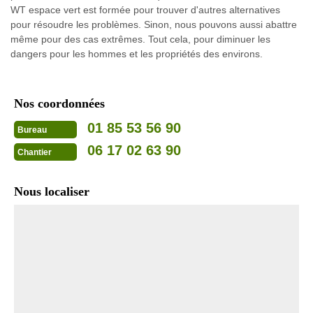
WT espace vert est formée pour trouver d'autres alternatives
pour résoudre les problèmes. Sinon, nous pouvons aussi abattre
même pour des cas extrêmes. Tout cela, pour diminuer les
dangers pour les hommes et les propriétés des environs.
Nos coordonnées
01 85 53 56 90
Bureau
06 17 02 63 90
Chantier
Nous localiser