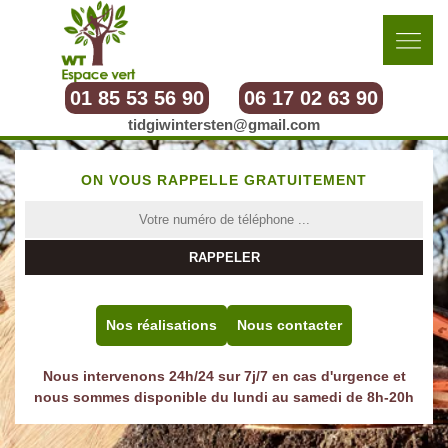
01 85 53 56 90
06 17 02 63 90
tidgiwintersten@gmail.com
ON VOUS RAPPELLE GRATUITEMENT
Nos réalisations
Nous contacter
Nous intervenons 24h/24 sur 7j/7 en cas d'urgence et
nous sommes disponible du lundi au samedi de 8h-20h