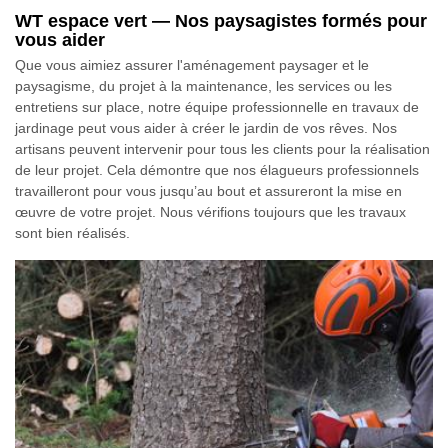
WT espace vert — Nos paysagistes formés pour
vous aider
Que vous aimiez assurer l'aménagement paysager et le
paysagisme, du projet à la maintenance, les services ou les
entretiens sur place, notre équipe professionnelle en travaux de
jardinage peut vous aider à créer le jardin de vos rêves. Nos
artisans peuvent intervenir pour tous les clients pour la réalisation
de leur projet. Cela démontre que nos élagueurs professionnels
travailleront pour vous jusqu’au bout et assureront la mise en
œuvre de votre projet. Nous vérifions toujours que les travaux
sont bien réalisés.