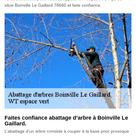
situe Boinville Le Gaillard 78660 et faite confiance.
Faites confiance abattage d’arbre à Boinville Le
Gaillard.
L’abattage d’un arbre consiste à couper à la base pour provoque