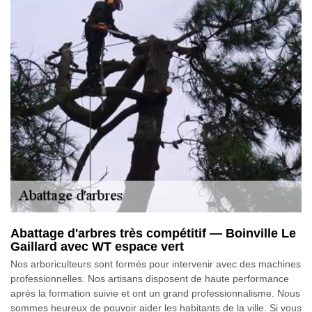
Abattage d'arbres très compétitif — Boinville Le
Gaillard avec WT espace vert
Nos arboriculteurs sont formés pour intervenir avec des machines
professionnelles. Nos artisans disposent de haute performance
après la formation suivie et ont un grand professionnalisme. Nous
sommes heureux de pouvoir aider les habitants de la ville. Si vous