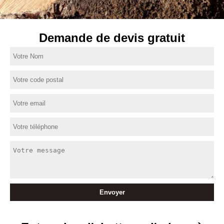
Demande de devis gratuit