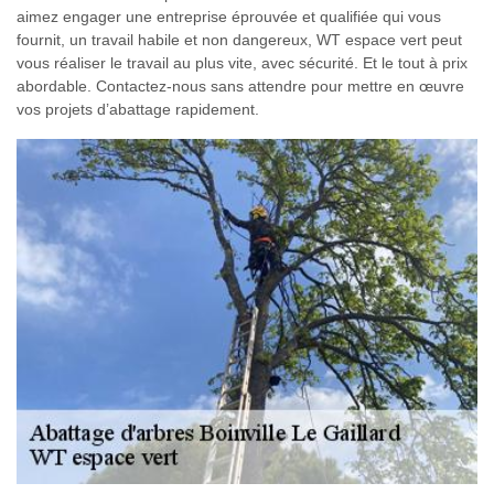
aimez engager une entreprise éprouvée et qualifiée qui vous
fournit, un travail habile et non dangereux, WT espace vert peut
vous réaliser le travail au plus vite, avec sécurité. Et le tout à prix
abordable. Contactez-nous sans attendre pour mettre en œuvre
vos projets d’abattage rapidement.