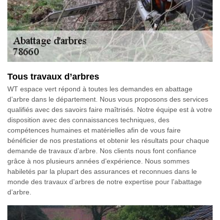
Tous travaux d’arbres
WT espace vert répond à toutes les demandes en abattage
d’arbre dans le département. Nous vous proposons des services
qualifiés avec des savoirs faire maîtrisés. Notre équipe est à votre
disposition avec des connaissances techniques, des
compétences humaines et matérielles afin de vous faire
bénéficier de nos prestations et obtenir les résultats pour chaque
demande de travaux d’arbre. Nos clients nous font confiance
grâce à nos plusieurs années d’expérience. Nous sommes
habiletés par la plupart des assurances et reconnues dans le
monde des travaux d’arbres de notre expertise pour l’abattage
d’arbre.