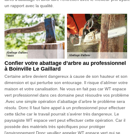
un rapport avec la qualité.
Confier votre abattage d’arbre au professionnel
à Boinville Le Gaillard
Certaine arbre devient dangereux à cause de son hauteur et son
dimension et qui perturbe son entourage. Il risque d’abîmer votre
maison et votre canalisation. Ne vous en fait pas car WT espace
vert professionnel dans ces domaine peut résoudre vos problème
.Avec une simple opération d’abattage d’arbre le problème sera
résolu. Donc Il faut faire appel à un professionnel pour effectuer
cette tâche car le travail pourrait s’avérer très dangereux. Le
paysagiste WT espace vert peut effectuer cette opération. Car il
possède des matériels très spécifiques pour protéger
l’environnement.Donc veuillez appeler WT espace vert qui se