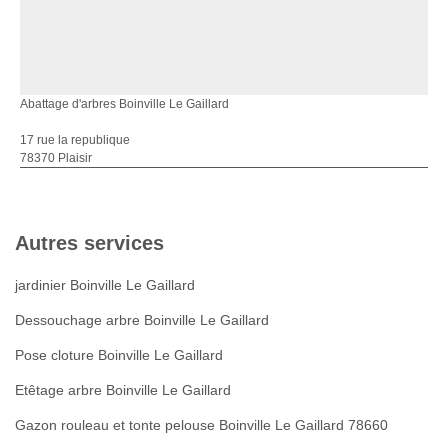
Abattage d'arbres Boinville Le Gaillard
17 rue la republique
78370 Plaisir
Autres services
jardinier Boinville Le Gaillard
Dessouchage arbre Boinville Le Gaillard
Pose cloture Boinville Le Gaillard
Etêtage arbre Boinville Le Gaillard
Gazon rouleau et tonte pelouse Boinville Le Gaillard 78660