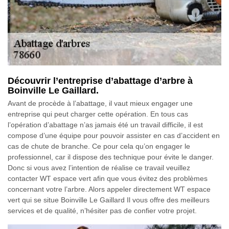
Découvrir l’entreprise d’abattage d’arbre à
Boinville Le Gaillard.
Avant de procède à l’abattage, il vaut mieux engager une
entreprise qui peut charger cette opération. En tous cas
l’opération d’abattage n’as jamais été un travail difficile, il est
compose d’une équipe pour pouvoir assister en cas d’accident en
cas de chute de branche. Ce pour cela qu’on engager le
professionnel, car il dispose des technique pour évite le danger.
Donc si vous avez l’intention de réalise ce travail veuillez
contacter WT espace vert afin que vous évitez des problèmes
concernant votre l’arbre. Alors appeler directement WT espace
vert qui se situe Boinville Le Gaillard Il vous offre des meilleurs
services et de qualité, n’hésiter pas de confier votre projet.