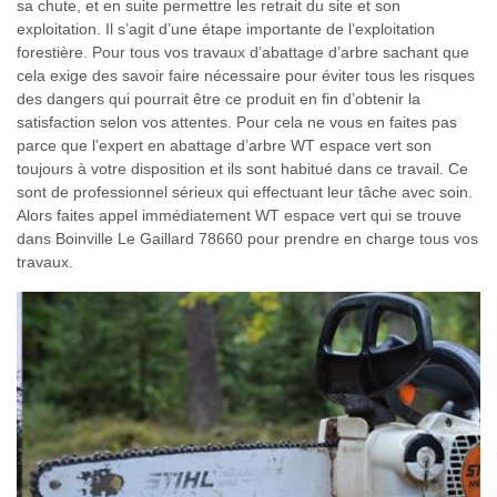
sa chute, et en suite permettre les retrait du site et son
exploitation. Il s’agit d’une étape importante de l’exploitation
forestière. Pour tous vos travaux d’abattage d’arbre sachant que
cela exige des savoir faire nécessaire pour éviter tous les risques
des dangers qui pourrait être ce produit en fin d’obtenir la
satisfaction selon vos attentes. Pour cela ne vous en faites pas
parce que l’expert en abattage d’arbre WT espace vert son
toujours à votre disposition et ils sont habitué dans ce travail. Ce
sont de professionnel sérieux qui effectuant leur tâche avec soin.
Alors faites appel immédiatement WT espace vert qui se trouve
dans Boinville Le Gaillard 78660 pour prendre en charge tous vos
travaux.