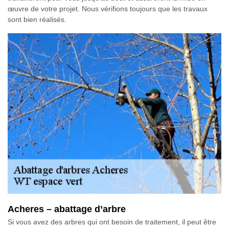
œuvre de votre projet. Nous vérifions toujours que les travaux
sont bien réalisés.
Acheres – abattage d’arbre
Si vous avez des arbres qui ont besoin de traitement, il peut être