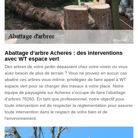
Abattage d’arbre Acheres : des interventions
avec WT espace vert
Des arbres de votre jardin dépassent chez votre voisin ou vous
avez besoin de plus de terrain ? Vous ne pouvez en aucun cas
abattre ces arbres vous-même, privilégiez de faire appel à WT
espace vert pour se charger des travaux à votre place. Notre
équipe de paysagiste sur Acheres s’occupe de faire l’abattage
d’arbres 78260. En tant que professionnel, notre objectif pour
toute intervention est de respecter la réglementation pour assurer
toute intervention dans le respect de votre bien et de
l’environnement.