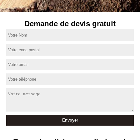
Demande de devis gratuit