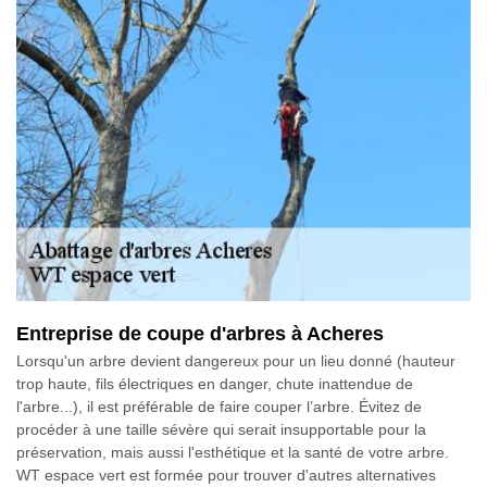
Entreprise de coupe d'arbres à Acheres
Lorsqu'un arbre devient dangereux pour un lieu donné (hauteur
trop haute, fils électriques en danger, chute inattendue de
l'arbre...), il est préférable de faire couper l’arbre. Évitez de
procéder à une taille sévère qui serait insupportable pour la
préservation, mais aussi l'esthétique et la santé de votre arbre.
WT espace vert est formée pour trouver d'autres alternatives