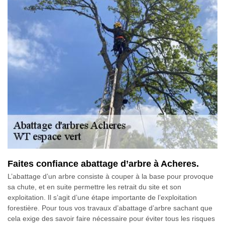
Faites confiance abattage d’arbre à Acheres.
L’abattage d’un arbre consiste à couper à la base pour provoque
sa chute, et en suite permettre les retrait du site et son
exploitation. Il s’agit d’une étape importante de l’exploitation
forestière. Pour tous vos travaux d’abattage d’arbre sachant que
cela exige des savoir faire nécessaire pour éviter tous les risques