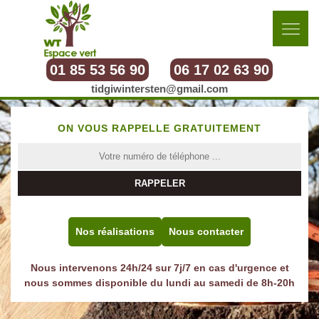
01 85 53 56 90
06 17 02 63 90
tidgiwintersten@gmail.com
ON VOUS RAPPELLE GRATUITEMENT
Nos réalisations
Nous contacter
Nous intervenons 24h/24 sur 7j/7 en cas d'urgence et
nous sommes disponible du lundi au samedi de 8h-20h