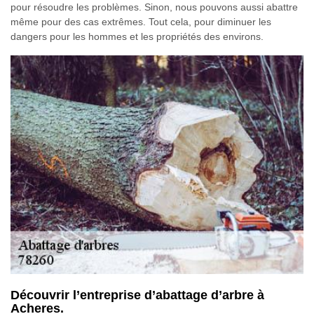
pour résoudre les problèmes. Sinon, nous pouvons aussi abattre
même pour des cas extrêmes. Tout cela, pour diminuer les
dangers pour les hommes et les propriétés des environs.
Découvrir l’entreprise d’abattage d’arbre à
Acheres.