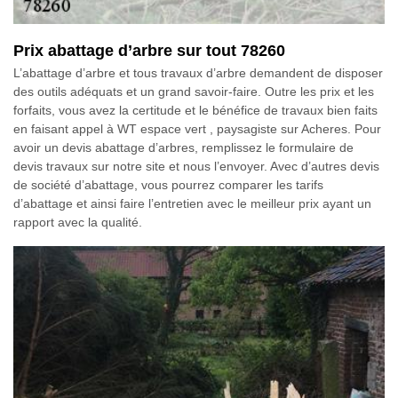
Prix abattage d’arbre sur tout 78260
L’abattage d’arbre et tous travaux d’arbre demandent de disposer
des outils adéquats et un grand savoir-faire. Outre les prix et les
forfaits, vous avez la certitude et le bénéfice de travaux bien faits
en faisant appel à WT espace vert , paysagiste sur Acheres. Pour
avoir un devis abattage d’arbres, remplissez le formulaire de
devis travaux sur notre site et nous l’envoyer. Avec d’autres devis
de société d’abattage, vous pourrez comparer les tarifs
d’abattage et ainsi faire l’entretien avec le meilleur prix ayant un
rapport avec la qualité.