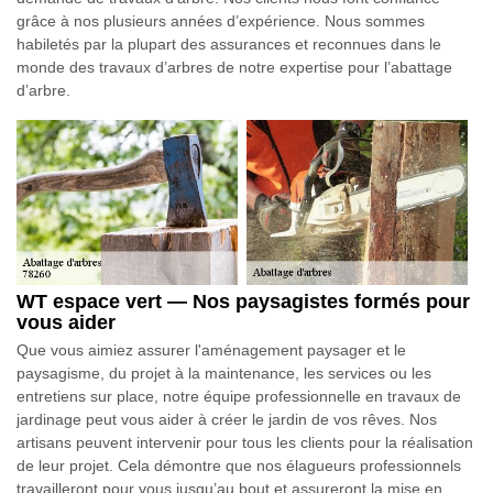
grâce à nos plusieurs années d’expérience. Nous sommes
habiletés par la plupart des assurances et reconnues dans le
monde des travaux d’arbres de notre expertise pour l’abattage
d’arbre.
WT espace vert — Nos paysagistes formés pour
vous aider
Que vous aimiez assurer l'aménagement paysager et le
paysagisme, du projet à la maintenance, les services ou les
entretiens sur place, notre équipe professionnelle en travaux de
jardinage peut vous aider à créer le jardin de vos rêves. Nos
artisans peuvent intervenir pour tous les clients pour la réalisation
de leur projet. Cela démontre que nos élagueurs professionnels
travailleront pour vous jusqu’au bout et assureront la mise en