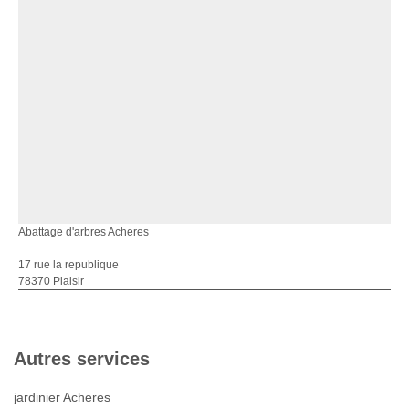
Abattage d'arbres Acheres
17 rue la republique
78370 Plaisir
Autres services
jardinier Acheres