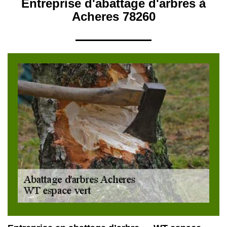
Entreprise d'abattage d'arbres à
Acheres 78260