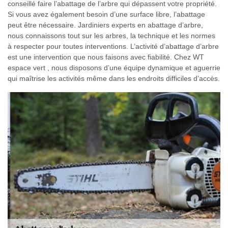
conseillé faire l’abattage de l’arbre qui dépassent votre propriété.
Si vous avez également besoin d’une surface libre, l’abattage
peut être nécessaire. Jardiniers experts en abattage d’arbre,
nous connaissons tout sur les arbres, la technique et les normes
à respecter pour toutes interventions. L’activité d’abattage d’arbre
est une intervention que nous faisons avec fiabilité. Chez WT
espace vert , nous disposons d’une équipe dynamique et aguerrie
qui maîtrise les activités même dans les endroits difficiles d’accès.