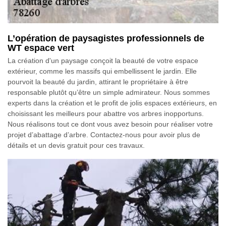
L’opération de paysagistes professionnels de
WT espace vert
La création d'un paysage conçoit la beauté de votre espace
extérieur, comme les massifs qui embellissent le jardin. Elle
pourvoit la beauté du jardin, attirant le propriétaire à être
responsable plutôt qu’être un simple admirateur. Nous sommes
experts dans la création et le profit de jolis espaces extérieurs, en
choisissant les meilleurs pour abattre vos arbres inopportuns.
Nous réalisons tout ce dont vous avez besoin pour réaliser votre
projet d’abattage d’arbre. Contactez-nous pour avoir plus de
détails et un devis gratuit pour ces travaux.