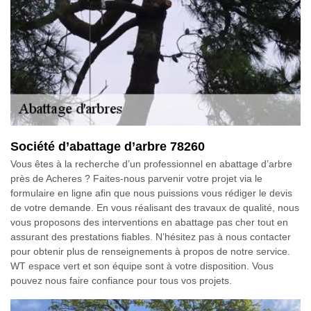
Société d’abattage d’arbre 78260
Vous êtes à la recherche d’un professionnel en abattage d’arbre
près de Acheres ? Faites-nous parvenir votre projet via le
formulaire en ligne afin que nous puissions vous rédiger le devis
de votre demande. En vous réalisant des travaux de qualité, nous
vous proposons des interventions en abattage pas cher tout en
assurant des prestations fiables. N’hésitez pas à nous contacter
pour obtenir plus de renseignements à propos de notre service.
WT espace vert et son équipe sont à votre disposition. Vous
pouvez nous faire confiance pour tous vos projets.