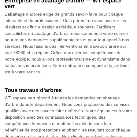
Entreprise en abattage d’arbre — WT espace
vert
L’abattage d’arbres exige de grands savoir-faire pour chaque
intervention de professionnel. Cela permet de vous assurer les
résultats et offrir le design esthétique souhaité. Jardiniers
spécialistes en abattage d’arbres, nous sommes à votre service
pour toutes demandes supplémentaires et pour tout appel à nos
services. Nous faisons des interventions en travaux d’arbre sur
tout 78260 et la région. Grâce aux diverses compétences de
notre équipe, nous allions professionnalisme et dynamisme dans
toutes nos interventions. Notre entreprise composée de jardinier
est à votre service.
Tous travaux d’arbres
WT espace vert répond à toutes les demandes en abattage
d’arbre dans le département. Nous vous proposons des services
qualifiés avec des savoirs faire maîtrisés. Notre équipe est à votre
disposition avec des connaissances techniques, des
compétences humaines et matérielles afin de vous faire
bénéficier de nos prestations et obtenir les résultats pour chaque
demande de travaux d’arbre. Nos clients nous font confiance