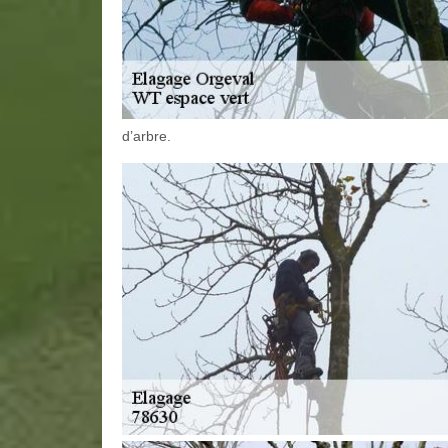
d’arbre.