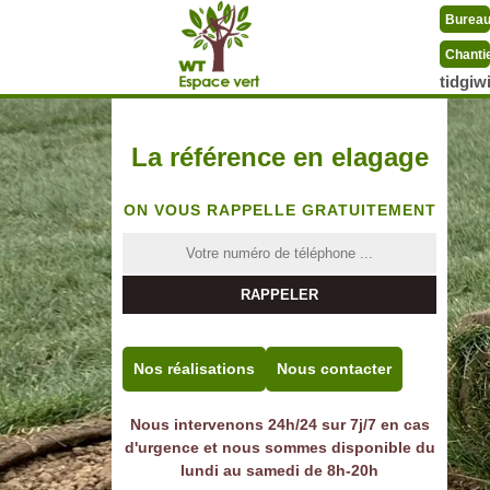
Burea
Chanti
tidgi
La référence en elagage
ON VOUS RAPPELLE GRATUITEMENT
Nos réalisations
Nous contacter
Nous intervenons 24h/24 sur 7j/7 en cas
d'urgence et nous sommes disponible du
lundi au samedi de 8h-20h