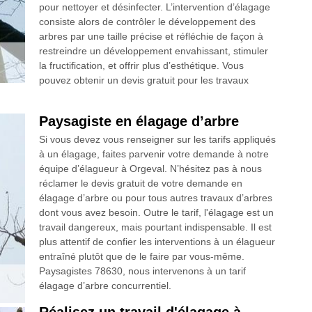
pour nettoyer et désinfecter. L’intervention d’élagage
consiste alors de contrôler le développement des
arbres par une taille précise et réfléchie de façon à
restreindre un développement envahissant, stimuler
la fructification, et offrir plus d’esthétique. Vous
pouvez obtenir un devis gratuit pour les travaux
Paysagiste en élagage d’arbre
Si vous devez vous renseigner sur les tarifs appliqués
à un élagage, faites parvenir votre demande à notre
équipe d’élagueur à Orgeval. N’hésitez pas à nous
réclamer le devis gratuit de votre demande en
élagage d’arbre ou pour tous autres travaux d’arbres
dont vous avez besoin. Outre le tarif, l'élagage est un
travail dangereux, mais pourtant indispensable. Il est
plus attentif de confier les interventions à un élagueur
entraîné plutôt que de le faire par vous-même.
Paysagistes 78630, nous intervenons à un tarif
élagage d’arbre concurrentiel.