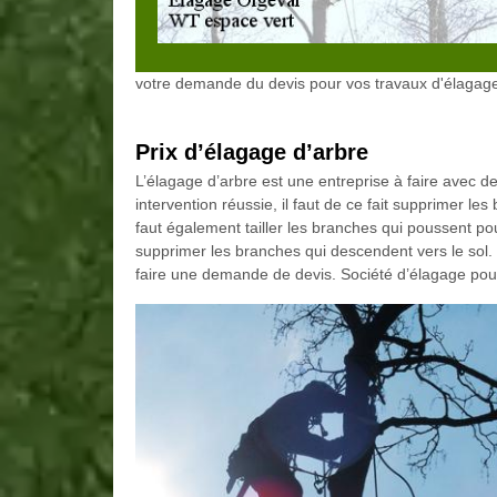
votre demande du devis pour vos travaux d'élagag
Prix d’élagage d’arbre
L’élagage d’arbre est une entreprise à faire avec 
intervention réussie, il faut de ce fait supprimer les
faut également tailler les branches qui poussent pour 
supprimer les branches qui descendent vers le sol. Po
faire une demande de devis. Société d’élagage pou