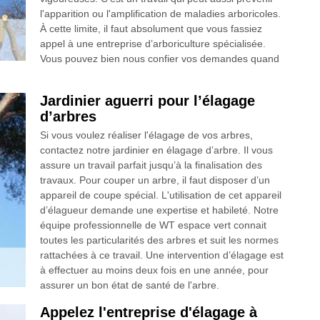
l'apparition ou l'amplification de maladies arboricoles.
À cette limite, il faut absolument que vous fassiez
appel à une entreprise d’arboriculture spécialisée.
Vous pouvez bien nous confier vos demandes quand
Jardinier aguerri pour l’élagage
d’arbres
Si vous voulez réaliser l'élagage de vos arbres,
contactez notre jardinier en élagage d’arbre. Il vous
assure un travail parfait jusqu’à la finalisation des
travaux. Pour couper un arbre, il faut disposer d’un
appareil de coupe spécial. L'utilisation de cet appareil
d’élagueur demande une expertise et habileté. Notre
équipe professionnelle de WT espace vert connait
toutes les particularités des arbres et suit les normes
rattachées à ce travail. Une intervention d’élagage est
à effectuer au moins deux fois en une année, pour
assurer un bon état de santé de l'arbre.
Appelez l'entreprise d'élagage à