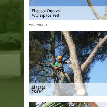
vous voulez.