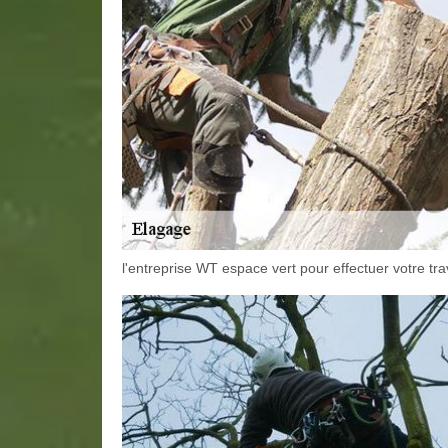
l'entreprise WT espace vert pour effectuer votre tra