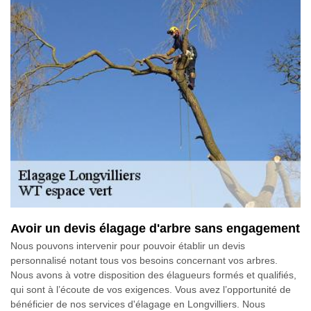
Avoir un devis élagage d'arbre sans engagement
Nous pouvons intervenir pour pouvoir établir un devis
personnalisé notant tous vos besoins concernant vos arbres.
Nous avons à votre disposition des élagueurs formés et qualifiés,
qui sont à l’écoute de vos exigences. Vous avez l’opportunité de
bénéficier de nos services d'élagage en Longvilliers. Nous