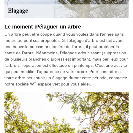
Le moment d’élaguer un arbre
Un arbre peut être coupé quand vous voulez dans l'année sans
mettre au péril ses propriétés. Si l'élagage d'arbre est fait avant
une nouvelle pousse printanière de l’arbre, il peut protéger la
santé de l’arbre. Néanmoins, l’élagage adoucissant (suppression
de plusieurs branches d'arbres) est important, mais périlleux pour
l'arbre si l’opération est effectuée en printemps. C'est une activité
qui peut modifier l’apparence de votre arbre. Pour connaître si
votre arbre peut subir un élagage durant cette période, contactez
notre société WT espace vert pour vous aider.