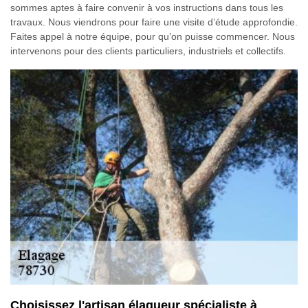
sommes aptes à faire convenir à vos instructions dans tous les
travaux. Nous viendrons pour faire une visite d’étude approfondie.
Faites appel à notre équipe, pour qu’on puisse commencer. Nous
intervenons pour des clients particuliers, industriels et collectifs.
Choisissez l'artisan élagueur spécialiste à