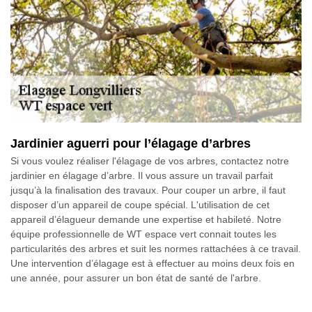
Jardinier aguerri pour l’élagage d’arbres
Si vous voulez réaliser l'élagage de vos arbres, contactez notre
jardinier en élagage d’arbre. Il vous assure un travail parfait
jusqu’à la finalisation des travaux. Pour couper un arbre, il faut
disposer d’un appareil de coupe spécial. L'utilisation de cet
appareil d’élagueur demande une expertise et habileté. Notre
équipe professionnelle de WT espace vert connait toutes les
particularités des arbres et suit les normes rattachées à ce travail.
Une intervention d’élagage est à effectuer au moins deux fois en
une année, pour assurer un bon état de santé de l'arbre.