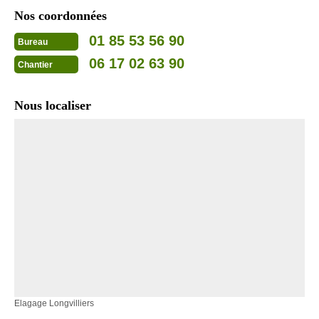
Nos coordonnées
01 85 53 56 90
Bureau
06 17 02 63 90
Chantier
Nous localiser
Elagage Longvilliers