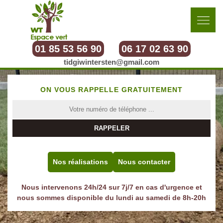
01 85 53 56 90
06 17 02 63 90
tidgiwintersten@gmail.com
ON VOUS RAPPELLE GRATUITEMENT
Nos réalisations
Nous contacter
Nous intervenons 24h/24 sur 7j/7 en cas d'urgence et
nous sommes disponible du lundi au samedi de 8h-20h