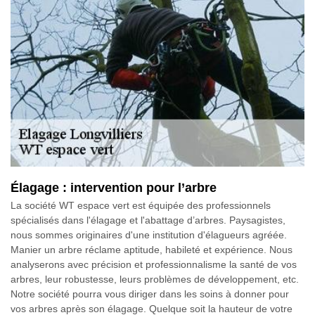
Élagage : intervention pour l’arbre
La société WT espace vert est équipée des professionnels
spécialisés dans l'élagage et l'abattage d’arbres. Paysagistes,
nous sommes originaires d'une institution d'élagueurs agréée.
Manier un arbre réclame aptitude, habileté et expérience. Nous
analyserons avec précision et professionnalisme la santé de vos
arbres, leur robustesse, leurs problèmes de développement, etc.
Notre société pourra vous diriger dans les soins à donner pour
vos arbres après son élagage. Quelque soit la hauteur de votre