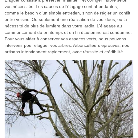
vos nécessités. Les causes de l’élagage sont abondantes,
comme le besoin d’un simple entretien, sinon de régler un conflit
entre voisins. Ou seulement une réalisation de vos idées, ou la
nécessité de plus de lumière dans votre jardin. L'élagage au
commencement du printemps et en fin d’automne est condamné.
Pour vous aider à conserver vos espaces verts, nous pouvons
intervenir pour élaguer vos arbres. Arboriculteurs éprouvés, nos
artisans interviennent rapidement, avec réussite et crédibilité.