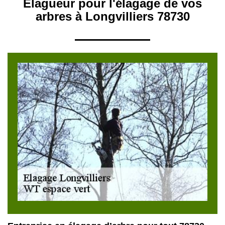
Elagueur pour l'élagage de vos
arbres à Longvilliers 78730