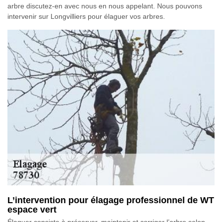
arbre discutez-en avec nous en nous appelant. Nous pouvons
intervenir sur Longvilliers pour élaguer vos arbres.
L’intervention pour élagage professionnel de WT
espace vert
Élaguer consiste à préserver, maintenir et corriger l’arbre selon