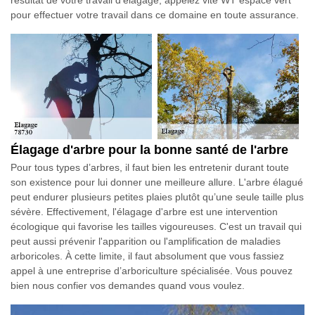
pour effectuer votre travail dans ce domaine en toute assurance.
Élagage d'arbre pour la bonne santé de l'arbre
Pour tous types d’arbres, il faut bien les entretenir durant toute
son existence pour lui donner une meilleure allure. L'arbre élagué
peut endurer plusieurs petites plaies plutôt qu’une seule taille plus
sévère. Effectivement, l'élagage d'arbre est une intervention
écologique qui favorise les tailles vigoureuses. C'est un travail qui
peut aussi prévenir l'apparition ou l'amplification de maladies
arboricoles. À cette limite, il faut absolument que vous fassiez
appel à une entreprise d’arboriculture spécialisée. Vous pouvez
bien nous confier vos demandes quand vous voulez.