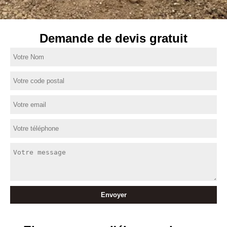
Demande de devis gratuit