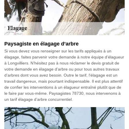
Paysagiste en élagage d’arbre
Si vous devez vous renseigner sur les tarifs appliqués à un
élagage, faites parvenir votre demande à notre équipe d’élagueur
à Longvilliers. N’hésitez pas à nous réclamer le devis gratuit de
votre demande en élagage d’arbre ou pour tous autres travaux
d’arbres dont vous avez besoin. Outre le tarif, l'élagage est un
travail dangereux, mais pourtant indispensable. Il est plus attentif
de confier les interventions à un élagueur entraîné plutôt que de
le faire par vous-même. Paysagistes 78730, nous intervenons à
un tarif élagage d’arbre concurrentiel.