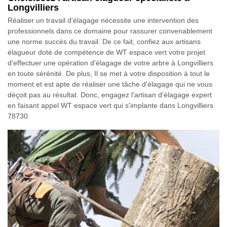
Longvilliers
Réaliser un travail d'élagage nécessite une intervention des
professionnels dans ce domaine pour rassurer convenablement
une norme succès du travail. De ce fait, confiez aux artisans
élagueur doté de compétence de WT espace vert votre projet
d'effectuer une opération d'élagage de votre arbre à Longvilliers
en toute sérénité. De plus, Il se met à votre disposition à tout le
moment et est apte de réaliser une tâche d'élagage qui ne vous
déçoit pas au résultat. Donc, engagez l'artisan d'élagage expert
en faisant appel WT espace vert qui s'implante dans Longvilliers
78730.