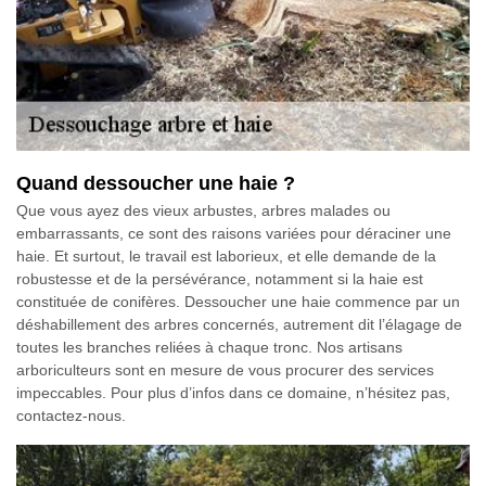
Quand dessoucher une haie ?
Que vous ayez des vieux arbustes, arbres malades ou
embarrassants, ce sont des raisons variées pour déraciner une
haie. Et surtout, le travail est laborieux, et elle demande de la
robustesse et de la persévérance, notamment si la haie est
constituée de conifères. Dessoucher une haie commence par un
déshabillement des arbres concernés, autrement dit l’élagage de
toutes les branches reliées à chaque tronc. Nos artisans
arboriculteurs sont en mesure de vous procurer des services
impeccables. Pour plus d’infos dans ce domaine, n’hésitez pas,
contactez-nous.