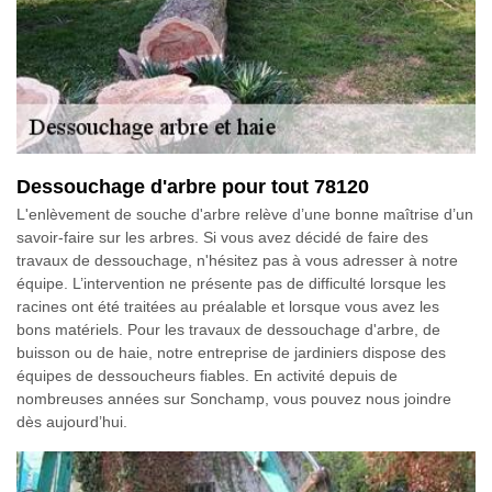
Dessouchage d'arbre pour tout 78120
L'enlèvement de souche d'arbre relève d’une bonne maîtrise d’un
savoir-faire sur les arbres. Si vous avez décidé de faire des
travaux de dessouchage, n'hésitez pas à vous adresser à notre
équipe. L’intervention ne présente pas de difficulté lorsque les
racines ont été traitées au préalable et lorsque vous avez les
bons matériels. Pour les travaux de dessouchage d'arbre, de
buisson ou de haie, notre entreprise de jardiniers dispose des
équipes de dessoucheurs fiables. En activité depuis de
nombreuses années sur Sonchamp, vous pouvez nous joindre
dès aujourd’hui.