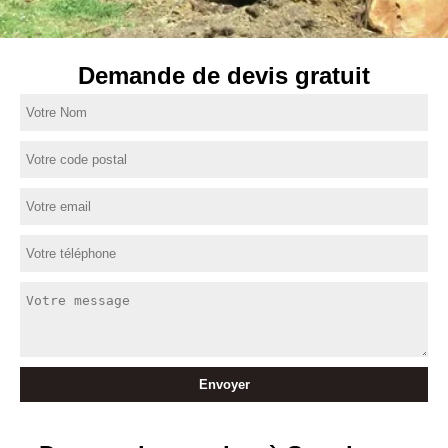
Demande de devis gratuit