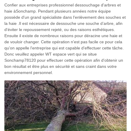
Confier aux entreprises professionnel dessouchage d'arbres et
haie àSonchamp. Pendant plusieurs années notre équipe
possède d'un grand spécialiste dans l'enlèvement des souches et
la haie .Il est nécessaire de dessouche une souche d’arbre, afin
d'éviter le repoussement rejeté, ou des raisons esthétiques.
Ensuite il existe de nombreux raisons pour déracine une haie et
de vouloir changer. Cette opération n'est pas facile ce pour cela
qu'on appelle l'entreprise qui est capable d'effectuer cette tâche.
Donc veuillez appeler WT espace vert qui se situe
Sonchamp78120 pour effectuer cette opération afin d'obtenir un
bon résultat et être plus en sécurité et sans craint dans votre
environnement personnel.