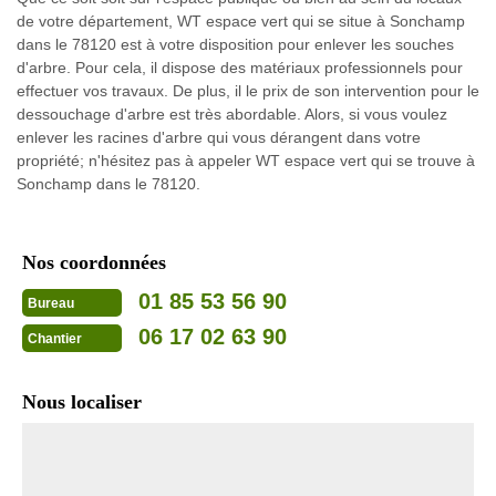
de votre département, WT espace vert qui se situe à Sonchamp
dans le 78120 est à votre disposition pour enlever les souches
d'arbre. Pour cela, il dispose des matériaux professionnels pour
effectuer vos travaux. De plus, il le prix de son intervention pour le
dessouchage d'arbre est très abordable. Alors, si vous voulez
enlever les racines d'arbre qui vous dérangent dans votre
propriété; n'hésitez pas à appeler WT espace vert qui se trouve à
Sonchamp dans le 78120.
Nos coordonnées
01 85 53 56 90
Bureau
06 17 02 63 90
Chantier
Nous localiser