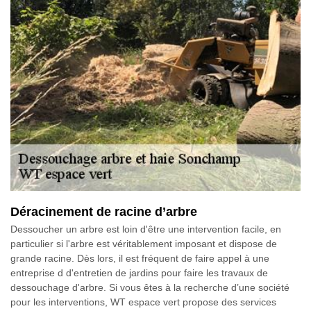
Déracinement de racine d’arbre
Dessoucher un arbre est loin d'être une intervention facile, en
particulier si l'arbre est véritablement imposant et dispose de
grande racine. Dès lors, il est fréquent de faire appel à une
entreprise d d'entretien de jardins pour faire les travaux de
dessouchage d'arbre. Si vous êtes à la recherche d’une société
pour les interventions, WT espace vert propose des services