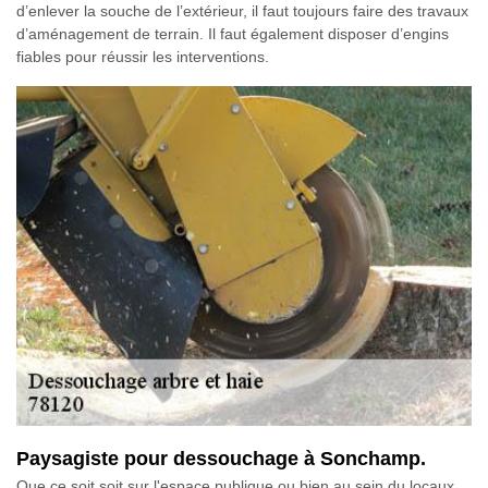
d’enlever la souche de l’extérieur, il faut toujours faire des travaux
d’aménagement de terrain. Il faut également disposer d’engins
fiables pour réussir les interventions.
Paysagiste pour dessouchage à Sonchamp.
Que ce soit soit sur l'espace publique ou bien au sein du locaux