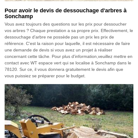
Pour avoir le devis de dessouchage d'arbres à
Sonchamp
Vous avez toujours des questions sur les prix pour dessoucher
vos arbres ? Chaque prestation a sa propre prix. Effectivement, le
dessouchage d'arbre ne possède pas un prix les prix de
référence. C'est la raison pour laquelle, il est nécessaire de faire
une demande de devis si vous avez un projet à réaliser
concernant cette tâche. Pour plus d'information,veuillez mettre en
contact avec WT espace vert qui se localise à Sonchamp dans le
78120. Sur ce, il vous donnera gratuitement le devis afin que
vous puissiez se préparer pour le budget.