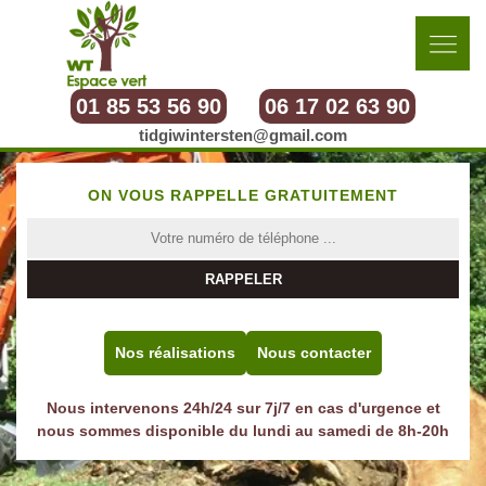
01 85 53 56 90
06 17 02 63 90
tidgiwintersten@gmail.com
ON VOUS RAPPELLE GRATUITEMENT
Nos réalisations
Nous contacter
Nous intervenons 24h/24 sur 7j/7 en cas d'urgence et
nous sommes disponible du lundi au samedi de 8h-20h