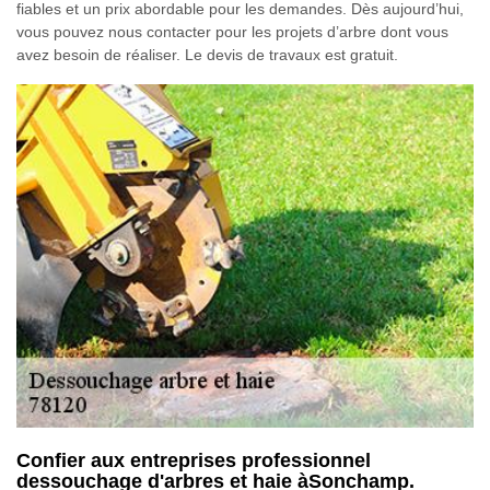
fiables et un prix abordable pour les demandes. Dès aujourd’hui,
vous pouvez nous contacter pour les projets d’arbre dont vous
avez besoin de réaliser. Le devis de travaux est gratuit.
Confier aux entreprises professionnel
dessouchage d'arbres et haie àSonchamp.