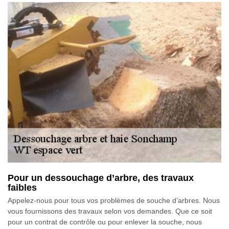
Pour un dessouchage d’arbre, des travaux
faibles
Appelez-nous pour tous vos problèmes de souche d’arbres. Nous
vous fournissons des travaux selon vos demandes. Que ce soit
pour un contrat de contrôle ou pour enlever la souche, nous