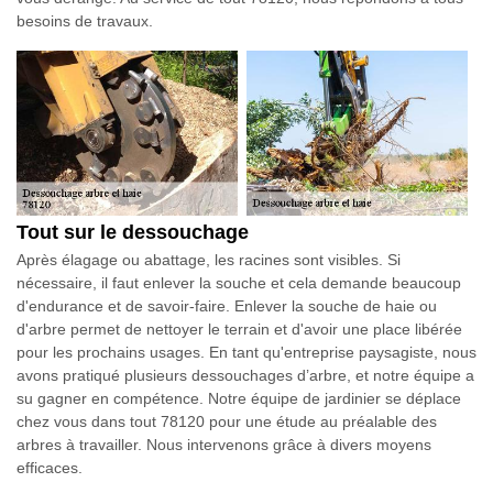
besoins de travaux.
Tout sur le dessouchage
Après élagage ou abattage, les racines sont visibles. Si
nécessaire, il faut enlever la souche et cela demande beaucoup
d'endurance et de savoir-faire. Enlever la souche de haie ou
d'arbre permet de nettoyer le terrain et d'avoir une place libérée
pour les prochains usages. En tant qu'entreprise paysagiste, nous
avons pratiqué plusieurs dessouchages d’arbre, et notre équipe a
su gagner en compétence. Notre équipe de jardinier se déplace
chez vous dans tout 78120 pour une étude au préalable des
arbres à travailler. Nous intervenons grâce à divers moyens
efficaces.