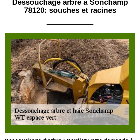
Dessouchage arbre à Sonchamp
78120: souches et racines