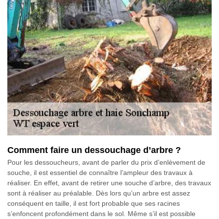
Comment faire un dessouchage d’arbre ?
Pour les dessoucheurs, avant de parler du prix d’enlèvement de
souche, il est essentiel de connaître l’ampleur des travaux à
réaliser. En effet, avant de retirer une souche d’arbre, des travaux
sont à réaliser au préalable. Dès lors qu’un arbre est assez
conséquent en taille, il est fort probable que ses racines
s’enfoncent profondément dans le sol. Même s’il est possible