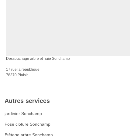
Dessouchage arbre et haie Sonchamp
17 rue la republique
78370 Plaisir
Autres services
jardinier Sonchamp
Pose cloture Sonchamp
Etêtage arbre Sonchamp