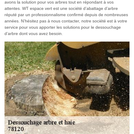
avons la solution pour vos arbres tout en répondant à vos
attentes. WT espace vert est une société d’abattage d’arbre
réputé par un professionnalisme confirmé depuis de nombreuses
années. N’hésitez pas à nous contacter, notre société est à votre
service pour vous apporter les solutions pour le dessouchage
d’arbre dont vous avez besoin.