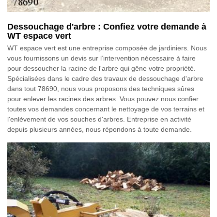
Dessouchage d'arbre : Confiez votre demande à
WT espace vert
WT espace vert est une entreprise composée de jardiniers. Nous
vous fournissons un devis sur l’intervention nécessaire à faire
pour dessoucher la racine de l'arbre qui gêne votre propriété.
Spécialisées dans le cadre des travaux de dessouchage d'arbre
dans tout 78690, nous vous proposons des techniques sûres
pour enlever les racines des arbres. Vous pouvez nous confier
toutes vos demandes concernant le nettoyage de vos terrains et
l'enlèvement de vos souches d'arbres. Entreprise en activité
depuis plusieurs années, nous répondons à toute demande.