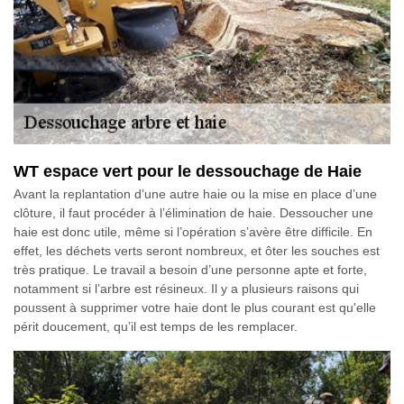
WT espace vert pour le dessouchage de Haie
Avant la replantation d’une autre haie ou la mise en place d’une
clôture, il faut procéder à l’élimination de haie. Dessoucher une
haie est donc utile, même si l’opération s’avère être difficile. En
effet, les déchets verts seront nombreux, et ôter les souches est
très pratique. Le travail a besoin d’une personne apte et forte,
notamment si l’arbre est résineux. Il y a plusieurs raisons qui
poussent à supprimer votre haie dont le plus courant est qu'elle
périt doucement, qu’il est temps de les remplacer.