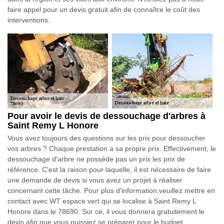
faire appel pour un devis gratuit afin de connaître le coût des
interventions.
Pour avoir le devis de dessouchage d'arbres à
Saint Remy L Honore
Vous avez toujours des questions sur les prix pour dessoucher
vos arbres ? Chaque prestation a sa propre prix. Effectivement, le
dessouchage d'arbre ne possède pas un prix les prix de
référence. C'est la raison pour laquelle, il est nécessaire de faire
une demande de devis si vous avez un projet à réaliser
concernant cette tâche. Pour plus d'information,veuillez mettre en
contact avec WT espace vert qui se localise à Saint Remy L
Honore dans le 78690. Sur ce, il vous donnera gratuitement le
devis afin que vous puissiez se préparer pour le budget.