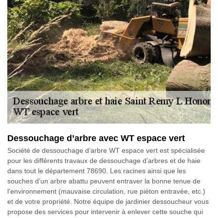
Dessouchage d’arbre avec WT espace vert
Société de dessouchage d’arbre WT espace vert est spécialisée
pour les différents travaux de dessouchage d’arbres et de haie
dans tout le département 78690. Les racines ainsi que les
souches d’un arbre abattu peuvent entraver la bonne tenue de
l'environnement (mauvaise circulation, rue piéton entravée, etc.)
et de votre propriété. Notre équipe de jardinier dessoucheur vous
propose des services pour intervenir à enlever cette souche qui