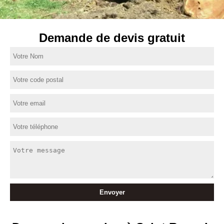
Demande de devis gratuit