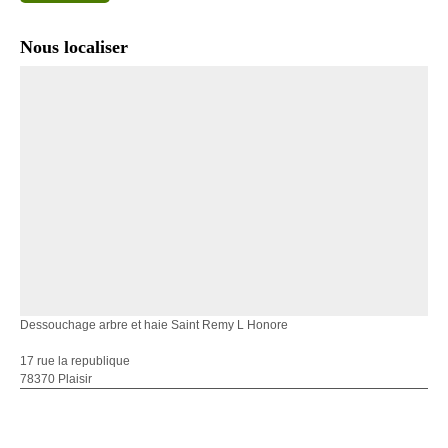
Nous localiser
Dessouchage arbre et haie Saint Remy L Honore
17 rue la republique
78370 Plaisir