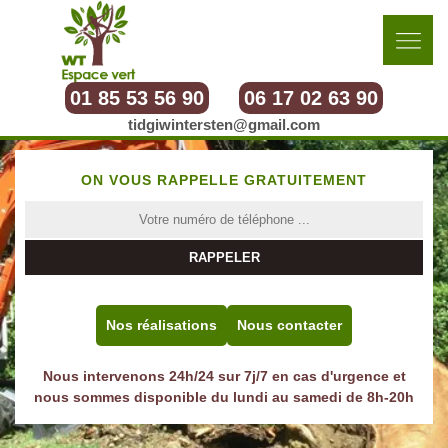
01 85 53 56 90
06 17 02 63 90
tidgiwintersten@gmail.com
ON VOUS RAPPELLE GRATUITEMENT
Nos réalisations
Nous contacter
Nous intervenons 24h/24 sur 7j/7 en cas d'urgence et
nous sommes disponible du lundi au samedi de 8h-20h