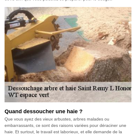
Quand dessoucher une haie ?
Que vous ayez des vieux arbustes, arbres malades ou
embarrassants, ce sont des raisons variées pour déraciner une
haie. Et surtout, le travail est laborieux, et elle demande de la