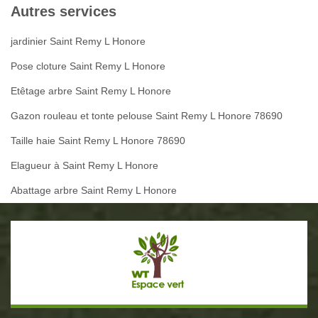
Autres services
jardinier Saint Remy L Honore
Pose cloture Saint Remy L Honore
Etêtage arbre Saint Remy L Honore
Gazon rouleau et tonte pelouse Saint Remy L Honore 78690
Taille haie Saint Remy L Honore 78690
Elagueur à Saint Remy L Honore
Abattage arbre Saint Remy L Honore