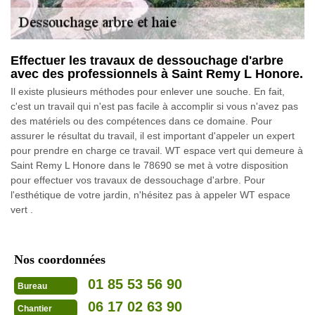
Effectuer les travaux de dessouchage d'arbre
avec des professionnels à Saint Remy L Honore.
Il existe plusieurs méthodes pour enlever une souche. En fait,
c'est un travail qui n'est pas facile à accomplir si vous n'avez pas
des matériels ou des compétences dans ce domaine. Pour
assurer le résultat du travail, il est important d'appeler un expert
pour prendre en charge ce travail. WT espace vert qui demeure à
Saint Remy L Honore dans le 78690 se met à votre disposition
pour effectuer vos travaux de dessouchage d'arbre. Pour
l'esthétique de votre jardin, n'hésitez pas à appeler WT espace
vert .
Nos coordonnées
01 85 53 56 90
Bureau
06 17 02 63 90
Chantier