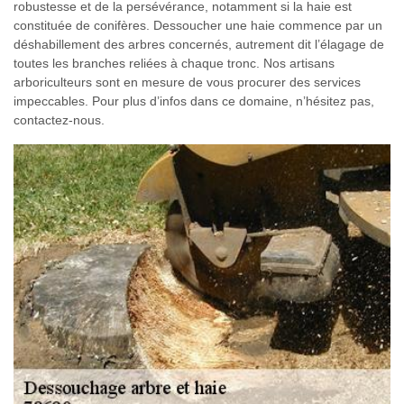
robustesse et de la persévérance, notamment si la haie est
constituée de conifères. Dessoucher une haie commence par un
déshabillement des arbres concernés, autrement dit l’élagage de
toutes les branches reliées à chaque tronc. Nos artisans
arboriculteurs sont en mesure de vous procurer des services
impeccables. Pour plus d’infos dans ce domaine, n’hésitez pas,
contactez-nous.