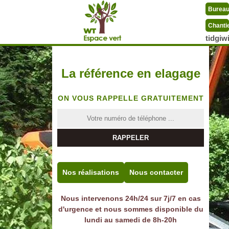
Burea
Chanti
tidgi
La référence en elagage
ON VOUS RAPPELLE GRATUITEMENT
Nos réalisations
Nous contacter
Nous intervenons 24h/24 sur 7j/7 en cas
d'urgence et nous sommes disponible du
lundi au samedi de 8h-20h