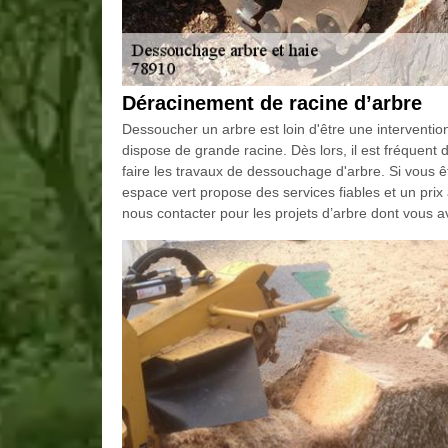
Déracinement de racine d’arbre
Dessoucher un arbre est loin d'être une intervention 
dispose de grande racine. Dès lors, il est fréquent 
faire les travaux de dessouchage d'arbre. Si vous ê
espace vert propose des services fiables et un pri
nous contacter pour les projets d’arbre dont vous av