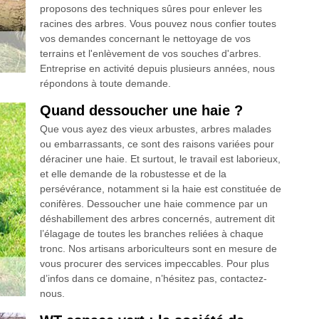
proposons des techniques sûres pour enlever les
racines des arbres. Vous pouvez nous confier toutes
vos demandes concernant le nettoyage de vos
terrains et l'enlèvement de vos souches d'arbres.
Entreprise en activité depuis plusieurs années, nous
répondons à toute demande.
Quand dessoucher une haie ?
Que vous ayez des vieux arbustes, arbres malades
ou embarrassants, ce sont des raisons variées pour
déraciner une haie. Et surtout, le travail est laborieux,
et elle demande de la robustesse et de la
persévérance, notamment si la haie est constituée de
conifères. Dessoucher une haie commence par un
déshabillement des arbres concernés, autrement dit
l’élagage de toutes les branches reliées à chaque
tronc. Nos artisans arboriculteurs sont en mesure de
vous procurer des services impeccables. Pour plus
d’infos dans ce domaine, n’hésitez pas, contactez-
nous.