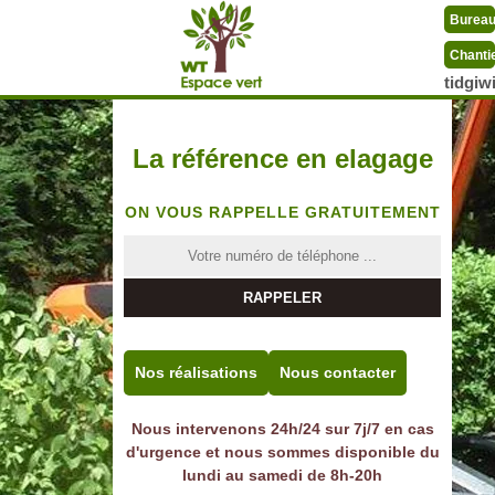
Burea
Chanti
tidgi
La référence en elagage
ON VOUS RAPPELLE GRATUITEMENT
Nos réalisations
Nous contacter
Nous intervenons 24h/24 sur 7j/7 en cas
d'urgence et nous sommes disponible du
lundi au samedi de 8h-20h