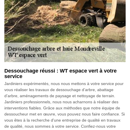
Dessouchage réussi : WT espace vert à votre
service
Jardiniers expérimentés, nous nous mettons à votre service pour
vous réaliser les travaux de dessouchage d’arbre, abattage
d’arbre, aménagements de paysage et nettoyage de terrain.
Jardiniers professionnels, nous nous acharnons à réaliser des
interventions fiables. Grâce aux méthodes que notre équipe de
dessoucheur met en œuvre, vous pouvez nous faire confiance. Si
vous êtes à la recherche d'une entreprise de qualité en travaux
de qualité, nous sommes à votre service. Confiez-nous votre