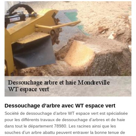
Dessouchage d’arbre avec WT espace vert
Société de dessouchage d’arbre WT espace vert est spécialisée
pour les différents travaux de dessouchage d’arbres et de haie
dans tout le département 78980. Les racines ainsi que les
souches d’un arbre abattu peuvent entraver la bonne tenue de