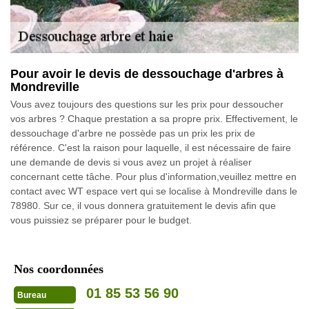
Pour avoir le devis de dessouchage d'arbres à
Mondreville
Vous avez toujours des questions sur les prix pour dessoucher
vos arbres ? Chaque prestation a sa propre prix. Effectivement, le
dessouchage d'arbre ne possède pas un prix les prix de
référence. C'est la raison pour laquelle, il est nécessaire de faire
une demande de devis si vous avez un projet à réaliser
concernant cette tâche. Pour plus d'information,veuillez mettre en
contact avec WT espace vert qui se localise à Mondreville dans le
78980. Sur ce, il vous donnera gratuitement le devis afin que
vous puissiez se préparer pour le budget.
Nos coordonnées
01 85 53 56 90
Bureau