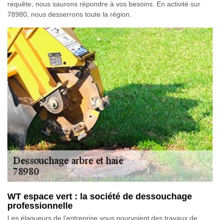
requête, nous saurons répondre à vos besoins. En activité sur
78980, nous desserrons toute la région.
WT espace vert : la société de dessouchage
professionnelle
Les élagueurs de l’entreprise vous pourvoient des travaux de