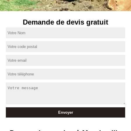
Demande de devis gratuit