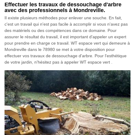
Effectuer les travaux de dessouchage d'arbre
avec des professionnels à Mondreville.
Il existe plusieurs méthodes pour enlever une souche. En fait,
c'est un travail qui n'est pas facile à accomplir si vous n'avez pas
des matériels ou des compétences dans ce domaine. Pour
assurer le résultat du travail, il est important d'appeler un expert
pour prendre en charge ce travail. WT espace vert qui demeure à
Mondreville dans le 78980 se met à votre disposition pour
effectuer vos travaux de dessouchage d'arbre. Pour l'esthétique
de votre jardin, n'hésitez pas à appeler WT espace vert .