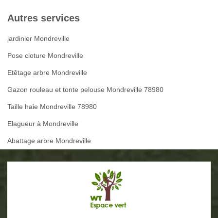
Autres services
jardinier Mondreville
Pose cloture Mondreville
Etêtage arbre Mondreville
Gazon rouleau et tonte pelouse Mondreville 78980
Taille haie Mondreville 78980
Elagueur à Mondreville
Abattage arbre Mondreville