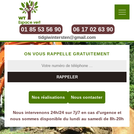
01 85 53 56 90
06 17 02 63 90
tidgiwintersten@gmail.com
ON VOUS RAPPELLE GRATUITEMENT
Nos réalisations
Nous contacter
Nous intervenons 24h/24 sur 7j/7 en cas d'urgence et
nous sommes disponible du lundi au samedi de 8h-20h