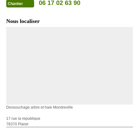
06 17 02 63 90
Chantier
Nous localiser
Dessouchage arbre et haie Mondreville
17 rue la republique
78370 Plaisir