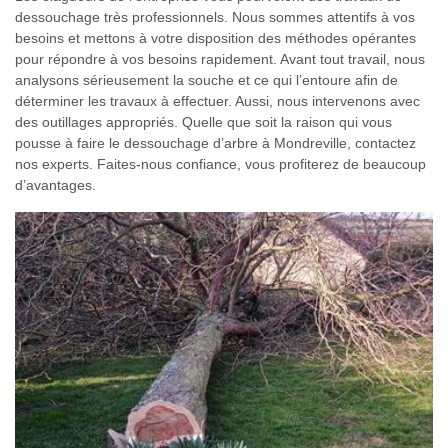
dessouchage très professionnels. Nous sommes attentifs à vos
besoins et mettons à votre disposition des méthodes opérantes
pour répondre à vos besoins rapidement. Avant tout travail, nous
analysons sérieusement la souche et ce qui l’entoure afin de
déterminer les travaux à effectuer. Aussi, nous intervenons avec
des outillages appropriés. Quelle que soit la raison qui vous
pousse à faire le dessouchage d’arbre à Mondreville, contactez
nos experts. Faites-nous confiance, vous profiterez de beaucoup
d’avantages.