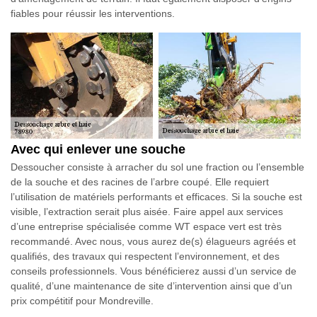
fiables pour réussir les interventions.
Avec qui enlever une souche
Dessoucher consiste à arracher du sol une fraction ou l’ensemble
de la souche et des racines de l’arbre coupé. Elle requiert
l’utilisation de matériels performants et efficaces. Si la souche est
visible, l’extraction serait plus aisée. Faire appel aux services
d’une entreprise spécialisée comme WT espace vert est très
recommandé. Avec nous, vous aurez de(s) élagueurs agréés et
qualifiés, des travaux qui respectent l’environnement, et des
conseils professionnels. Vous bénéficierez aussi d’un service de
qualité, d’une maintenance de site d’intervention ainsi que d’un
prix compétitif pour Mondreville.