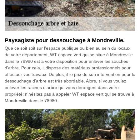
Paysagiste pour dessouchage à Mondreville.
Que ce soit soit sur l'espace publique ou bien au sein du locaux
de votre département, WT espace vert qui se situe à Mondreville
dans le 78980 est à votre disposition pour enlever les souches
d'arbre. Pour cela, il dispose des matériaux professionnels pour
effectuer vos travaux. De plus, il le prix de son intervention pour le
dessouchage d'arbre est très abordable. Alors, si vous voulez
enlever les racines d'arbre qui vous dérangent dans votre
propriété; n'hésitez pas à appeler WT espace vert qui se trouve à
Mondreville dans le 78980.