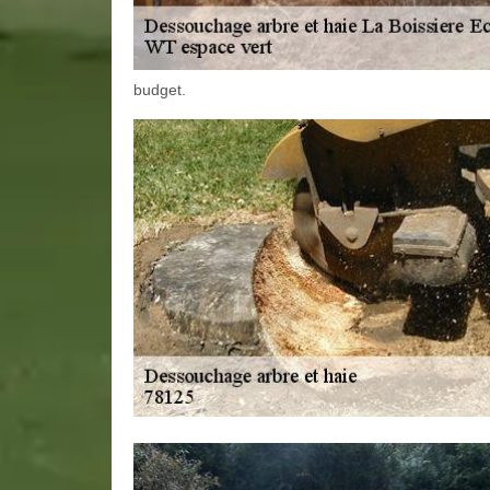
budget.