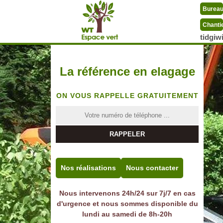
Burea
Chanti
tidgi
La référence en elagage
ON VOUS RAPPELLE GRATUITEMENT
Nos réalisations
Nous contacter
Nous intervenons 24h/24 sur 7j/7 en cas
d'urgence et nous sommes disponible du
lundi au samedi de 8h-20h