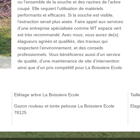
ou l’ensemble de la souche et des racines de l’arbre
coupé. Elle requiert l’utilisation de matériels
performants et efficaces. Si la souche est visible,
l’extraction serait plus aisée. Faire appel aux services
d’une entreprise spécialisée comme WT espace vert
est très recommandé. Avec nous, vous aurez de(s)
élagueurs agréés et qualifiés, des travaux qui
respectent l’environnement, et des conseils
professionnels. Vous bénéficierez aussi d’un service
de qualité, d’une maintenance de site d’intervention
ainsi que d’un prix compétitif pour La Boissiere Ecole.
Etêtage arbre La Boissiere Ecole
Tail
Gazon rouleau et tonte pelouse La Boissiere Ecole
Elag
78125