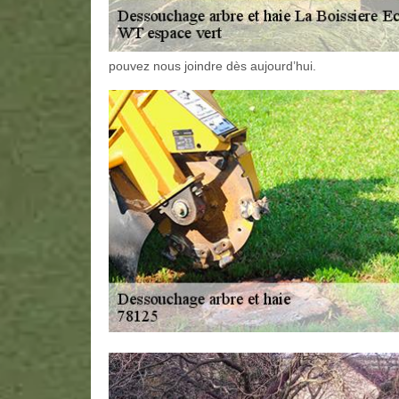
pouvez nous joindre dès aujourd’hui.