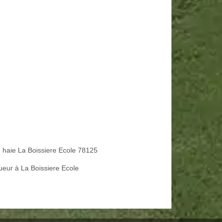
le haie La Boissiere Ecole 78125
ueur à La Boissiere Ecole