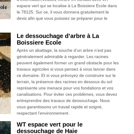
espace vert qui se localise à La Boissiere Ecole dans
le 78125. Sur ce, il vous donnera gratuitement le
devis afin que vous puissiez se préparer pour le
Le dessouchage d’arbre à La
Boissiere Ecole
Après un abattage, la souche d’un arbre n’est pas
généralement admirable à regarder. Les racines
peuvent également former un grand obstacle pour les
travaux agricoles si vous pensez à vous lancer dans
ce domaine. Et si vous prévoyez de construire sur le
terrain, la présence des racines en dessous du sol
représente une menace pour vos fondations et vos
canalisations. Pour éviter ces problèmes, vous devez
entreprendre des travaux de dessouchage. Nous
vous garantissons un travail rapide et soigné,
respectant l’environnement.
WT espace vert pour le
dessouchage de Haie