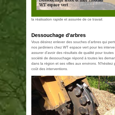
la réalisation rapide et assurée de ce travail.
Dessouchage d'arbres
Vous désirez enlever des souches d’arbres qui pert
nos jardiniers chez WT espace vert pour les interve
assurer d'avoir des résultats de qualité pour toutes
société de dessouchage répond à toutes les deman
dans la région et ses villes aux environs. N'hésitez 
coût des interventions.