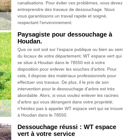
canalisations. Pour éviter ces problèmes, vous devez
entreprendre des travaux de dessouchage. Nous
vous garantissons un travail rapide et soigné,
respectant l’environnement.
Paysagiste pour dessouchage à
Houdan.
Que ce soit soit sur l'espace publique ou bien au sein
du locaux de votre département, WT espace vert qui
se situe à Houdan dans le 78550 est à votre
disposition pour enlever les souches d'arbre. Pour
cela, il dispose des matériaux professionnels pour
effectuer vos travaux. De plus, il le prix de son
intervention pour le dessouchage d'arbre est très
abordable. Alors, si vous voulez enlever les racines
d'arbre qui vous dérangent dans votre propriété;
n'hésitez pas à appeler WT espace vert qui se trouve
à Houdan dans le 78550.
Dessouchage réussi : WT espace
vert à votre service