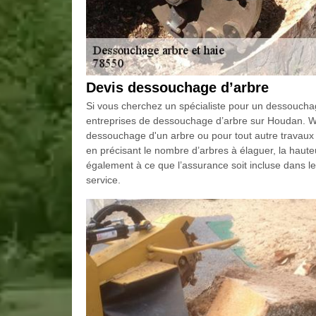
Devis dessouchage d’arbre
Si vous cherchez un spécialiste pour un dessouchage
entreprises de dessouchage d’arbre sur Houdan. WT 
dessouchage d'un arbre ou pour tout autre travaux 
en précisant le nombre d’arbres à élaguer, la hauteur
également à ce que l’assurance soit incluse dans 
service.