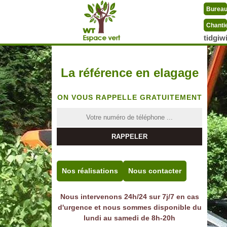
Burea
Chanti
tidgi
La référence en elagage
ON VOUS RAPPELLE GRATUITEMENT
Nos réalisations
Nous contacter
Nous intervenons 24h/24 sur 7j/7 en cas
d'urgence et nous sommes disponible du
lundi au samedi de 8h-20h