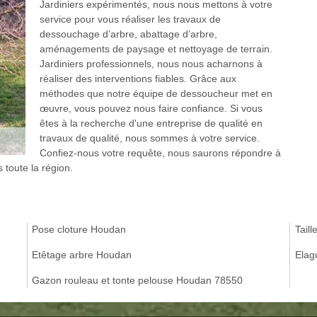
Jardiniers expérimentés, nous nous mettons à votre
service pour vous réaliser les travaux de
dessouchage d’arbre, abattage d’arbre,
aménagements de paysage et nettoyage de terrain.
Jardiniers professionnels, nous nous acharnons à
réaliser des interventions fiables. Grâce aux
méthodes que notre équipe de dessoucheur met en
œuvre, vous pouvez nous faire confiance. Si vous
êtes à la recherche d'une entreprise de qualité en
travaux de qualité, nous sommes à votre service.
Confiez-nous votre requête, nous saurons répondre à
 toute la région.
Pose cloture Houdan
Tail
Etêtage arbre Houdan
Elag
Gazon rouleau et tonte pelouse Houdan 78550