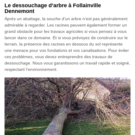
Le dessouchage d’arbre à Follainville
Dennemont
Après un abattage, la souche d’un arbre n’est pas généralement
admirable à regarder. Les racines peuvent également former un
grand obstacle pour les travaux agricoles si vous pensez à vous
lancer dans ce domaine. Et si vous prévoyez de construire sur le
terrain, la présence des racines en dessous du sol représente
une menace pour vos fondations et vos canalisations. Pour éviter
ces problèmes, vous devez entreprendre des travaux de
dessouchage. Nous vous garantissons un travail rapide et soigné,
respectant l’environnement.