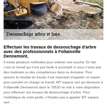
Effectuer les travaux de dessouchage d'arbre
avec des professionnels à Follainville
Dennemont.
Il existe plusieurs méthodes pour enlever une souche. En fait,
c'est un travail qui n'est pas facile à accomplir si vous n'avez pas
des matériels ou des compétences dans ce domaine. Pour
assurer le résultat du travail, il est important d'appeler un expert
pour prendre en charge ce travail. WT espace vert qui demeure à
Follainville Dennemont dans le 78520 se met à votre disposition
pour effectuer vos travaux de dessouchage d'arbre. Pour
l'esthétique de votre jardin, n'hésitez pas à appeler WT espace
vert .