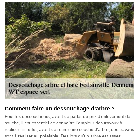
Comment faire un dessouchage d’arbre ?
Pour les dessoucheurs, avant de parler du prix d’enlèvement de
souche, il est essentiel de connaître l’ampleur des travaux à
réaliser. En effet, avant de retirer une souche d’arbre, des travaux
sont à réaliser au préalable. Dès lors qu’un arbre est assez