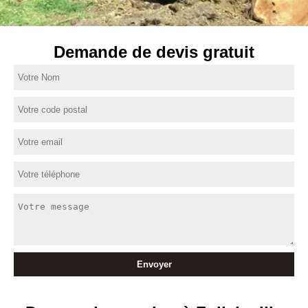
Demande de devis gratuit