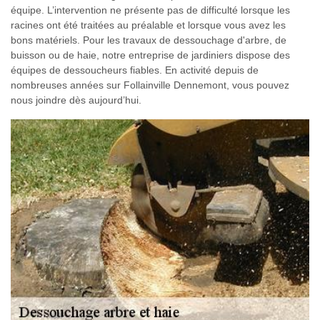
équipe. L’intervention ne présente pas de difficulté lorsque les
racines ont été traitées au préalable et lorsque vous avez les
bons matériels. Pour les travaux de dessouchage d'arbre, de
buisson ou de haie, notre entreprise de jardiniers dispose des
équipes de dessoucheurs fiables. En activité depuis de
nombreuses années sur Follainville Dennemont, vous pouvez
nous joindre dès aujourd’hui.