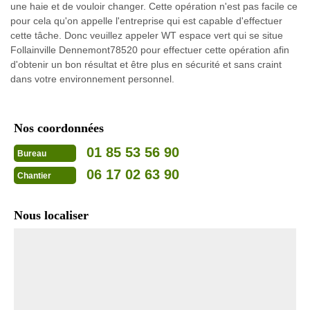
une haie et de vouloir changer. Cette opération n'est pas facile ce
pour cela qu'on appelle l'entreprise qui est capable d'effectuer
cette tâche. Donc veuillez appeler WT espace vert qui se situe
Follainville Dennemont78520 pour effectuer cette opération afin
d'obtenir un bon résultat et être plus en sécurité et sans craint
dans votre environnement personnel.
Nos coordonnées
01 85 53 56 90
Bureau
06 17 02 63 90
Chantier
Nous localiser