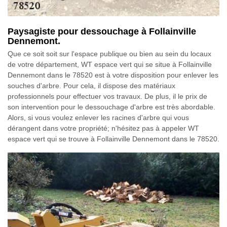
Paysagiste pour dessouchage à Follainville
Dennemont.
Que ce soit soit sur l'espace publique ou bien au sein du locaux
de votre département, WT espace vert qui se situe à Follainville
Dennemont dans le 78520 est à votre disposition pour enlever les
souches d'arbre. Pour cela, il dispose des matériaux
professionnels pour effectuer vos travaux. De plus, il le prix de
son intervention pour le dessouchage d'arbre est très abordable.
Alors, si vous voulez enlever les racines d'arbre qui vous
dérangent dans votre propriété; n'hésitez pas à appeler WT
espace vert qui se trouve à Follainville Dennemont dans le 78520.