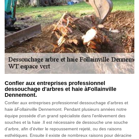
Confier aux entreprises professionnel
dessouchage d'arbres et haie àFollainville
Dennemont.
Confier aux entreprises professionnel dessouchage d'arbres et
haie àFollainville Dennemont. Pendant plusieurs années notre
équipe possède d'un grand spécialiste dans l'enlèvement des
souches et la haie .Il est nécessaire de dessouche une souche
d’arbre, afin d'éviter le repoussement rejeté, ou des raisons
esthétiques. Ensuite il existe de nombreux raisons pour déracine