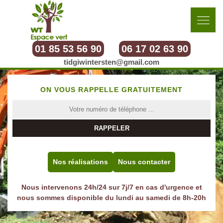
01 85 53 56 90
06 17 02 63 90
tidgiwintersten@gmail.com
ON VOUS RAPPELLE GRATUITEMENT
Nos réalisations
Nous contacter
Nous intervenons 24h/24 sur 7j/7 en cas d'urgence et
nous sommes disponible du lundi au samedi de 8h-20h