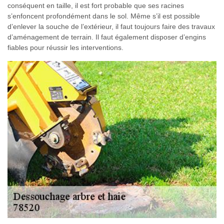
conséquent en taille, il est fort probable que ses racines
s’enfoncent profondément dans le sol. Même s’il est possible
d’enlever la souche de l’extérieur, il faut toujours faire des travaux
d’aménagement de terrain. Il faut également disposer d’engins
fiables pour réussir les interventions.