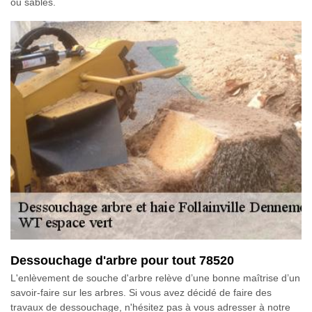
ou sables.
Dessouchage d'arbre pour tout 78520
L'enlèvement de souche d'arbre relève d’une bonne maîtrise d’un
savoir-faire sur les arbres. Si vous avez décidé de faire des
travaux de dessouchage, n'hésitez pas à vous adresser à notre