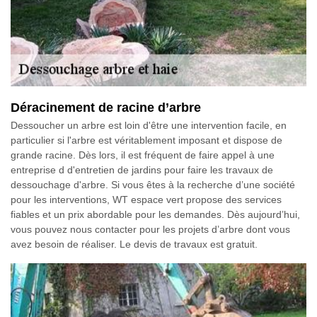
Déracinement de racine d’arbre
Dessoucher un arbre est loin d'être une intervention facile, en
particulier si l'arbre est véritablement imposant et dispose de
grande racine. Dès lors, il est fréquent de faire appel à une
entreprise d d'entretien de jardins pour faire les travaux de
dessouchage d'arbre. Si vous êtes à la recherche d’une société
pour les interventions, WT espace vert propose des services
fiables et un prix abordable pour les demandes. Dès aujourd’hui,
vous pouvez nous contacter pour les projets d’arbre dont vous
avez besoin de réaliser. Le devis de travaux est gratuit.