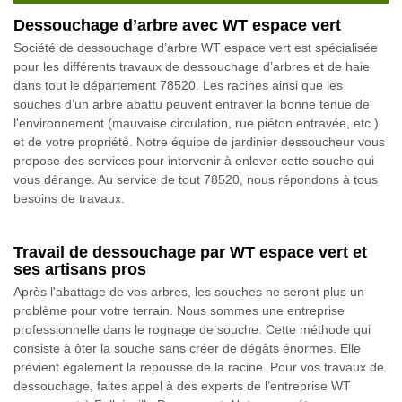
Dessouchage d’arbre avec WT espace vert
Société de dessouchage d’arbre WT espace vert est spécialisée
pour les différents travaux de dessouchage d’arbres et de haie
dans tout le département 78520. Les racines ainsi que les
souches d’un arbre abattu peuvent entraver la bonne tenue de
l'environnement (mauvaise circulation, rue piéton entravée, etc.)
et de votre propriété. Notre équipe de jardinier dessoucheur vous
propose des services pour intervenir à enlever cette souche qui
vous dérange. Au service de tout 78520, nous répondons à tous
besoins de travaux.
Travail de dessouchage par WT espace vert et
ses artisans pros
Après l'abattage de vos arbres, les souches ne seront plus un
problème pour votre terrain. Nous sommes une entreprise
professionnelle dans le rognage de souche. Cette méthode qui
consiste à ôter la souche sans créer de dégâts énormes. Elle
prévient également la repousse de la racine. Pour vos travaux de
dessouchage, faites appel à des experts de l’entreprise WT