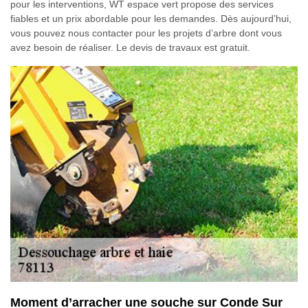
pour les interventions, WT espace vert propose des services
fiables et un prix abordable pour les demandes. Dès aujourd’hui,
vous pouvez nous contacter pour les projets d’arbre dont vous
avez besoin de réaliser. Le devis de travaux est gratuit.
Moment d’arracher une souche sur Conde Sur