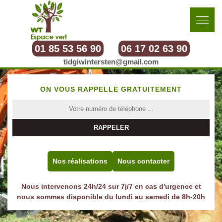
01 85 53 56 90
06 17 02 63 90
tidgiwintersten@gmail.com
ON VOUS RAPPELLE GRATUITEMENT
Nos réalisations
Nous contacter
Nous intervenons 24h/24 sur 7j/7 en cas d'urgence et
nous sommes disponible du lundi au samedi de 8h-20h