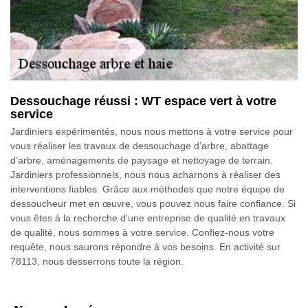
Dessouchage réussi : WT espace vert à votre
service
Jardiniers expérimentés, nous nous mettons à votre service pour
vous réaliser les travaux de dessouchage d’arbre, abattage
d’arbre, aménagements de paysage et nettoyage de terrain.
Jardiniers professionnels, nous nous acharnons à réaliser des
interventions fiables. Grâce aux méthodes que notre équipe de
dessoucheur met en œuvre, vous pouvez nous faire confiance. Si
vous êtes à la recherche d'une entreprise de qualité en travaux
de qualité, nous sommes à votre service. Confiez-nous votre
requête, nous saurons répondre à vos besoins. En activité sur
78113, nous desserrons toute la région.