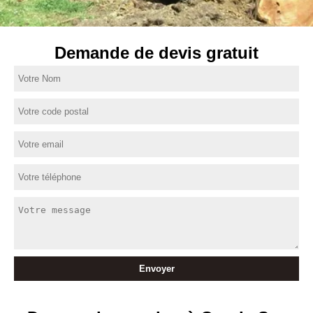
Demande de devis gratuit