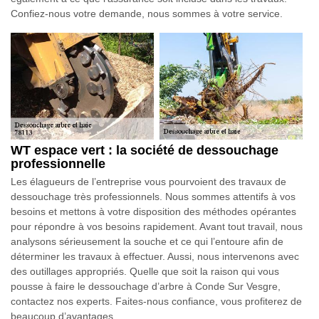
Confiez-nous votre demande, nous sommes à votre service.
WT espace vert : la société de dessouchage
professionnelle
Les élagueurs de l’entreprise vous pourvoient des travaux de
dessouchage très professionnels. Nous sommes attentifs à vos
besoins et mettons à votre disposition des méthodes opérantes
pour répondre à vos besoins rapidement. Avant tout travail, nous
analysons sérieusement la souche et ce qui l’entoure afin de
déterminer les travaux à effectuer. Aussi, nous intervenons avec
des outillages appropriés. Quelle que soit la raison qui vous
pousse à faire le dessouchage d’arbre à Conde Sur Vesgre,
contactez nos experts. Faites-nous confiance, vous profiterez de
beaucoup d’avantages.