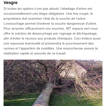
Vesgre
Si toutes les options n’ont pas abouti, l'abattage d'arbre est
occasionnellement une étape obligatoire. Une fois coupé, le
propriétaire doit examiner l’état de la souche de l'arbre.
L’essouchage permet d’enlever la souche dangereuse d’arbre.
Pour arracher efficacement ces souches, WT espace vert vous
offre la solution de dessouchage par rognage et déchiquetage,
afin d’éviter le recours aux produits chimiques. Ceci évitera aussi
une repousse éventuelle et préviendra le pourrissement des
racines et l’apparition de nuisibles. Une essoucheuse assure la
réalisation rapide et assurée de ce travail.