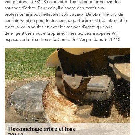
Vesgre dans le 78113 est à votre disposition pour enlever les
souches d'arbre. Pour cela, il dispose des matériaux
professionnels pour effectuer vos travaux. De plus, il le prix de
son intervention pour le dessouchage d'arbre est très abordable.
Alors, si vous voulez enlever les racines d'arbre qui vous
dérangent dans votre propriété; n'hésitez pas à appeler WT
espace vert qui se trouve à Conde Sur Vesgre dans le 78113.