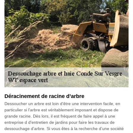
Déracinement de racine d’arbre
Dessoucher un arbre est loin d'être une intervention facile, en
particulier si l'arbre est véritablement imposant et dispose de
grande racine. Dès lors, il est fréquent de faire appel à une
entreprise d d'entretien de jardins pour faire les travaux de
dessouchage d'arbre. Si vous êtes à la recherche d’une société