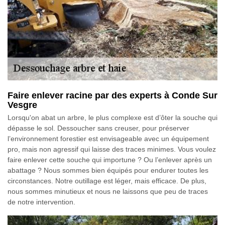
Faire enlever racine par des experts à Conde Sur
Vesgre
Lorsqu'on abat un arbre, le plus complexe est d’ôter la souche qui
dépasse le sol. Dessoucher sans creuser, pour préserver
l’environnement forestier est envisageable avec un équipement
pro, mais non agressif qui laisse des traces minimes. Vous voulez
faire enlever cette souche qui importune ? Ou l’enlever après un
abattage ? Nous sommes bien équipés pour endurer toutes les
circonstances. Notre outillage est léger, mais efficace. De plus,
nous sommes minutieux et nous ne laissons que peu de traces
de notre intervention.