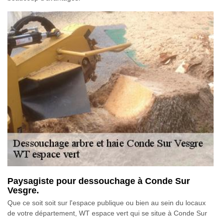
Paysagiste pour dessouchage à Conde Sur
Vesgre.
Que ce soit soit sur l'espace publique ou bien au sein du locaux
de votre département, WT espace vert qui se situe à Conde Sur