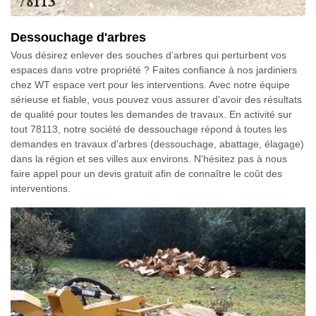
Dessouchage d'arbres
Vous désirez enlever des souches d’arbres qui perturbent vos
espaces dans votre propriété ? Faites confiance à nos jardiniers
chez WT espace vert pour les interventions. Avec notre équipe
sérieuse et fiable, vous pouvez vous assurer d'avoir des résultats
de qualité pour toutes les demandes de travaux. En activité sur
tout 78113, notre société de dessouchage répond à toutes les
demandes en travaux d'arbres (dessouchage, abattage, élagage)
dans la région et ses villes aux environs. N'hésitez pas à nous
faire appel pour un devis gratuit afin de connaître le coût des
interventions.