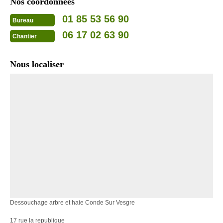
Nos coordonnées
01 85 53 56 90
Bureau
06 17 02 63 90
Chantier
Nous localiser
Dessouchage arbre et haie Conde Sur Vesgre
17 rue la republique