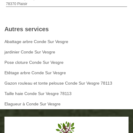
78370 Plaisir
Autres services
Abattage arbre Conde Sur Vesgre
jardinier Conde Sur Vesgre
Pose cloture Conde Sur Vesgre
Etêtage arbre Conde Sur Vesgre
Gazon rouleau et tonte pelouse Conde Sur Vesgre 78113
Taille haie Conde Sur Vesgre 78113
Elagueur à Conde Sur Vesgre