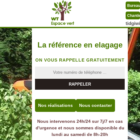
Burea
Chanti
tidgi
La référence en elagage
ON VOUS RAPPELLE GRATUITEMENT
Nos réalisations
Nous contacter
Nous intervenons 24h/24 sur 7j/7 en cas
d'urgence et nous sommes disponible du
lundi au samedi de 8h-20h