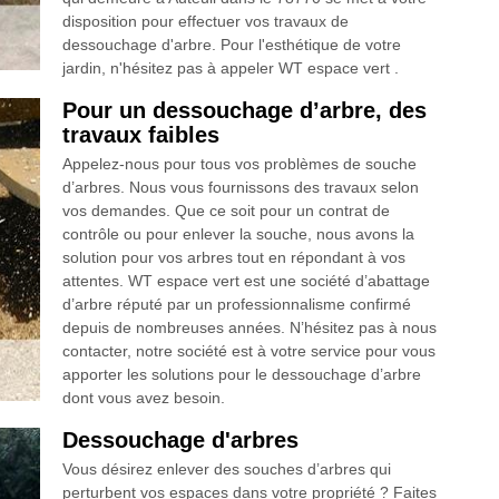
disposition pour effectuer vos travaux de
dessouchage d'arbre. Pour l'esthétique de votre
jardin, n'hésitez pas à appeler WT espace vert .
Pour un dessouchage d’arbre, des
travaux faibles
Appelez-nous pour tous vos problèmes de souche
d’arbres. Nous vous fournissons des travaux selon
vos demandes. Que ce soit pour un contrat de
contrôle ou pour enlever la souche, nous avons la
solution pour vos arbres tout en répondant à vos
attentes. WT espace vert est une société d’abattage
d’arbre réputé par un professionnalisme confirmé
depuis de nombreuses années. N’hésitez pas à nous
contacter, notre société est à votre service pour vous
apporter les solutions pour le dessouchage d’arbre
dont vous avez besoin.
Dessouchage d'arbres
Vous désirez enlever des souches d’arbres qui
perturbent vos espaces dans votre propriété ? Faites